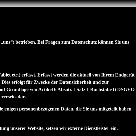
 „
uns
“) betrieben. Bei Fragen zum Datenschutz können Sie uns
let etc.) erfasst. Erfasst werden die aktuell von Ihrem Endgerät
Dies erfolgt für Zwecke der Datensicherheit und zur
auf Grundlage von Artikel 6 Absatz 1 Satz 1 Buchstabe f) DSGVO
rerseits dar.
iejenigen personenbezogenen Daten, die Sie uns mitgeteilt haben
 unserer Website, setzen wir externe Dienstleister ein.