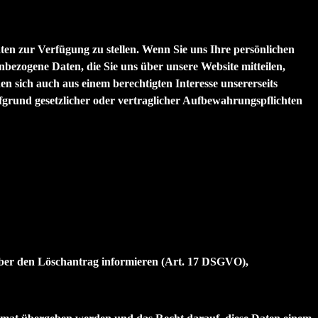
Daten zur Verfügung zu stellen. Wenn Sie uns Ihre persönlichen
nbezogene Daten, die Sie uns über unsere Website mitteilen,
n sich auch aus einem berechtigten Interesse unsererseits
grund gesetzlicher oder vertraglicher Aufbewahrungspflichten
über den Löschantrag informieren (Art. 17 DSGVO),