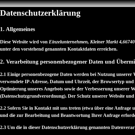
Datenschutzerklärung
1. Allgemeines
Diese Website wird von
Einzelunternehmen, Kleiner Markt 4,66740
unter den vorstehend genannten Kontaktdaten erreichen.
2. Verarbeitung personenbezogener Daten und Übermit
2.1 Einige personenbezogene Daten werden bei Nutzung unserer We
verwendete IP-Adresse, Datum und Uhrzeit, der Browsertyp und da
Optimierung unseres Angebots sowie der Verbesserung unserer We
(Datenschutzgrundverordnung). Der Schutz unserer Website und die
2.2 Sofern Sie in Kontakt mit uns treten (etwa über eine Anfrage
und die zur Bearbeitung und Beantwortung Ihrer Anfrage erforder
2.3 Um die in dieser Datenschutzerklärung genannten Datenverarb