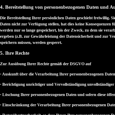
4. Bereitstellung von personenbezogenen Daten und A
Die Bereitstellung Ihrer persönlichen Daten geschieht freiwillig. 
Daten nicht zur Verfügung stellen, hat dies keine Konsequenzen fü
werden nur so lange gespeichert, bis der Zweck, zu dem sie verarb
ergeben (z.B. zur Gewährleistung der Datensicherheit und zur Ve
speichern müssen, werden gesperrt.
5. Ihre Rechte
Zur Ausübung Ihrer Rechte gemäß der DSGVO auf
· Auskunft über die Verarbeitung Ihrer personenbezogenen Daten
· Berichtigung unrichtiger und Vervollständigung unvollständig
· Löschung Ihrer personenbezogenen Daten und sofern diese öffe
· Einschränkung der Verarbeitung Ihrer personenbezogenen Dat