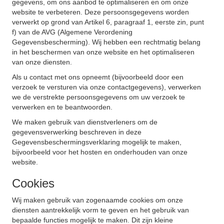
gegevens, om ons aanbod te optimaliseren en om onze
website te verbeteren. Deze persoonsgegevens worden
verwerkt op grond van Artikel 6, paragraaf 1, eerste zin, punt
f) van de AVG (Algemene Verordening
Gegevensbescherming). Wij hebben een rechtmatig belang
in het beschermen van onze website en het optimaliseren
van onze diensten.
Als u contact met ons opneemt (bijvoorbeeld door een
verzoek te versturen via onze contactgegevens), verwerken
we de verstrekte persoonsgegevens om uw verzoek te
verwerken en te beantwoorden.
We maken gebruik van dienstverleners om de
gegevensverwerking beschreven in deze
Gegevensbeschermingsverklaring mogelijk te maken,
bijvoorbeeld voor het hosten en onderhouden van onze
website.
Cookies
Wij maken gebruik van zogenaamde cookies om onze
diensten aantrekkelijk vorm te geven en het gebruik van
bepaalde functies mogelijk te maken. Dit zijn kleine