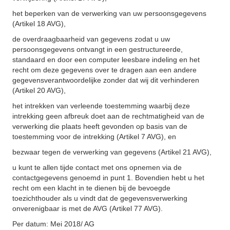
het beperken van de verwerking van uw persoonsgegevens
(Artikel 18 AVG),
de overdraagbaarheid van gegevens zodat u uw
persoonsgegevens ontvangt in een gestructureerde,
standaard en door een computer leesbare indeling en het
recht om deze gegevens over te dragen aan een andere
gegevensverantwoordelijke zonder dat wij dit verhinderen
(Artikel 20 AVG),
het intrekken van verleende toestemming waarbij deze
intrekking geen afbreuk doet aan de rechtmatigheid van de
verwerking die plaats heeft gevonden op basis van de
toestemming voor de intrekking (Artikel 7 AVG), en
bezwaar tegen de verwerking van gegevens (Artikel 21 AVG),
u kunt te allen tijde contact met ons opnemen via de
contactgegevens genoemd in punt 1. Bovendien hebt u het
recht om een klacht in te dienen bij de bevoegde
toezichthouder als u vindt dat de gegevensverwerking
onverenigbaar is met de AVG (Artikel 77 AVG).
Per datum: Mei 2018/ AG