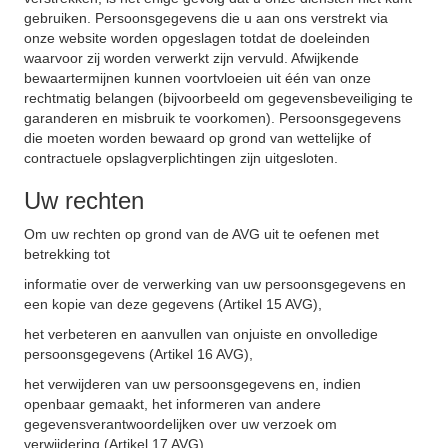
gebruiken. Persoonsgegevens die u aan ons verstrekt via
onze website worden opgeslagen totdat de doeleinden
waarvoor zij worden verwerkt zijn vervuld. Afwijkende
bewaartermijnen kunnen voortvloeien uit één van onze
rechtmatig belangen (bijvoorbeeld om gegevensbeveiliging te
garanderen en misbruik te voorkomen). Persoonsgegevens
die moeten worden bewaard op grond van wettelijke of
contractuele opslagverplichtingen zijn uitgesloten.
Uw rechten
Om uw rechten op grond van de AVG uit te oefenen met
betrekking tot
informatie over de verwerking van uw persoonsgegevens en
een kopie van deze gegevens (Artikel 15 AVG),
het verbeteren en aanvullen van onjuiste en onvolledige
persoonsgegevens (Artikel 16 AVG),
het verwijderen van uw persoonsgegevens en, indien
openbaar gemaakt, het informeren van andere
gegevensverantwoordelijken over uw verzoek om
verwijdering (Artikel 17 AVG),