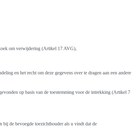
zoek om verwijdering (Artikel 17 AVG),
ndeling en het recht om deze gegevens over te dragen aan een andere
 gevonden op basis van de toestemming voor de intrekking (Artikel 7
n bij de bevoegde toezichthouder als u vindt dat de