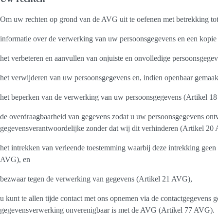
Om uw rechten op grond van de AVG uit te oefenen met betrekking to
informatie over de verwerking van uw persoonsgegevens en een kopie
het verbeteren en aanvullen van onjuiste en onvolledige persoonsgege
het verwijderen van uw persoonsgegevens en, indien openbaar gemaak
het beperken van de verwerking van uw persoonsgegevens (Artikel 1
de overdraagbaarheid van gegevens zodat u uw persoonsgegevens ontvan
gegevensverantwoordelijke zonder dat wij dit verhinderen (Artikel 20
het intrekken van verleende toestemming waarbij deze intrekking geen 
AVG), en
bezwaar tegen de verwerking van gegevens (Artikel 21 AVG),
u kunt te allen tijde contact met ons opnemen via de contactgegevens g
gegevensverwerking onverenigbaar is met de AVG (Artikel 77 AVG).