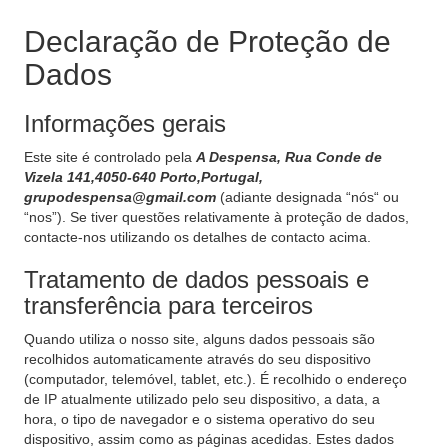
Declaração de Proteção de
Dados
Informações gerais
Este site é controlado pela
A Despensa, Rua Conde de
Vizela 141,4050-640 Porto,Portugal,
grupodespensa@gmail.com
(adiante designada “nós“ ou
“nos”). Se tiver questões relativamente à proteção de dados,
contacte-nos utilizando os detalhes de contacto acima.
Tratamento de dados pessoais e
transferência para terceiros
Quando utiliza o nosso site, alguns dados pessoais são
recolhidos automaticamente através do seu dispositivo
(computador, telemóvel, tablet, etc.). É recolhido o endereço
de IP atualmente utilizado pelo seu dispositivo, a data, a
hora, o tipo de navegador e o sistema operativo do seu
dispositivo, assim como as páginas acedidas. Estes dados