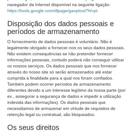
navegador da Internet disponível na seguinte ligação:
https://tools.google.com/dlpage/gaoptout?hl=pt
Disposição dos dados pessoais e
períodos de armazenamento
O fornecimento de dados pessoais é voluntário. Não é
legalmente obrigado a fornecer-nos os seus dados pessoais.
Não existem consequências se não pretender fornecer
informações pessoais, contudo poderá não conseguir utilizar
os nossos serviços. Os dados pessoais que nos fornecer
através do nosso site só serão armazenados até estar
cumprida a finalidade para a qual nos foram confiados.
Também podem ocorrer períodos de armazenamento
diferentes devido a um interesse legítimo da nossa parte (por
ex., assegurar a segurança de dados e impedir a utilização
indevida das informações). Os dados pessoais que
necessitamos de armazenar em virtude de requisitos de
retenção legal ou contratual, são bloqueados.
Os seus direitos