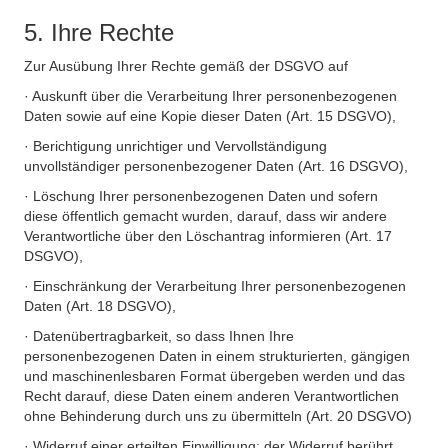
5. Ihre Rechte
Zur Ausübung Ihrer Rechte gemäß der DSGVO auf
· Auskunft über die Verarbeitung Ihrer personenbezogenen
Daten sowie auf eine Kopie dieser Daten (Art. 15 DSGVO),
· Berichtigung unrichtiger und Vervollständigung
unvollständiger personenbezogener Daten (Art. 16 DSGVO),
· Löschung Ihrer personenbezogenen Daten und sofern
diese öffentlich gemacht wurden, darauf, dass wir andere
Verantwortliche über den Löschantrag informieren (Art. 17
DSGVO),
· Einschränkung der Verarbeitung Ihrer personenbezogenen
Daten (Art. 18 DSGVO),
· Datenübertragbarkeit, so dass Ihnen Ihre
personenbezogenen Daten in einem strukturierten, gängigen
und maschinenlesbaren Format übergeben werden und das
Recht darauf, diese Daten einem anderen Verantwortlichen
ohne Behinderung durch uns zu übermitteln (Art. 20 DSGVO)
· Widerruf einer erteilten Einwilligung; der Widerruf berührt