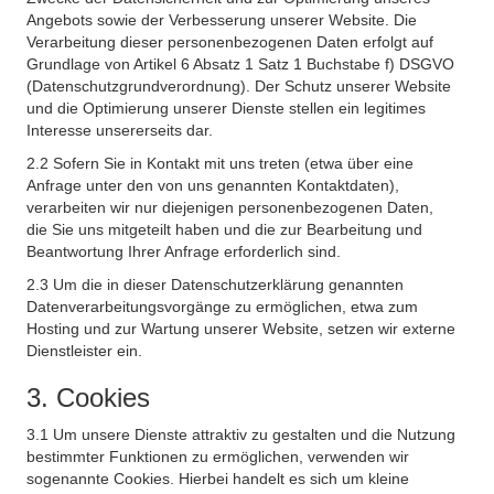
Angebots sowie der Verbesserung unserer Website. Die
Verarbeitung dieser personenbezogenen Daten erfolgt auf
Grundlage von Artikel 6 Absatz 1 Satz 1 Buchstabe f) DSGVO
(Datenschutzgrundverordnung). Der Schutz unserer Website
und die Optimierung unserer Dienste stellen ein legitimes
Interesse unsererseits dar.
2.2 Sofern Sie in Kontakt mit uns treten (etwa über eine
Anfrage unter den von uns genannten Kontaktdaten),
verarbeiten wir nur diejenigen personenbezogenen Daten,
die Sie uns mitgeteilt haben und die zur Bearbeitung und
Beantwortung Ihrer Anfrage erforderlich sind.
2.3 Um die in dieser Datenschutzerklärung genannten
Datenverarbeitungsvorgänge zu ermöglichen, etwa zum
Hosting und zur Wartung unserer Website, setzen wir externe
Dienstleister ein.
3. Cookies
3.1 Um unsere Dienste attraktiv zu gestalten und die Nutzung
bestimmter Funktionen zu ermöglichen, verwenden wir
sogenannte Cookies. Hierbei handelt es sich um kleine