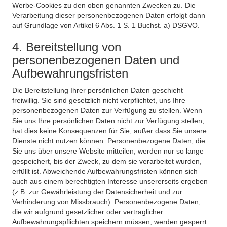
Werbe-Cookies zu den oben genannten Zwecken zu. Die
Verarbeitung dieser personenbezogenen Daten erfolgt dann
auf Grundlage von Artikel 6 Abs. 1 S. 1 Buchst. a) DSGVO.
4. Bereitstellung von
personenbezogenen Daten und
Aufbewahrungsfristen
Die Bereitstellung Ihrer persönlichen Daten geschieht
freiwillig. Sie sind gesetzlich nicht verpflichtet, uns Ihre
personenbezogenen Daten zur Verfügung zu stellen. Wenn
Sie uns Ihre persönlichen Daten nicht zur Verfügung stellen,
hat dies keine Konsequenzen für Sie, außer dass Sie unsere
Dienste nicht nutzen können. Personenbezogene Daten, die
Sie uns über unsere Website mitteilen, werden nur so lange
gespeichert, bis der Zweck, zu dem sie verarbeitet wurden,
erfüllt ist. Abweichende Aufbewahrungsfristen können sich
auch aus einem berechtigten Interesse unsererseits ergeben
(z.B. zur Gewährleistung der Datensicherheit und zur
Verhinderung von Missbrauch). Personenbezogene Daten,
die wir aufgrund gesetzlicher oder vertraglicher
Aufbewahrungspflichten speichern müssen, werden gesperrt.