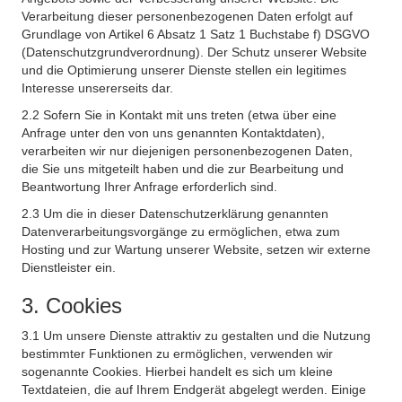
Verarbeitung dieser personenbezogenen Daten erfolgt auf
Grundlage von Artikel 6 Absatz 1 Satz 1 Buchstabe f) DSGVO
(Datenschutzgrundverordnung). Der Schutz unserer Website
und die Optimierung unserer Dienste stellen ein legitimes
Interesse unsererseits dar.
2.2 Sofern Sie in Kontakt mit uns treten (etwa über eine
Anfrage unter den von uns genannten Kontaktdaten),
verarbeiten wir nur diejenigen personenbezogenen Daten,
die Sie uns mitgeteilt haben und die zur Bearbeitung und
Beantwortung Ihrer Anfrage erforderlich sind.
2.3 Um die in dieser Datenschutzerklärung genannten
Datenverarbeitungsvorgänge zu ermöglichen, etwa zum
Hosting und zur Wartung unserer Website, setzen wir externe
Dienstleister ein.
3. Cookies
3.1 Um unsere Dienste attraktiv zu gestalten und die Nutzung
bestimmter Funktionen zu ermöglichen, verwenden wir
sogenannte Cookies. Hierbei handelt es sich um kleine
Textdateien, die auf Ihrem Endgerät abgelegt werden. Einige