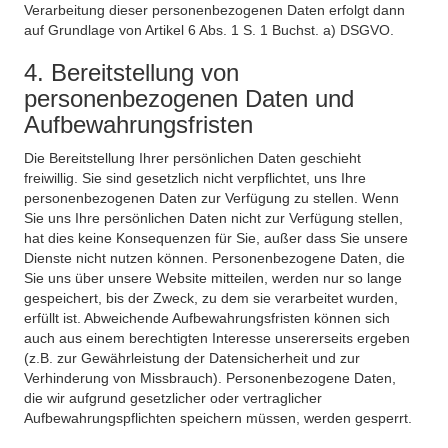
Verarbeitung dieser personenbezogenen Daten erfolgt dann
auf Grundlage von Artikel 6 Abs. 1 S. 1 Buchst. a) DSGVO.
4. Bereitstellung von
personenbezogenen Daten und
Aufbewahrungsfristen
Die Bereitstellung Ihrer persönlichen Daten geschieht
freiwillig. Sie sind gesetzlich nicht verpflichtet, uns Ihre
personenbezogenen Daten zur Verfügung zu stellen. Wenn
Sie uns Ihre persönlichen Daten nicht zur Verfügung stellen,
hat dies keine Konsequenzen für Sie, außer dass Sie unsere
Dienste nicht nutzen können. Personenbezogene Daten, die
Sie uns über unsere Website mitteilen, werden nur so lange
gespeichert, bis der Zweck, zu dem sie verarbeitet wurden,
erfüllt ist. Abweichende Aufbewahrungsfristen können sich
auch aus einem berechtigten Interesse unsererseits ergeben
(z.B. zur Gewährleistung der Datensicherheit und zur
Verhinderung von Missbrauch). Personenbezogene Daten,
die wir aufgrund gesetzlicher oder vertraglicher
Aufbewahrungspflichten speichern müssen, werden gesperrt.