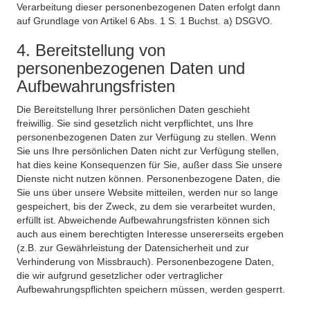
Verarbeitung dieser personenbezogenen Daten erfolgt dann
auf Grundlage von Artikel 6 Abs. 1 S. 1 Buchst. a) DSGVO.
4. Bereitstellung von
personenbezogenen Daten und
Aufbewahrungsfristen
Die Bereitstellung Ihrer persönlichen Daten geschieht
freiwillig. Sie sind gesetzlich nicht verpflichtet, uns Ihre
personenbezogenen Daten zur Verfügung zu stellen. Wenn
Sie uns Ihre persönlichen Daten nicht zur Verfügung stellen,
hat dies keine Konsequenzen für Sie, außer dass Sie unsere
Dienste nicht nutzen können. Personenbezogene Daten, die
Sie uns über unsere Website mitteilen, werden nur so lange
gespeichert, bis der Zweck, zu dem sie verarbeitet wurden,
erfüllt ist. Abweichende Aufbewahrungsfristen können sich
auch aus einem berechtigten Interesse unsererseits ergeben
(z.B. zur Gewährleistung der Datensicherheit und zur
Verhinderung von Missbrauch). Personenbezogene Daten,
die wir aufgrund gesetzlicher oder vertraglicher
Aufbewahrungspflichten speichern müssen, werden gesperrt.