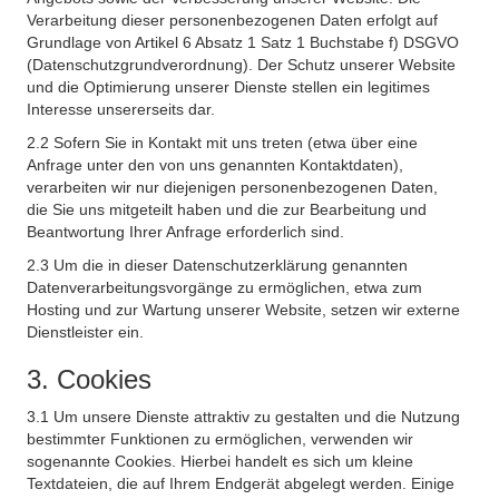
Verarbeitung dieser personenbezogenen Daten erfolgt auf
Grundlage von Artikel 6 Absatz 1 Satz 1 Buchstabe f) DSGVO
(Datenschutzgrundverordnung). Der Schutz unserer Website
und die Optimierung unserer Dienste stellen ein legitimes
Interesse unsererseits dar.
2.2 Sofern Sie in Kontakt mit uns treten (etwa über eine
Anfrage unter den von uns genannten Kontaktdaten),
verarbeiten wir nur diejenigen personenbezogenen Daten,
die Sie uns mitgeteilt haben und die zur Bearbeitung und
Beantwortung Ihrer Anfrage erforderlich sind.
2.3 Um die in dieser Datenschutzerklärung genannten
Datenverarbeitungsvorgänge zu ermöglichen, etwa zum
Hosting und zur Wartung unserer Website, setzen wir externe
Dienstleister ein.
3. Cookies
3.1 Um unsere Dienste attraktiv zu gestalten und die Nutzung
bestimmter Funktionen zu ermöglichen, verwenden wir
sogenannte Cookies. Hierbei handelt es sich um kleine
Textdateien, die auf Ihrem Endgerät abgelegt werden. Einige