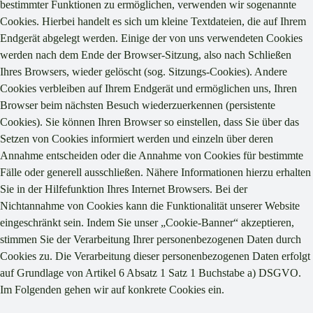
bestimmter Funktionen zu ermöglichen, verwenden wir sogenannte
Cookies. Hierbei handelt es sich um kleine Textdateien, die auf Ihrem
Endgerät abgelegt werden. Einige der von uns verwendeten Cookies
werden nach dem Ende der Browser-Sitzung, also nach Schließen
Ihres Browsers, wieder gelöscht (sog. Sitzungs-Cookies). Andere
Cookies verbleiben auf Ihrem Endgerät und ermöglichen uns, Ihren
Browser beim nächsten Besuch wiederzuerkennen (persistente
Cookies). Sie können Ihren Browser so einstellen, dass Sie über das
Setzen von Cookies informiert werden und einzeln über deren
Annahme entscheiden oder die Annahme von Cookies für bestimmte
Fälle oder generell ausschließen. Nähere Informationen hierzu erhalten
Sie in der Hilfefunktion Ihres Internet Browsers. Bei der
Nichtannahme von Cookies kann die Funktionalität unserer Website
eingeschränkt sein. Indem Sie unser „Cookie-Banner“ akzeptieren,
stimmen Sie der Verarbeitung Ihrer personenbezogenen Daten durch
Cookies zu. Die Verarbeitung dieser personenbezogenen Daten erfolgt
auf Grundlage von Artikel 6 Absatz 1 Satz 1 Buchstabe a) DSGVO.
Im Folgenden gehen wir auf konkrete Cookies ein.