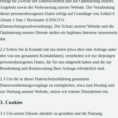
erfolgt für Zwecke der Datensicherheit und zur Optimierung unseres
Angebots sowie der Verbesserung unserer Website. Die Verarbeitung
dieser personenbezogenen Daten erfolgt auf Grundlage von Artikel 6
Absatz 1 Satz 1 Buchstabe f) DSGVO
(Datenschutzgrundverordnung). Der Schutz unserer Website und die
Optimierung unserer Dienste stellen ein legitimes Interesse unsererseits
dar.
2.2 Sofern Sie in Kontakt mit uns treten (etwa über eine Anfrage unter
den von uns genannten Kontaktdaten), verarbeiten wir nur diejenigen
personenbezogenen Daten, die Sie uns mitgeteilt haben und die zur
Bearbeitung und Beantwortung Ihrer Anfrage erforderlich sind.
2.3 Um die in dieser Datenschutzerklärung genannten
Datenverarbeitungsvorgänge zu ermöglichen, etwa zum Hosting und
zur Wartung unserer Website, setzen wir externe Dienstleister ein.
3. Cookies
3.1 Um unsere Dienste attraktiv zu gestalten und die Nutzung