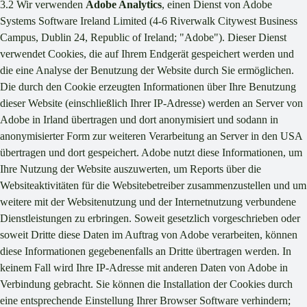
3.2 Wir verwenden
Adobe Analytics
, einen Dienst von Adobe
Systems Software Ireland Limited (4-6 Riverwalk Citywest Business
Campus, Dublin 24, Republic of Ireland; "Adobe"). Dieser Dienst
verwendet Cookies, die auf Ihrem Endgerät gespeichert werden und
die eine Analyse der Benutzung der Website durch Sie ermöglichen.
Die durch den Cookie erzeugten Informationen über Ihre Benutzung
dieser Website (einschließlich Ihrer IP-Adresse) werden an Server von
Adobe in Irland übertragen und dort anonymisiert und sodann in
anonymisierter Form zur weiteren Verarbeitung an Server in den USA
übertragen und dort gespeichert. Adobe nutzt diese Informationen, um
Ihre Nutzung der Website auszuwerten, um Reports über die
Websiteaktivitäten für die Websitebetreiber zusammenzustellen und um
weitere mit der Websitenutzung und der Internetnutzung verbundene
Dienstleistungen zu erbringen. Soweit gesetzlich vorgeschrieben oder
soweit Dritte diese Daten im Auftrag von Adobe verarbeiten, können
diese Informationen gegebenenfalls an Dritte übertragen werden. In
keinem Fall wird Ihre IP-Adresse mit anderen Daten von Adobe in
Verbindung gebracht. Sie können die Installation der Cookies durch
eine entsprechende Einstellung Ihrer Browser Software verhindern;