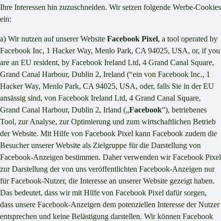
Ihre Interessen hin zuzuschneiden. Wir setzen folgende Werbe-Cookies
ein:
a) Wir nutzen auf unserer Website
Facebook Pixel
, a tool operated by
Facebook Inc, 1 Hacker Way, Menlo Park, CA 94025, USA, or, if you
are an EU resident, by Facebook Ireland Ltd, 4 Grand Canal Square,
Grand Canal Harbour, Dublin 2, Ireland (“ein von Facebook Inc., 1
Hacker Way, Menlo Park, CA 94025, USA, oder, falls Sie in der EU
ansässig sind, von Facebook Ireland Ltd, 4 Grand Canal Square,
Grand Canal Harbour, Dublin 2, Irland („
Facebook
”), betriebenes
Tool, zur Analyse, zur Optimierung und zum wirtschaftlichen Betrieb
der Website. Mit Hilfe von Facebook Pixel kann Facebook zudem die
Besucher unserer Website als Zielgruppe für die Darstellung von
Facebook-Anzeigen bestimmen. Daher verwenden wir Facebook Pixel
zur Darstellung der von uns veröffentlichten Facebook-Anzeigen nur
für Facebook-Nutzer, die Interesse an unserer Website gezeigt haben.
Das bedeutet, dass wir mit Hilfe von Facebook Pixel dafür sorgen,
dass unsere Facebook-Anzeigen dem potenziellen Interesse der Nutzer
entsprechen und keine Belästigung darstellen. Wir können Facebook