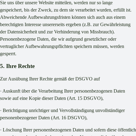
Sie uns über unsere Website mitteilen, werden nur so lange
gespeichert, bis der Zweck, zu dem sie verarbeitet wurden, erfüllt ist.
Abweichende Aufbewahrungsfristen können sich auch aus einem
berechtigten Interesse unsererseits ergeben (z.B. zur Gewährleistung
der Datensicherheit und zur Verhinderung von Missbrauch).
Personenbezogene Daten, die wir aufgrund gesetzlicher oder
vertraglicher Aufbewahrungspflichten speichern müssen, werden
gesperrt.
5. Ihre Rechte
Zur Ausübung Ihrer Rechte gemäß der DSGVO auf
· Auskunft über die Verarbeitung Ihrer personenbezogenen Daten
sowie auf eine Kopie dieser Daten (Art. 15 DSGVO),
· Berichtigung unrichtiger und Vervollständigung unvollständiger
personenbezogener Daten (Art. 16 DSGVO),
· Löschung Ihrer personenbezogenen Daten und sofern diese öffentlich