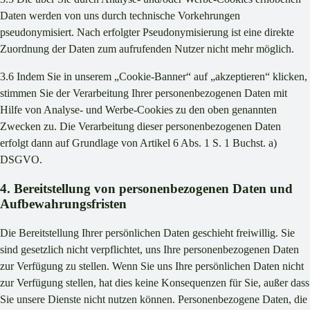
Daten werden von uns durch technische Vorkehrungen
pseudonymisiert. Nach erfolgter Pseudonymisierung ist eine direkte
Zuordnung der Daten zum aufrufenden Nutzer nicht mehr möglich.
3.6 Indem Sie in unserem „Cookie-Banner“ auf „akzeptieren“ klicken,
stimmen Sie der Verarbeitung Ihrer personenbezogenen Daten mit
Hilfe von Analyse- und Werbe-Cookies zu den oben genannten
Zwecken zu. Die Verarbeitung dieser personenbezogenen Daten
erfolgt dann auf Grundlage von Artikel 6 Abs. 1 S. 1 Buchst. a)
DSGVO.
4. Bereitstellung von personenbezogenen Daten und
Aufbewahrungsfristen
Die Bereitstellung Ihrer persönlichen Daten geschieht freiwillig. Sie
sind gesetzlich nicht verpflichtet, uns Ihre personenbezogenen Daten
zur Verfügung zu stellen. Wenn Sie uns Ihre persönlichen Daten nicht
zur Verfügung stellen, hat dies keine Konsequenzen für Sie, außer dass
Sie unsere Dienste nicht nutzen können. Personenbezogene Daten, die