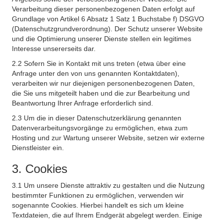
Verarbeitung dieser personenbezogenen Daten erfolgt auf
Grundlage von Artikel 6 Absatz 1 Satz 1 Buchstabe f) DSGVO
(Datenschutzgrundverordnung). Der Schutz unserer Website
und die Optimierung unserer Dienste stellen ein legitimes
Interesse unsererseits dar.
2.2 Sofern Sie in Kontakt mit uns treten (etwa über eine
Anfrage unter den von uns genannten Kontaktdaten),
verarbeiten wir nur diejenigen personenbezogenen Daten,
die Sie uns mitgeteilt haben und die zur Bearbeitung und
Beantwortung Ihrer Anfrage erforderlich sind.
2.3 Um die in dieser Datenschutzerklärung genannten
Datenverarbeitungsvorgänge zu ermöglichen, etwa zum
Hosting und zur Wartung unserer Website, setzen wir externe
Dienstleister ein.
3. Cookies
3.1 Um unsere Dienste attraktiv zu gestalten und die Nutzung
bestimmter Funktionen zu ermöglichen, verwenden wir
sogenannte Cookies. Hierbei handelt es sich um kleine
Textdateien, die auf Ihrem Endgerät abgelegt werden. Einige