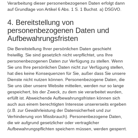
Verarbeitung dieser personenbezogenen Daten erfolgt dann
auf Grundlage von Artikel 6 Abs. 1 S. 1 Buchst. a) DSGVO.
4. Bereitstellung von
personenbezogenen Daten und
Aufbewahrungsfristen
Die Bereitstellung Ihrer persönlichen Daten geschieht
freiwillig. Sie sind gesetzlich nicht verpflichtet, uns Ihre
personenbezogenen Daten zur Verfügung zu stellen. Wenn
Sie uns Ihre persönlichen Daten nicht zur Verfügung stellen,
hat dies keine Konsequenzen für Sie, außer dass Sie unsere
Dienste nicht nutzen können. Personenbezogene Daten, die
Sie uns über unsere Website mitteilen, werden nur so lange
gespeichert, bis der Zweck, zu dem sie verarbeitet wurden,
erfüllt ist. Abweichende Aufbewahrungsfristen können sich
auch aus einem berechtigten Interesse unsererseits ergeben
(z.B. zur Gewährleistung der Datensicherheit und zur
Verhinderung von Missbrauch). Personenbezogene Daten,
die wir aufgrund gesetzlicher oder vertraglicher
Aufbewahrungspflichten speichern müssen, werden gesperrt.