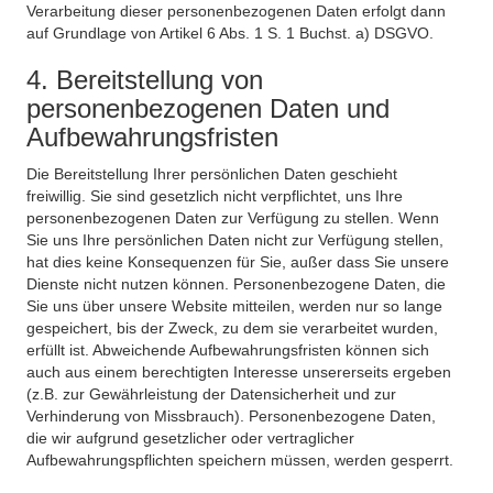
Verarbeitung dieser personenbezogenen Daten erfolgt dann
auf Grundlage von Artikel 6 Abs. 1 S. 1 Buchst. a) DSGVO.
4. Bereitstellung von
personenbezogenen Daten und
Aufbewahrungsfristen
Die Bereitstellung Ihrer persönlichen Daten geschieht
freiwillig. Sie sind gesetzlich nicht verpflichtet, uns Ihre
personenbezogenen Daten zur Verfügung zu stellen. Wenn
Sie uns Ihre persönlichen Daten nicht zur Verfügung stellen,
hat dies keine Konsequenzen für Sie, außer dass Sie unsere
Dienste nicht nutzen können. Personenbezogene Daten, die
Sie uns über unsere Website mitteilen, werden nur so lange
gespeichert, bis der Zweck, zu dem sie verarbeitet wurden,
erfüllt ist. Abweichende Aufbewahrungsfristen können sich
auch aus einem berechtigten Interesse unsererseits ergeben
(z.B. zur Gewährleistung der Datensicherheit und zur
Verhinderung von Missbrauch). Personenbezogene Daten,
die wir aufgrund gesetzlicher oder vertraglicher
Aufbewahrungspflichten speichern müssen, werden gesperrt.