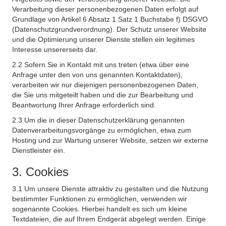
Verarbeitung dieser personenbezogenen Daten erfolgt auf
Grundlage von Artikel 6 Absatz 1 Satz 1 Buchstabe f) DSGVO
(Datenschutzgrundverordnung). Der Schutz unserer Website
und die Optimierung unserer Dienste stellen ein legitimes
Interesse unsererseits dar.
2.2 Sofern Sie in Kontakt mit uns treten (etwa über eine
Anfrage unter den von uns genannten Kontaktdaten),
verarbeiten wir nur diejenigen personenbezogenen Daten,
die Sie uns mitgeteilt haben und die zur Bearbeitung und
Beantwortung Ihrer Anfrage erforderlich sind.
2.3 Um die in dieser Datenschutzerklärung genannten
Datenverarbeitungsvorgänge zu ermöglichen, etwa zum
Hosting und zur Wartung unserer Website, setzen wir externe
Dienstleister ein.
3. Cookies
3.1 Um unsere Dienste attraktiv zu gestalten und die Nutzung
bestimmter Funktionen zu ermöglichen, verwenden wir
sogenannte Cookies. Hierbei handelt es sich um kleine
Textdateien, die auf Ihrem Endgerät abgelegt werden. Einige