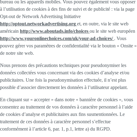
bureau ou les appareils mobiles. Vous pouvez également vous opposer
à l’utilisation de cookies à des fins de suivi et de publicité : via la page
Opt-out de Network Advertising Initiative
http://optout.networkadvertising.org
et, en outre, via le site web
américain
http://www.aboutads.info/choices
ou le site web européen
http://www.youronlinechoices.com/uk/your-ad-choices/
. Vous
pouvez gérer vos paramètres de confidentialité via le bouton « Onsite »
de notre site web.
Nous prenons des précautions techniques pour pseudonymiser les
données collectées vous concernant via des cookies d’analyse et/ou
publicitaires. Une fois la pseudonymisation effectuée, il n’est plus
possible d’associer directement les données à l’utilisateur appelant.
En cliquant sur « accepter » dans notre « bannière de cookies », vous
consentez au traitement de vos données à caractère personnel à l’aide
de cookies d’analyse et publicitaires aux fins susmentionnées. Le
traitement de ces données à caractère personnel s’effectue
conformément à l’article 6, par. 1, p.1, lettre a) du RGPD.