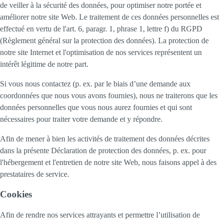
de veiller à la sécurité des données, pour optimiser notre portée et
améliorer notre site Web. Le traitement de ces données personnelles est
effectué en vertu de l'art. 6, paragr. 1, phrase 1, lettre f) du RGPD
(Règlement général sur la protection des données). La protection de
notre site Internet et l'optimisation de nos services représentent un
intérêt légitime de notre part.
Si vous nous contactez (p. ex. par le biais d’une demande aux
coordonnées que nous vous avons fournies), nous ne traiterons que les
données personnelles que vous nous aurez fournies et qui sont
nécessaires pour traiter votre demande et y répondre.
Afin de mener à bien les activités de traitement des données décrites
dans la présente Déclaration de protection des données, p. ex. pour
l'hébergement et l'entretien de notre site Web, nous faisons appel à des
prestataires de service.
Cookies
Afin de rendre nos services attrayants et permettre l’utilisation de