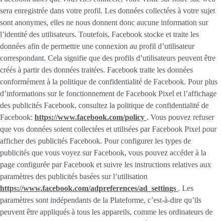
sera enregistrée dans votre profil. Les données collectées à votre sujet
sont anonymes, elles ne nous donnent donc aucune information sur
l’identité des utilisateurs. Toutefois, Facebook stocke et traite les
données afin de permettre une connexion au profil d’utilisateur
correspondant. Cela signifie que des profils d’utilisateurs peuvent être
créés à partir des données traitées. Facebook traite les données
conformément à la politique de confidentialité de Facebook. Pour plus
d’informations sur le fonctionnement de Facebook Pixel et l’affichage
des publicités Facebook, consultez la politique de confidentialité de
Facebook:
https://www.facebook.com/policy
. Vous pouvez refuser
que vos données soient collectées et utilisées par Facebook Pixel pour
afficher des publicités Facebook. Pour configurer les types de
publicités que vous voyez sur Facebook, vous pouvez accéder à la
page configurée par Facebook et suivre les instructions relatives aux
paramètres des publicités basées sur l’utilisation
https://www.facebook.com/adpreferences/ad_settings
. Les
paramètres sont indépendants de la Plateforme, c’est-à-dire qu’ils
peuvent être appliqués à tous les appareils, comme les ordinateurs de