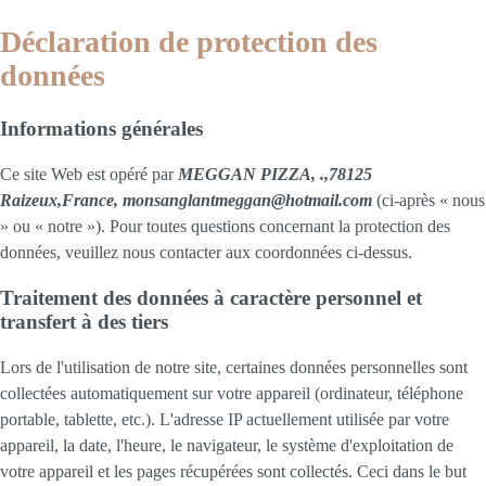
Déclaration de protection des
données
Informations générales
Ce site Web est opéré par
MEGGAN PIZZA, .,78125
Raizeux,France, monsanglantmeggan@hotmail.com
(ci-après « nous
» ou « notre »). Pour toutes questions concernant la protection des
données, veuillez nous contacter aux coordonnées ci-dessus.
Traitement des données à caractère personnel et
transfert à des tiers
Lors de l'utilisation de notre site, certaines données personnelles sont
collectées automatiquement sur votre appareil (ordinateur, téléphone
portable, tablette, etc.). L'adresse IP actuellement utilisée par votre
appareil, la date, l'heure, le navigateur, le système d'exploitation de
votre appareil et les pages récupérées sont collectés. Ceci dans le but