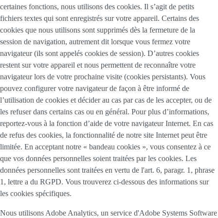
certaines fonctions, nous utilisons des cookies. Il s’agit de petits
fichiers textes qui sont enregistrés sur votre appareil. Certains des
cookies que nous utilisons sont supprimés dès la fermeture de la
session de navigation, autrement dit lorsque vous fermez votre
navigateur (ils sont appelés cookies de session). D’autres cookies
restent sur votre appareil et nous permettent de reconnaître votre
navigateur lors de votre prochaine visite (cookies persistants). Vous
pouvez configurer votre navigateur de façon à être informé de
l’utilisation de cookies et décider au cas par cas de les accepter, ou de
les refuser dans certains cas ou en général. Pour plus d’informations,
reportez-vous à la fonction d’aide de votre navigateur Internet. En cas
de refus des cookies, la fonctionnalité de notre site Internet peut être
limitée. En acceptant notre « bandeau cookies », vous consentez à ce
que vos données personnelles soient traitées par les cookies. Les
données personnelles sont traitées en vertu de l'art. 6, paragr. 1, phrase
1, lettre a du RGPD. Vous trouverez ci-dessous des informations sur
les cookies spécifiques.
Nous utilisons Adobe Analytics, un service d'Adobe Systems Software