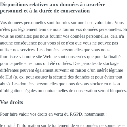
Dispositions relatives aux données à caractère
personnel et à la durée de conservation
Vos données personnelles sont fournies sur une base volontaire. Vous
n'êtes pas légalement tenu de nous fournir vos données personnelles. Si
vous ne souhaitez pas nous fournir vos données personnelles, cela n'a
aucune conséquence pour vous si ce n'est que vous ne pouvez pas
utiliser nos services. Les données personnelles que vous nous
fournissez via notre site Web ne sont conservées que pour la finalité
pour laquelle elles nous ont été confiées. Des périodes de stockage
différentes peuvent également survenir en raison d’un intérêt légitime
de H.d (p. ex. pour assurer la sécurité des données et pour éviter tout
abus). Les données personnelles que nous devons stocker en raison
d’obligations légales ou contractuelles de conservation seront bloquées.
Vos droits
Pour faire valoir vos droits en vertu du RGPD, notamment :
le droit à l’information sur le traitement de vos données personnelles et