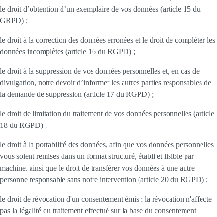
le droit d’obtention d’un exemplaire de vos données (article 15 du
GRPD) ;
le droit à la correction des données erronées et le droit de compléter les
données incomplètes (article 16 du RGPD) ;
le droit à la suppression de vos données personnelles et, en cas de
divulgation, notre devoir d’informer les autres parties responsables de
la demande de suppression (article 17 du RGPD) ;
le droit de limitation du traitement de vos données personnelles (article
18 du RGPD) ;
le droit à la portabilité des données, afin que vos données personnelles
vous soient remises dans un format structuré, établi et lisible par
machine, ainsi que le droit de transférer vos données à une autre
personne responsable sans notre intervention (article 20 du RGPD) ;
le droit de révocation d'un consentement émis ; la révocation n'affecte
pas la légalité du traitement effectué sur la base du consentement