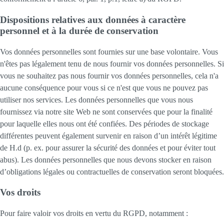
Dispositions relatives aux données à caractère
personnel et à la durée de conservation
Vos données personnelles sont fournies sur une base volontaire. Vous
n'êtes pas légalement tenu de nous fournir vos données personnelles. Si
vous ne souhaitez pas nous fournir vos données personnelles, cela n'a
aucune conséquence pour vous si ce n'est que vous ne pouvez pas
utiliser nos services. Les données personnelles que vous nous
fournissez via notre site Web ne sont conservées que pour la finalité
pour laquelle elles nous ont été confiées. Des périodes de stockage
différentes peuvent également survenir en raison d’un intérêt légitime
de H.d (p. ex. pour assurer la sécurité des données et pour éviter tout
abus). Les données personnelles que nous devons stocker en raison
d’obligations légales ou contractuelles de conservation seront bloquées.
Vos droits
Pour faire valoir vos droits en vertu du RGPD, notamment :