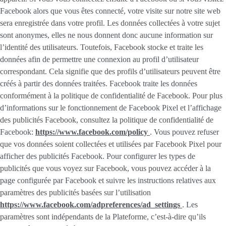
Facebook alors que vous êtes connecté, votre visite sur notre site web
sera enregistrée dans votre profil. Les données collectées à votre sujet
sont anonymes, elles ne nous donnent donc aucune information sur
l’identité des utilisateurs. Toutefois, Facebook stocke et traite les
données afin de permettre une connexion au profil d’utilisateur
correspondant. Cela signifie que des profils d’utilisateurs peuvent être
créés à partir des données traitées. Facebook traite les données
conformément à la politique de confidentialité de Facebook. Pour plus
d’informations sur le fonctionnement de Facebook Pixel et l’affichage
des publicités Facebook, consultez la politique de confidentialité de
Facebook:
https://www.facebook.com/policy
. Vous pouvez refuser
que vos données soient collectées et utilisées par Facebook Pixel pour
afficher des publicités Facebook. Pour configurer les types de
publicités que vous voyez sur Facebook, vous pouvez accéder à la
page configurée par Facebook et suivre les instructions relatives aux
paramètres des publicités basées sur l’utilisation
https://www.facebook.com/adpreferences/ad_settings
. Les
paramètres sont indépendants de la Plateforme, c’est-à-dire qu’ils