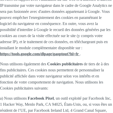
IP transmise par votre navigateur dans le cadre de Google Analytics ne
sera pas fusionnée avec d'autres données appartenant à Google. Vous
pouvez empêcher l'enregistrement des cookies en paramétrant le
logiciel du navigateur en conséquence. En outre, vous avez la
possibilité d'interdire à Google le recueil des données générées par les
cookies au cours de la visite effectuée sur le site (y compris votre
adresse IP), et le traitement de ces données, en téléchargeant puis en
installant le module complémentaire disponible sur :
https://tools.google.com/dlpage/gaoptout?hl=fr
.
Nous utilisons également des
Cookies publicitaires
de tiers de à des
fins publicitaires. Ces cookies nous permettent de personnaliser la
publicité affichée dans votre navigateur selon vos intérêts et en
fonction de votre comportement de navigation. Nous utilisons les
Cookies publicitaires suivants:
a) Nous utilisons
Facebook Pixel
, un outil exploité par Facebook Inc,
1 Hacker Way, Menlo Park, CA 94025, États-Unis, ou, si vous êtes un
résident de l’UE, par Facebook Ireland Ltd, 4 Grand Canal Square,