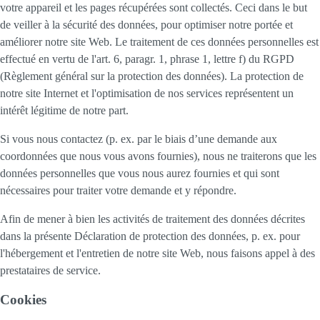
votre appareil et les pages récupérées sont collectés. Ceci dans le but
de veiller à la sécurité des données, pour optimiser notre portée et
améliorer notre site Web. Le traitement de ces données personnelles est
effectué en vertu de l'art. 6, paragr. 1, phrase 1, lettre f) du RGPD
(Règlement général sur la protection des données). La protection de
notre site Internet et l'optimisation de nos services représentent un
intérêt légitime de notre part.
Si vous nous contactez (p. ex. par le biais d’une demande aux
coordonnées que nous vous avons fournies), nous ne traiterons que les
données personnelles que vous nous aurez fournies et qui sont
nécessaires pour traiter votre demande et y répondre.
Afin de mener à bien les activités de traitement des données décrites
dans la présente Déclaration de protection des données, p. ex. pour
l'hébergement et l'entretien de notre site Web, nous faisons appel à des
prestataires de service.
Cookies