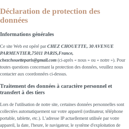
Déclaration de protection des
données
Informations générales
Ce site Web est opéré par
CHEZ CHOUETTE, 30 AVENUE
PARMENTIER,75011 PARIS,France,
chezchouetteparis@gmail.com
(ci-après « nous » ou « notre »). Pour
toutes questions concernant la protection des données, veuillez nous
contacter aux coordonnées ci-dessus.
Traitement des données à caractère personnel et
transfert à des tiers
Lors de l'utilisation de notre site, certaines données personnelles sont
collectées automatiquement sur votre appareil (ordinateur, téléphone
portable, tablette, etc.). L'adresse IP actuellement utilisée par votre
appareil, la date, l'heure, le navigateur, le système d'exploitation de