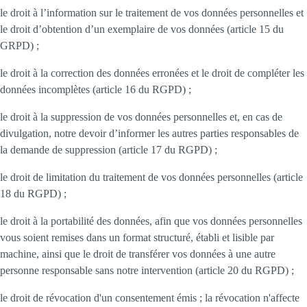
le droit à l’information sur le traitement de vos données personnelles et
le droit d’obtention d’un exemplaire de vos données (article 15 du
GRPD) ;
le droit à la correction des données erronées et le droit de compléter les
données incomplètes (article 16 du RGPD) ;
le droit à la suppression de vos données personnelles et, en cas de
divulgation, notre devoir d’informer les autres parties responsables de
la demande de suppression (article 17 du RGPD) ;
le droit de limitation du traitement de vos données personnelles (article
18 du RGPD) ;
le droit à la portabilité des données, afin que vos données personnelles
vous soient remises dans un format structuré, établi et lisible par
machine, ainsi que le droit de transférer vos données à une autre
personne responsable sans notre intervention (article 20 du RGPD) ;
le droit de révocation d'un consentement émis ; la révocation n'affecte