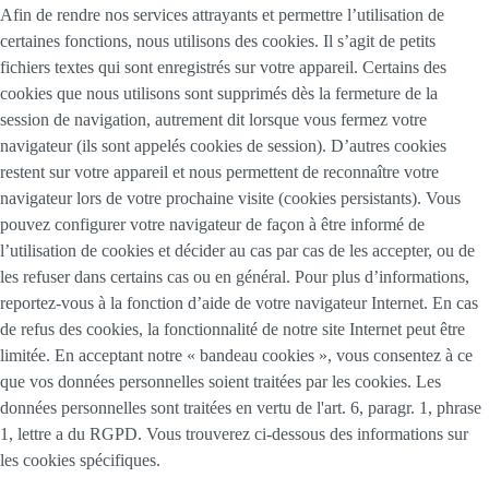
Afin de rendre nos services attrayants et permettre l’utilisation de
certaines fonctions, nous utilisons des cookies. Il s’agit de petits
fichiers textes qui sont enregistrés sur votre appareil. Certains des
cookies que nous utilisons sont supprimés dès la fermeture de la
session de navigation, autrement dit lorsque vous fermez votre
navigateur (ils sont appelés cookies de session). D’autres cookies
restent sur votre appareil et nous permettent de reconnaître votre
navigateur lors de votre prochaine visite (cookies persistants). Vous
pouvez configurer votre navigateur de façon à être informé de
l’utilisation de cookies et décider au cas par cas de les accepter, ou de
les refuser dans certains cas ou en général. Pour plus d’informations,
reportez-vous à la fonction d’aide de votre navigateur Internet. En cas
de refus des cookies, la fonctionnalité de notre site Internet peut être
limitée. En acceptant notre « bandeau cookies », vous consentez à ce
que vos données personnelles soient traitées par les cookies. Les
données personnelles sont traitées en vertu de l'art. 6, paragr. 1, phrase
1, lettre a du RGPD. Vous trouverez ci-dessous des informations sur
les cookies spécifiques.