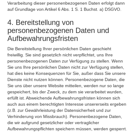
Verarbeitung dieser personenbezogenen Daten erfolgt dann
auf Grundlage von Artikel 6 Abs. 1 S. 1 Buchst. a) DSGVO.
4. Bereitstellung von
personenbezogenen Daten und
Aufbewahrungsfristen
Die Bereitstellung Ihrer persönlichen Daten geschieht
freiwillig. Sie sind gesetzlich nicht verpflichtet, uns Ihre
personenbezogenen Daten zur Verfügung zu stellen. Wenn
Sie uns Ihre persönlichen Daten nicht zur Verfügung stellen,
hat dies keine Konsequenzen für Sie, außer dass Sie unsere
Dienste nicht nutzen können. Personenbezogene Daten, die
Sie uns über unsere Website mitteilen, werden nur so lange
gespeichert, bis der Zweck, zu dem sie verarbeitet wurden,
erfüllt ist. Abweichende Aufbewahrungsfristen können sich
auch aus einem berechtigten Interesse unsererseits ergeben
(z.B. zur Gewährleistung der Datensicherheit und zur
Verhinderung von Missbrauch). Personenbezogene Daten,
die wir aufgrund gesetzlicher oder vertraglicher
Aufbewahrungspflichten speichern müssen, werden gesperrt.