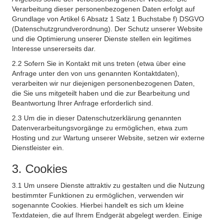
Verarbeitung dieser personenbezogenen Daten erfolgt auf
Grundlage von Artikel 6 Absatz 1 Satz 1 Buchstabe f) DSGVO
(Datenschutzgrundverordnung). Der Schutz unserer Website
und die Optimierung unserer Dienste stellen ein legitimes
Interesse unsererseits dar.
2.2 Sofern Sie in Kontakt mit uns treten (etwa über eine
Anfrage unter den von uns genannten Kontaktdaten),
verarbeiten wir nur diejenigen personenbezogenen Daten,
die Sie uns mitgeteilt haben und die zur Bearbeitung und
Beantwortung Ihrer Anfrage erforderlich sind.
2.3 Um die in dieser Datenschutzerklärung genannten
Datenverarbeitungsvorgänge zu ermöglichen, etwa zum
Hosting und zur Wartung unserer Website, setzen wir externe
Dienstleister ein.
3. Cookies
3.1 Um unsere Dienste attraktiv zu gestalten und die Nutzung
bestimmter Funktionen zu ermöglichen, verwenden wir
sogenannte Cookies. Hierbei handelt es sich um kleine
Textdateien, die auf Ihrem Endgerät abgelegt werden. Einige