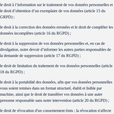
le droit à l’information sur le traitement de vos données personnelles et
le droit d’obtention d’un exemplaire de vos données (article 15 du
GRPD) ;
le droit à la correction des données erronées et le droit de compléter les
données incomplètes (article 16 du RGPD) ;
le droit à la suppression de vos données personnelles et, en cas de
divulgation, notre devoir d’informer les autres parties responsables de
la demande de suppression (article 17 du RGPD) ;
le droit de limitation du traitement de vos données personnelles (article
18 du RGPD) ;
le droit à la portabilité des données, afin que vos données personnelles
vous soient remises dans un format structuré, établi et lisible par
machine, ainsi que le droit de transférer vos données à une autre
personne responsable sans notre intervention (article 20 du RGPD) ;
le droit de révocation d'un consentement émis ; la révocation n'affecte