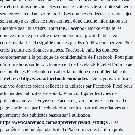
Facebook alors que vous êtes connecté, votre visite sur notre site web
sera enregistrée dans votre profil. Les données collectées à votre sujet
sont anonymes, elles ne nous donnent donc aucune information sur
l’identité des utilisateurs. Toutefois, Facebook stocke et traite les
données afin de permettre une connexion au profil d’utilisateur
correspondant. Cela signifie que des profils d’utilisateurs peuvent être
créés à partir des données traitées. Facebook traite les données
conformément à la politique de confidentialité de Facebook. Pour plus
d’informations sur le fonctionnement de Facebook Pixel et l’affichage
des publicités Facebook, consultez la politique de confidentialité de
Facebook:
https://www.facebook.com/policy
. Vous pouvez refuser
que vos données soient collectées et utilisées par Facebook Pixel pour
afficher des publicités Facebook. Pour configurer les types de
publicités que vous voyez sur Facebook, vous pouvez accéder à la
page configurée par Facebook et suivre les instructions relatives aux
paramètres des publicités basées sur l’utilisation
https://www.facebook.com/adpreferences/ad_settings
. Les
paramètres sont indépendants de la Plateforme, c’est-à-dire qu’ils