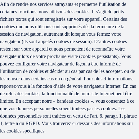
Afin de rendre nos services attrayants et permettre l’utilisation de
certaines fonctions, nous utilisons des cookies. Il s’agit de petits
fichiers textes qui sont enregistrés sur votre appareil. Certains des
cookies que nous utilisons sont supprimés dès la fermeture de la
session de navigation, autrement dit lorsque vous fermez votre
navigateur (ils sont appelés cookies de session). D’autres cookies
restent sur votre appareil et nous permettent de reconnaître votre
navigateur lors de votre prochaine visite (cookies persistants). Vous
pouvez configurer votre navigateur de façon à être informé de
l’utilisation de cookies et décider au cas par cas de les accepter, ou de
les refuser dans certains cas ou en général. Pour plus d’informations,
reportez-vous à la fonction d’aide de votre navigateur Internet. En cas
de refus des cookies, la fonctionnalité de notre site Internet peut être
limitée. En acceptant notre « bandeau cookies », vous consentez à ce
que vos données personnelles soient traitées par les cookies. Les
données personnelles sont traitées en vertu de l'art. 6, paragr. 1, phrase
1, lettre a du RGPD. Vous trouverez ci-dessous des informations sur
les cookies spécifiques.