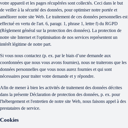
votre appareil et les pages récupérées sont collectés. Ceci dans le but
de veiller à la sécurité des données, pour optimiser notre portée et
améliorer notre site Web. Le traitement de ces données personnelles est
effectué en vertu de l'art. 6, paragr. 1, phrase 1, lettre f) du RGPD
(Règlement général sur la protection des données). La protection de
notre site Internet et l'optimisation de nos services représentent un
intérêt légitime de notre part.
Si vous nous contactez (p. ex. par le biais d’une demande aux
coordonnées que nous vous avons fournies), nous ne traiterons que les
données personnelles que vous nous aurez fournies et qui sont
nécessaires pour traiter votre demande et y répondre.
Afin de mener à bien les activités de traitement des données décrites
dans la présente Déclaration de protection des données, p. ex. pour
l'hébergement et l'entretien de notre site Web, nous faisons appel à des
prestataires de service.
Cookies