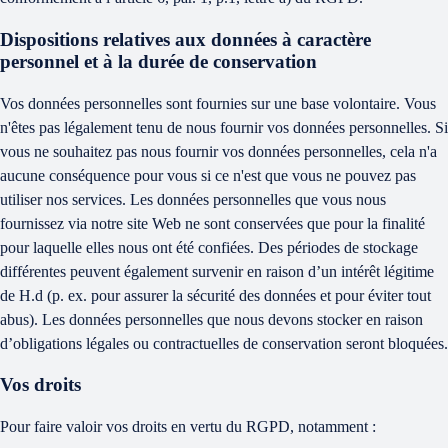
Dispositions relatives aux données à caractère
personnel et à la durée de conservation
Vos données personnelles sont fournies sur une base volontaire. Vous
n'êtes pas légalement tenu de nous fournir vos données personnelles. Si
vous ne souhaitez pas nous fournir vos données personnelles, cela n'a
aucune conséquence pour vous si ce n'est que vous ne pouvez pas
utiliser nos services. Les données personnelles que vous nous
fournissez via notre site Web ne sont conservées que pour la finalité
pour laquelle elles nous ont été confiées. Des périodes de stockage
différentes peuvent également survenir en raison d’un intérêt légitime
de H.d (p. ex. pour assurer la sécurité des données et pour éviter tout
abus). Les données personnelles que nous devons stocker en raison
d’obligations légales ou contractuelles de conservation seront bloquées.
Vos droits
Pour faire valoir vos droits en vertu du RGPD, notamment :