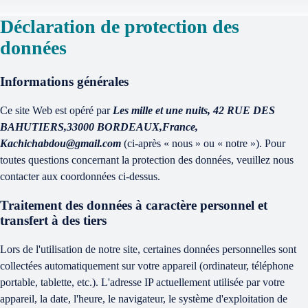
Déclaration de protection des
données
Informations générales
Ce site Web est opéré par
Les mille et une nuits, 42 RUE DES
BAHUTIERS,33000 BORDEAUX,France,
Kachichabdou@gmail.com
(ci-après « nous » ou « notre »). Pour
toutes questions concernant la protection des données, veuillez nous
contacter aux coordonnées ci-dessus.
Traitement des données à caractère personnel et
transfert à des tiers
Lors de l'utilisation de notre site, certaines données personnelles sont
collectées automatiquement sur votre appareil (ordinateur, téléphone
portable, tablette, etc.). L'adresse IP actuellement utilisée par votre
appareil, la date, l'heure, le navigateur, le système d'exploitation de