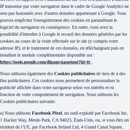
IP transmise par votre navigateur dans le cadre de Google Analytics ne
sera pas fusionnée avec d'autres données appartenant à Google. Vous
pouvez empêcher l'enregistrement des cookies en paramétrant le
logiciel du navigateur en conséquence. En outre, vous avez la
possibilité d'interdire à Google le recueil des données générées par les
cookies au cours de la visite effectuée sur le site (y compris votre
adresse IP), et le traitement de ces données, en téléchargeant puis en
installant le module complémentaire disponible sur :
https://tools.google.com/dlpage/gaoptout?hl=fr
.
Nous utilisons également des
Cookies publicitaires
de tiers de à des
fins publicitaires. Ces cookies nous permettent de personnaliser la
publicité affichée dans votre navigateur selon vos intérêts et en
fonction de votre comportement de navigation. Nous utilisons les
Cookies publicitaires suivants:
a) Nous utilisons
Facebook Pixel
, un outil exploité par Facebook Inc,
1 Hacker Way, Menlo Park, CA 94025, États-Unis, ou, si vous êtes un
résident de l’UE, par Facebook Ireland Ltd, 4 Grand Canal Square,