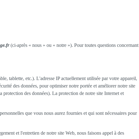
ge.fr
(ci-après « nous » ou « notre »). Pour toutes questions concernant
e, tablette, etc.). L'adresse IP actuellement utilisée par votre appareil,
sécurité des données, pour optimiser notre portée et améliorer notre site
a protection des données). La protection de notre site Internet et
personnelles que vous nous aurez fournies et qui sont nécessaires pour
gement et l'entretien de notre site Web, nous faisons appel à des