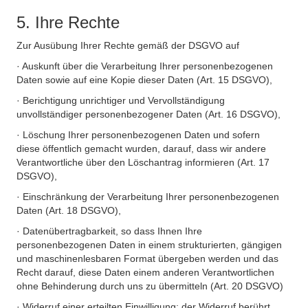
5. Ihre Rechte
Zur Ausübung Ihrer Rechte gemäß der DSGVO auf
· Auskunft über die Verarbeitung Ihrer personenbezogenen
Daten sowie auf eine Kopie dieser Daten (Art. 15 DSGVO),
· Berichtigung unrichtiger und Vervollständigung
unvollständiger personenbezogener Daten (Art. 16 DSGVO),
· Löschung Ihrer personenbezogenen Daten und sofern
diese öffentlich gemacht wurden, darauf, dass wir andere
Verantwortliche über den Löschantrag informieren (Art. 17
DSGVO),
· Einschränkung der Verarbeitung Ihrer personenbezogenen
Daten (Art. 18 DSGVO),
· Datenübertragbarkeit, so dass Ihnen Ihre
personenbezogenen Daten in einem strukturierten, gängigen
und maschinenlesbaren Format übergeben werden und das
Recht darauf, diese Daten einem anderen Verantwortlichen
ohne Behinderung durch uns zu übermitteln (Art. 20 DSGVO)
· Widerruf einer erteilten Einwilligung; der Widerruf berührt