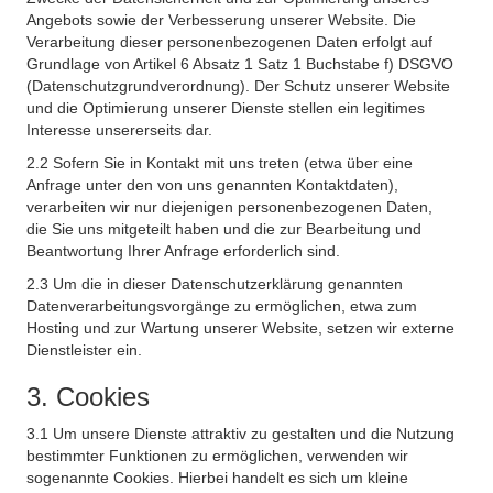
Angebots sowie der Verbesserung unserer Website. Die
Verarbeitung dieser personenbezogenen Daten erfolgt auf
Grundlage von Artikel 6 Absatz 1 Satz 1 Buchstabe f) DSGVO
(Datenschutzgrundverordnung). Der Schutz unserer Website
und die Optimierung unserer Dienste stellen ein legitimes
Interesse unsererseits dar.
2.2 Sofern Sie in Kontakt mit uns treten (etwa über eine
Anfrage unter den von uns genannten Kontaktdaten),
verarbeiten wir nur diejenigen personenbezogenen Daten,
die Sie uns mitgeteilt haben und die zur Bearbeitung und
Beantwortung Ihrer Anfrage erforderlich sind.
2.3 Um die in dieser Datenschutzerklärung genannten
Datenverarbeitungsvorgänge zu ermöglichen, etwa zum
Hosting und zur Wartung unserer Website, setzen wir externe
Dienstleister ein.
3. Cookies
3.1 Um unsere Dienste attraktiv zu gestalten und die Nutzung
bestimmter Funktionen zu ermöglichen, verwenden wir
sogenannte Cookies. Hierbei handelt es sich um kleine