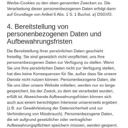
Werbe-Cookies zu den oben genannten Zwecken zu. Die
Verarbeitung dieser personenbezogenen Daten erfolgt dann
auf Grundlage von Artikel 6 Abs. 1 S. 1 Buchst. a) DSGVO.
4. Bereitstellung von
personenbezogenen Daten und
Aufbewahrungsfristen
Die Bereitstellung Ihrer persönlichen Daten geschieht
freiwillig. Sie sind gesetzlich nicht verpflichtet, uns Ihre
personenbezogenen Daten zur Verfügung zu stellen. Wenn
Sie uns Ihre persönlichen Daten nicht zur Verfügung stellen,
hat dies keine Konsequenzen für Sie, außer dass Sie unsere
Dienste nicht nutzen können. Personenbezogene Daten, die
Sie uns über unsere Website mitteilen, werden nur so lange
gespeichert, bis der Zweck, zu dem sie verarbeitet wurden,
erfüllt ist. Abweichende Aufbewahrungsfristen können sich
auch aus einem berechtigten Interesse unsererseits ergeben
(z.B. zur Gewährleistung der Datensicherheit und zur
Verhinderung von Missbrauch). Personenbezogene Daten,
die wir aufgrund gesetzlicher oder vertraglicher
Aufbewahrungspflichten speichern müssen, werden gesperrt.