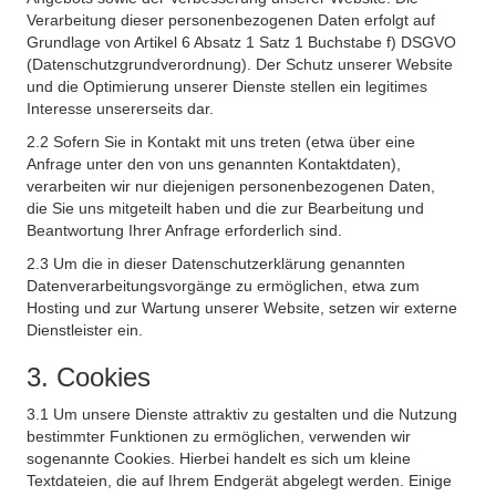
Verarbeitung dieser personenbezogenen Daten erfolgt auf
Grundlage von Artikel 6 Absatz 1 Satz 1 Buchstabe f) DSGVO
(Datenschutzgrundverordnung). Der Schutz unserer Website
und die Optimierung unserer Dienste stellen ein legitimes
Interesse unsererseits dar.
2.2 Sofern Sie in Kontakt mit uns treten (etwa über eine
Anfrage unter den von uns genannten Kontaktdaten),
verarbeiten wir nur diejenigen personenbezogenen Daten,
die Sie uns mitgeteilt haben und die zur Bearbeitung und
Beantwortung Ihrer Anfrage erforderlich sind.
2.3 Um die in dieser Datenschutzerklärung genannten
Datenverarbeitungsvorgänge zu ermöglichen, etwa zum
Hosting und zur Wartung unserer Website, setzen wir externe
Dienstleister ein.
3. Cookies
3.1 Um unsere Dienste attraktiv zu gestalten und die Nutzung
bestimmter Funktionen zu ermöglichen, verwenden wir
sogenannte Cookies. Hierbei handelt es sich um kleine
Textdateien, die auf Ihrem Endgerät abgelegt werden. Einige