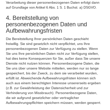
Verarbeitung dieser personenbezogenen Daten erfolgt dann
auf Grundlage von Artikel 6 Abs. 1 S. 1 Buchst. a) DSGVO.
4. Bereitstellung von
personenbezogenen Daten und
Aufbewahrungsfristen
Die Bereitstellung Ihrer persönlichen Daten geschieht
freiwillig. Sie sind gesetzlich nicht verpflichtet, uns Ihre
personenbezogenen Daten zur Verfügung zu stellen. Wenn
Sie uns Ihre persönlichen Daten nicht zur Verfügung stellen,
hat dies keine Konsequenzen für Sie, außer dass Sie unsere
Dienste nicht nutzen können. Personenbezogene Daten, die
Sie uns über unsere Website mitteilen, werden nur so lange
gespeichert, bis der Zweck, zu dem sie verarbeitet wurden,
erfüllt ist. Abweichende Aufbewahrungsfristen können sich
auch aus einem berechtigten Interesse unsererseits ergeben
(z.B. zur Gewährleistung der Datensicherheit und zur
Verhinderung von Missbrauch). Personenbezogene Daten,
die wir aufgrund gesetzlicher oder vertraglicher
Aufbewahrungspflichten speichern müssen, werden gesperrt.