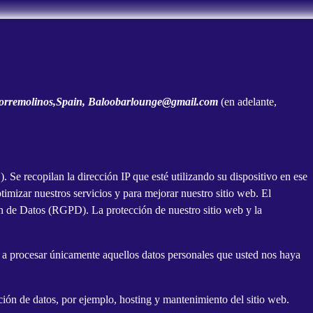
orremolinos,Spain, Baloobarlounge@gmail.com
(en adelante,
). Se recopilan la dirección IP que esté utilizando su dispositivo en ese
imizar nuestros servicios y para mejorar nuestro sitio web. El
ción de Datos (RGPD). La protección de nuestro sitio web y la
 a procesar únicamente aquellos datos personales que usted nos haya
ción de datos, por ejemplo, hosting y mantenimiento del sitio web.