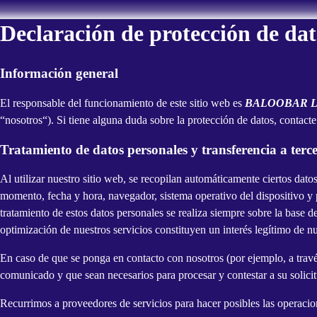
Declaración de protección de dat
Información general
El responsable del funcionamiento de este sitio web es
BALOOBAR LOUN
“nosotros“). Si tiene alguna duda sobre la protección de datos, contacte
Tratamiento de datos personales y transferencia a terc
Al utilizar nuestro sitio web, se recopilan automáticamente ciertos datos
momento, fecha y hora, navegador, sistema operativo del dispositivo y p
tratamiento de estos datos personales se realiza siempre sobre la base d
optimización de nuestros servicios constituyen un interés legítimo de nu
En caso de que se ponga en contacto con nosotros (por ejemplo, a trav
comunicado y que sean necesarios para procesar y contestar a su solici
Recurrimos a proveedores de servicios para hacer posibles las operacion