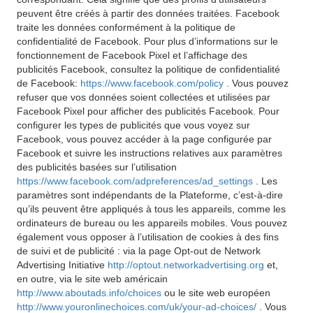
peuvent être créés à partir des données traitées. Facebook
traite les données conformément à la politique de
confidentialité de Facebook. Pour plus d’informations sur le
fonctionnement de Facebook Pixel et l’affichage des
publicités Facebook, consultez la politique de confidentialité
de Facebook:
https://www.facebook.com/policy
. Vous pouvez
refuser que vos données soient collectées et utilisées par
Facebook Pixel pour afficher des publicités Facebook. Pour
configurer les types de publicités que vous voyez sur
Facebook, vous pouvez accéder à la page configurée par
Facebook et suivre les instructions relatives aux paramètres
des publicités basées sur l’utilisation
https://www.facebook.com/adpreferences/ad_settings
. Les
paramètres sont indépendants de la Plateforme, c’est-à-dire
qu’ils peuvent être appliqués à tous les appareils, comme les
ordinateurs de bureau ou les appareils mobiles. Vous pouvez
également vous opposer à l’utilisation de cookies à des fins
de suivi et de publicité : via la page Opt-out de Network
Advertising Initiative
http://optout.networkadvertising.org
et,
en outre, via le site web américain
http://www.aboutads.info/choices
ou le site web européen
http://www.youronlinechoices.com/uk/your-ad-choices/
. Vous