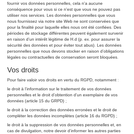
fournir vos données personnelles, cela n'a aucune
conséquence pour vous si ce n'est que vous ne pouvez pas
utiliser nos services. Les données personnelles que vous
nous fournissez via notre site Web ne sont conservées que
pour la finalité pour laquelle elles nous ont été confiées. Des
périodes de stockage différentes peuvent également survenir
en raison d’un intérêt légitime de H.d (p. ex. pour assurer la
sécurité des données et pour éviter tout abus). Les données
personnelles que nous devons stocker en raison d’obligations
légales ou contractuelles de conservation seront bloquées.
Vos droits
Pour faire valoir vos droits en vertu du RGPD, notamment :
le droit à l’information sur le traitement de vos données
personnelles et le droit d’obtention d’un exemplaire de vos
données (article 15 du GRPD) ;
le droit à la correction des données erronées et le droit de
compléter les données incomplètes (article 16 du RGPD) ;
le droit à la suppression de vos données personnelles et, en
cas de divulgation, notre devoir d’informer les autres parties