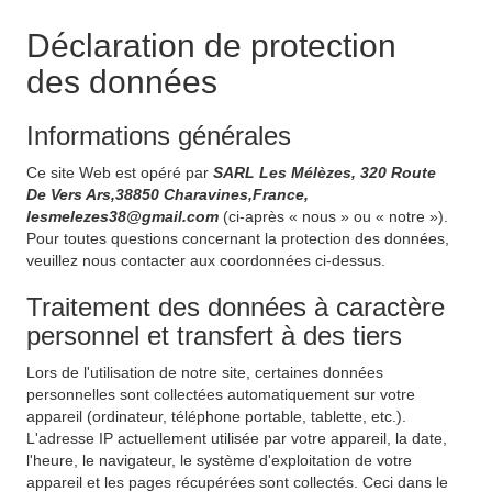
Déclaration de protection
des données
Informations générales
Ce site Web est opéré par
SARL Les Mélèzes, 320 Route
De Vers Ars,38850 Charavines,France,
lesmelezes38@gmail.com
(ci-après « nous » ou « notre »).
Pour toutes questions concernant la protection des données,
veuillez nous contacter aux coordonnées ci-dessus.
Traitement des données à caractère
personnel et transfert à des tiers
Lors de l'utilisation de notre site, certaines données
personnelles sont collectées automatiquement sur votre
appareil (ordinateur, téléphone portable, tablette, etc.).
L'adresse IP actuellement utilisée par votre appareil, la date,
l'heure, le navigateur, le système d'exploitation de votre
appareil et les pages récupérées sont collectés. Ceci dans le