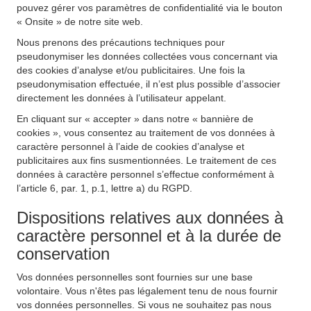
pouvez gérer vos paramètres de confidentialité via le bouton
« Onsite » de notre site web.
Nous prenons des précautions techniques pour
pseudonymiser les données collectées vous concernant via
des cookies d’analyse et/ou publicitaires. Une fois la
pseudonymisation effectuée, il n’est plus possible d’associer
directement les données à l’utilisateur appelant.
En cliquant sur « accepter » dans notre « bannière de
cookies », vous consentez au traitement de vos données à
caractère personnel à l’aide de cookies d’analyse et
publicitaires aux fins susmentionnées. Le traitement de ces
données à caractère personnel s’effectue conformément à
l’article 6, par. 1, p.1, lettre a) du RGPD.
Dispositions relatives aux données à
caractère personnel et à la durée de
conservation
Vos données personnelles sont fournies sur une base
volontaire. Vous n'êtes pas légalement tenu de nous fournir
vos données personnelles. Si vous ne souhaitez pas nous