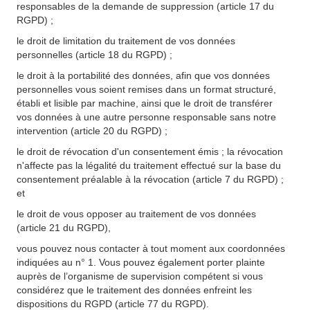
responsables de la demande de suppression (article 17 du
RGPD) ;
le droit de limitation du traitement de vos données
personnelles (article 18 du RGPD) ;
le droit à la portabilité des données, afin que vos données
personnelles vous soient remises dans un format structuré,
établi et lisible par machine, ainsi que le droit de transférer
vos données à une autre personne responsable sans notre
intervention (article 20 du RGPD) ;
le droit de révocation d'un consentement émis ; la révocation
n'affecte pas la légalité du traitement effectué sur la base du
consentement préalable à la révocation (article 7 du RGPD) ;
et
le droit de vous opposer au traitement de vos données
(article 21 du RGPD),
vous pouvez nous contacter à tout moment aux coordonnées
indiquées au n° 1. Vous pouvez également porter plainte
auprès de l’organisme de supervision compétent si vous
considérez que le traitement des données enfreint les
dispositions du RGPD (article 77 du RGPD).