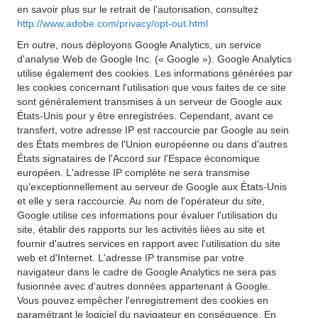
en savoir plus sur le retrait de l’autorisation, consultez
http://www.adobe.com/privacy/opt-out.html
En outre, nous déployons Google Analytics, un service
d'analyse Web de Google Inc. (« Google »). Google Analytics
utilise également des cookies. Les informations générées par
les cookies concernant l'utilisation que vous faites de ce site
sont généralement transmises à un serveur de Google aux
États-Unis pour y être enregistrées. Cependant, avant ce
transfert, votre adresse IP est raccourcie par Google au sein
des États membres de l'Union européenne ou dans d'autres
États signataires de l'Accord sur l'Espace économique
européen. L'adresse IP complète ne sera transmise
qu'exceptionnellement au serveur de Google aux États-Unis
et elle y sera raccourcie. Au nom de l'opérateur du site,
Google utilise ces informations pour évaluer l'utilisation du
site, établir des rapports sur les activités liées au site et
fournir d'autres services en rapport avec l'utilisation du site
web et d'Internet. L'adresse IP transmise par votre
navigateur dans le cadre de Google Analytics ne sera pas
fusionnée avec d'autres données appartenant à Google.
Vous pouvez empêcher l'enregistrement des cookies en
paramétrant le logiciel du navigateur en conséquence. En