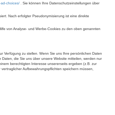
-ad-choices/
. Sie können Ihre Datenschutzeinstellungen über
t. Nach erfolgter Pseudonymisierung ist eine direkte
 Hilfe von Analyse- und Werbe-Cookies zu den oben genannten
 zur Verfügung zu stellen. Wenn Sie uns Ihre persönlichen Daten
 Daten, die Sie uns über unsere Website mitteilen, werden nur
einem berechtigten Interesse unsererseits ergeben (z.B. zur
 vertraglicher Aufbewahrungspflichten speichern müssen,