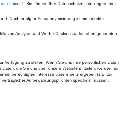
-ad-choices/
. Sie können Ihre Datenschutzeinstellungen über
t. Nach erfolgter Pseudonymisierung ist eine direkte
 Hilfe von Analyse- und Werbe-Cookies zu den oben genannten
 zur Verfügung zu stellen. Wenn Sie uns Ihre persönlichen Daten
 Daten, die Sie uns über unsere Website mitteilen, werden nur
einem berechtigten Interesse unsererseits ergeben (z.B. zur
 vertraglicher Aufbewahrungspflichten speichern müssen,