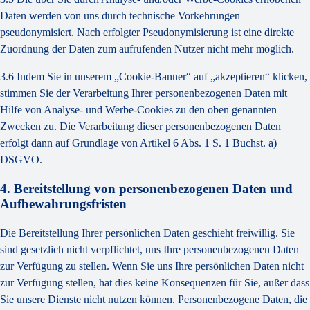
Daten werden von uns durch technische Vorkehrungen
pseudonymisiert. Nach erfolgter Pseudonymisierung ist eine direkte
Zuordnung der Daten zum aufrufenden Nutzer nicht mehr möglich.
3.6 Indem Sie in unserem „Cookie-Banner“ auf „akzeptieren“ klicken,
stimmen Sie der Verarbeitung Ihrer personenbezogenen Daten mit
Hilfe von Analyse- und Werbe-Cookies zu den oben genannten
Zwecken zu. Die Verarbeitung dieser personenbezogenen Daten
erfolgt dann auf Grundlage von Artikel 6 Abs. 1 S. 1 Buchst. a)
DSGVO.
4. Bereitstellung von personenbezogenen Daten und
Aufbewahrungsfristen
Die Bereitstellung Ihrer persönlichen Daten geschieht freiwillig. Sie
sind gesetzlich nicht verpflichtet, uns Ihre personenbezogenen Daten
zur Verfügung zu stellen. Wenn Sie uns Ihre persönlichen Daten nicht
zur Verfügung stellen, hat dies keine Konsequenzen für Sie, außer dass
Sie unsere Dienste nicht nutzen können. Personenbezogene Daten, die