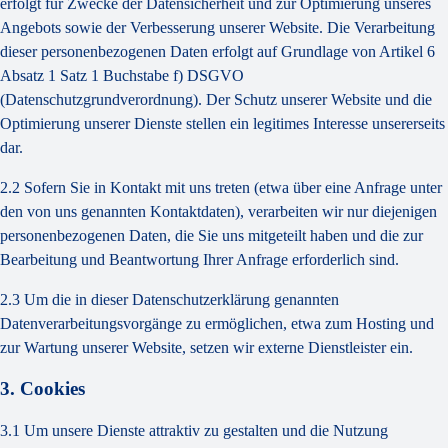
erfolgt für Zwecke der Datensicherheit und zur Optimierung unseres
Angebots sowie der Verbesserung unserer Website. Die Verarbeitung
dieser personenbezogenen Daten erfolgt auf Grundlage von Artikel 6
Absatz 1 Satz 1 Buchstabe f) DSGVO
(Datenschutzgrundverordnung). Der Schutz unserer Website und die
Optimierung unserer Dienste stellen ein legitimes Interesse unsererseits
dar.
2.2 Sofern Sie in Kontakt mit uns treten (etwa über eine Anfrage unter
den von uns genannten Kontaktdaten), verarbeiten wir nur diejenigen
personenbezogenen Daten, die Sie uns mitgeteilt haben und die zur
Bearbeitung und Beantwortung Ihrer Anfrage erforderlich sind.
2.3 Um die in dieser Datenschutzerklärung genannten
Datenverarbeitungsvorgänge zu ermöglichen, etwa zum Hosting und
zur Wartung unserer Website, setzen wir externe Dienstleister ein.
3. Cookies
3.1 Um unsere Dienste attraktiv zu gestalten und die Nutzung