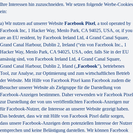
Ihre Interessen hin zuzuschneiden. Wir setzen folgende Werbe-Cookies
ein:
a) Wir nutzen auf unserer Website
Facebook Pixel
, a tool operated by
Facebook Inc, 1 Hacker Way, Menlo Park, CA 94025, USA, or, if you
are an EU resident, by Facebook Ireland Ltd, 4 Grand Canal Square,
Grand Canal Harbour, Dublin 2, Ireland (“ein von Facebook Inc., 1
Hacker Way, Menlo Park, CA 94025, USA, oder, falls Sie in der EU
ansässig sind, von Facebook Ireland Ltd, 4 Grand Canal Square,
Grand Canal Harbour, Dublin 2, Irland („
Facebook
”), betriebenes
Tool, zur Analyse, zur Optimierung und zum wirtschaftlichen Betrieb
der Website. Mit Hilfe von Facebook Pixel kann Facebook zudem die
Besucher unserer Website als Zielgruppe für die Darstellung von
Facebook-Anzeigen bestimmen. Daher verwenden wir Facebook Pixel
zur Darstellung der von uns veröffentlichten Facebook-Anzeigen nur
für Facebook-Nutzer, die Interesse an unserer Website gezeigt haben.
Das bedeutet, dass wir mit Hilfe von Facebook Pixel dafür sorgen,
dass unsere Facebook-Anzeigen dem potenziellen Interesse der Nutzer
entsprechen und keine Belästigung darstellen. Wir können Facebook