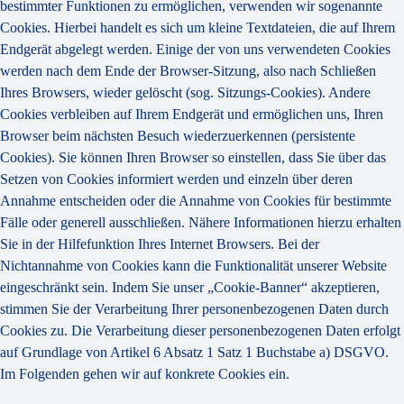
bestimmter Funktionen zu ermöglichen, verwenden wir sogenannte
Cookies. Hierbei handelt es sich um kleine Textdateien, die auf Ihrem
Endgerät abgelegt werden. Einige der von uns verwendeten Cookies
werden nach dem Ende der Browser-Sitzung, also nach Schließen
Ihres Browsers, wieder gelöscht (sog. Sitzungs-Cookies). Andere
Cookies verbleiben auf Ihrem Endgerät und ermöglichen uns, Ihren
Browser beim nächsten Besuch wiederzuerkennen (persistente
Cookies). Sie können Ihren Browser so einstellen, dass Sie über das
Setzen von Cookies informiert werden und einzeln über deren
Annahme entscheiden oder die Annahme von Cookies für bestimmte
Fälle oder generell ausschließen. Nähere Informationen hierzu erhalten
Sie in der Hilfefunktion Ihres Internet Browsers. Bei der
Nichtannahme von Cookies kann die Funktionalität unserer Website
eingeschränkt sein. Indem Sie unser „Cookie-Banner“ akzeptieren,
stimmen Sie der Verarbeitung Ihrer personenbezogenen Daten durch
Cookies zu. Die Verarbeitung dieser personenbezogenen Daten erfolgt
auf Grundlage von Artikel 6 Absatz 1 Satz 1 Buchstabe a) DSGVO.
Im Folgenden gehen wir auf konkrete Cookies ein.