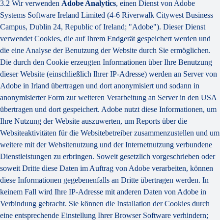
3.2 Wir verwenden
Adobe Analytics
, einen Dienst von Adobe
Systems Software Ireland Limited (4-6 Riverwalk Citywest Business
Campus, Dublin 24, Republic of Ireland; "Adobe"). Dieser Dienst
verwendet Cookies, die auf Ihrem Endgerät gespeichert werden und
die eine Analyse der Benutzung der Website durch Sie ermöglichen.
Die durch den Cookie erzeugten Informationen über Ihre Benutzung
dieser Website (einschließlich Ihrer IP-Adresse) werden an Server von
Adobe in Irland übertragen und dort anonymisiert und sodann in
anonymisierter Form zur weiteren Verarbeitung an Server in den USA
übertragen und dort gespeichert. Adobe nutzt diese Informationen, um
Ihre Nutzung der Website auszuwerten, um Reports über die
Websiteaktivitäten für die Websitebetreiber zusammenzustellen und um
weitere mit der Websitenutzung und der Internetnutzung verbundene
Dienstleistungen zu erbringen. Soweit gesetzlich vorgeschrieben oder
soweit Dritte diese Daten im Auftrag von Adobe verarbeiten, können
diese Informationen gegebenenfalls an Dritte übertragen werden. In
keinem Fall wird Ihre IP-Adresse mit anderen Daten von Adobe in
Verbindung gebracht. Sie können die Installation der Cookies durch
eine entsprechende Einstellung Ihrer Browser Software verhindern;