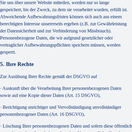
Sie uns über unsere Website mitteilen, werden nur so lange
gespeichert, bis der Zweck, zu dem sie verarbeitet wurden, erfüllt ist.
Abweichende Aufbewahrungsfristen können sich auch aus einem
berechtigten Interesse unsererseits ergeben (z.B. zur Gewährleistung
der Datensicherheit und zur Verhinderung von Missbrauch).
Personenbezogene Daten, die wir aufgrund gesetzlicher oder
vertraglicher Aufbewahrungspflichten speichern müssen, werden
gesperrt.
5. Ihre Rechte
Zur Ausübung Ihrer Rechte gemäß der DSGVO auf
· Auskunft über die Verarbeitung Ihrer personenbezogenen Daten
sowie auf eine Kopie dieser Daten (Art. 15 DSGVO),
· Berichtigung unrichtiger und Vervollständigung unvollständiger
personenbezogener Daten (Art. 16 DSGVO),
· Löschung Ihrer personenbezogenen Daten und sofern diese öffentlich