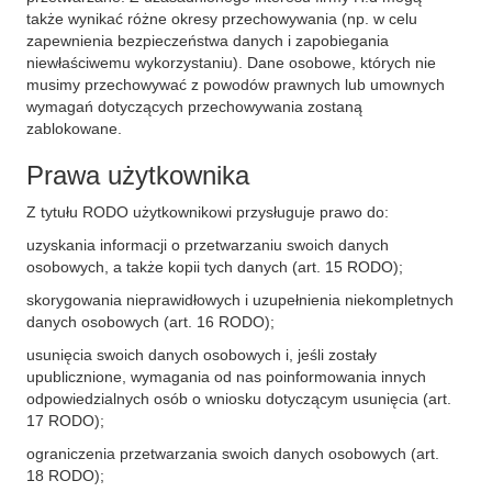
także wynikać różne okresy przechowywania (np. w celu
zapewnienia bezpieczeństwa danych i zapobiegania
niewłaściwemu wykorzystaniu). Dane osobowe, których nie
musimy przechowywać z powodów prawnych lub umownych
wymagań dotyczących przechowywania zostaną
zablokowane.
Prawa użytkownika
Z tytułu RODO użytkownikowi przysługuje prawo do:
uzyskania informacji o przetwarzaniu swoich danych
osobowych, a także kopii tych danych (art. 15 RODO);
skorygowania nieprawidłowych i uzupełnienia niekompletnych
danych osobowych (art. 16 RODO);
usunięcia swoich danych osobowych i, jeśli zostały
upublicznione, wymagania od nas poinformowania innych
odpowiedzialnych osób o wniosku dotyczącym usunięcia (art.
17 RODO);
ograniczenia przetwarzania swoich danych osobowych (art.
18 RODO);