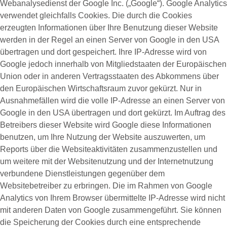
Webanalysedienst der Google Inc. („Google“). Google Analytics
verwendet gleichfalls Cookies. Die durch die Cookies
erzeugten Informationen über Ihre Benutzung dieser Website
werden in der Regel an einen Server von Google in den USA
übertragen und dort gespeichert. Ihre IP-Adresse wird von
Google jedoch innerhalb von Mitgliedstaaten der Europäischen
Union oder in anderen Vertragsstaaten des Abkommens über
den Europäischen Wirtschaftsraum zuvor gekürzt. Nur in
Ausnahmefällen wird die volle IP-Adresse an einen Server von
Google in den USA übertragen und dort gekürzt. Im Auftrag des
Betreibers dieser Website wird Google diese Informationen
benutzen, um Ihre Nutzung der Website auszuwerten, um
Reports über die Websiteaktivitäten zusammenzustellen und
um weitere mit der Websitenutzung und der Internetnutzung
verbundene Dienstleistungen gegenüber dem
Websitebetreiber zu erbringen. Die im Rahmen von Google
Analytics von Ihrem Browser übermittelte IP-Adresse wird nicht
mit anderen Daten von Google zusammengeführt. Sie können
die Speicherung der Cookies durch eine entsprechende