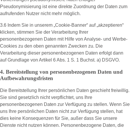
Pseudonymisierung ist eine direkte Zuordnung der Daten zum
aufrufenden Nutzer nicht mehr möglich.
3.6 Indem Sie in unserem „Cookie-Banner“ auf „akzeptieren“
klicken, stimmen Sie der Verarbeitung Ihrer
personenbezogenen Daten mit Hilfe von Analyse- und Werbe-
Cookies zu den oben genannten Zwecken zu. Die
Verarbeitung dieser personenbezogenen Daten erfolgt dann
auf Grundlage von Artikel 6 Abs. 1 S. 1 Buchst. a) DSGVO.
4. Bereitstellung von personenbezogenen Daten und
Aufbewahrungsfristen
Die Bereitstellung Ihrer persönlichen Daten geschieht freiwillig.
Sie sind gesetzlich nicht verpflichtet, uns Ihre
personenbezogenen Daten zur Verfügung zu stellen. Wenn Sie
uns Ihre persönlichen Daten nicht zur Verfügung stellen, hat
dies keine Konsequenzen für Sie, außer dass Sie unsere
Dienste nicht nutzen können. Personenbezogene Daten, die