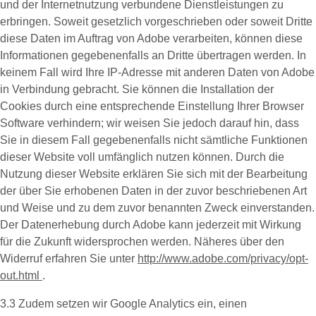
und der Internetnutzung verbundene Dienstleistungen zu
erbringen. Soweit gesetzlich vorgeschrieben oder soweit Dritte
diese Daten im Auftrag von Adobe verarbeiten, können diese
Informationen gegebenenfalls an Dritte übertragen werden. In
keinem Fall wird Ihre IP-Adresse mit anderen Daten von Adobe
in Verbindung gebracht. Sie können die Installation der
Cookies durch eine entsprechende Einstellung Ihrer Browser
Software verhindern; wir weisen Sie jedoch darauf hin, dass
Sie in diesem Fall gegebenenfalls nicht sämtliche Funktionen
dieser Website voll umfänglich nutzen können. Durch die
Nutzung dieser Website erklären Sie sich mit der Bearbeitung
der über Sie erhobenen Daten in der zuvor beschriebenen Art
und Weise und zu dem zuvor benannten Zweck einverstanden.
Der Datenerhebung durch Adobe kann jederzeit mit Wirkung
für die Zukunft widersprochen werden. Näheres über den
Widerruf erfahren Sie unter
http://www.adobe.com/privacy/opt-
out.html
.
3.3 Zudem setzen wir
Google Analytics
ein, einen