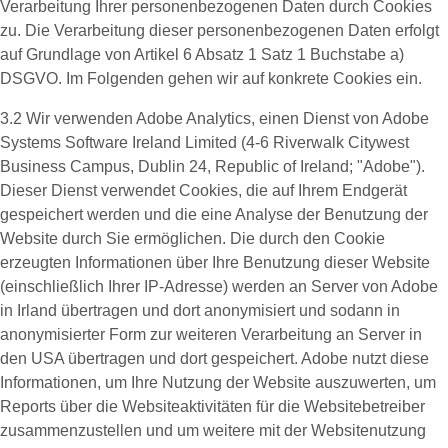
Verarbeitung Ihrer personenbezogenen Daten durch Cookies
zu. Die Verarbeitung dieser personenbezogenen Daten erfolgt
auf Grundlage von Artikel 6 Absatz 1 Satz 1 Buchstabe a)
DSGVO. Im Folgenden gehen wir auf konkrete Cookies ein.
3.2 Wir verwenden
Adobe Analytics
, einen Dienst von Adobe
Systems Software Ireland Limited (4-6 Riverwalk Citywest
Business Campus, Dublin 24, Republic of Ireland; "Adobe").
Dieser Dienst verwendet Cookies, die auf Ihrem Endgerät
gespeichert werden und die eine Analyse der Benutzung der
Website durch Sie ermöglichen. Die durch den Cookie
erzeugten Informationen über Ihre Benutzung dieser Website
(einschließlich Ihrer IP-Adresse) werden an Server von Adobe
in Irland übertragen und dort anonymisiert und sodann in
anonymisierter Form zur weiteren Verarbeitung an Server in
den USA übertragen und dort gespeichert. Adobe nutzt diese
Informationen, um Ihre Nutzung der Website auszuwerten, um
Reports über die Websiteaktivitäten für die Websitebetreiber
zusammenzustellen und um weitere mit der Websitenutzung