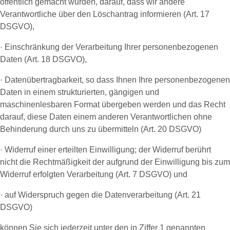
öffentlich gemacht wurden, darauf, dass wir andere
Verantwortliche über den Löschantrag informieren (Art. 17
DSGVO),
· Einschränkung der Verarbeitung Ihrer personenbezogenen
Daten (Art. 18 DSGVO),
· Datenübertragbarkeit, so dass Ihnen Ihre personenbezogenen
Daten in einem strukturierten, gängigen und
maschinenlesbaren Format übergeben werden und das Recht
darauf, diese Daten einem anderen Verantwortlichen ohne
Behinderung durch uns zu übermitteln (Art. 20 DSGVO)
· Widerruf einer erteilten Einwilligung; der Widerruf berührt
nicht die Rechtmäßigkeit der aufgrund der Einwilligung bis zum
Widerruf erfolgten Verarbeitung (Art. 7 DSGVO) und
· auf Widerspruch gegen die Datenverarbeitung (Art. 21
DSGVO)
können Sie sich jederzeit unter den in Ziffer 1 genannten