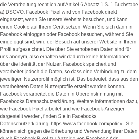
die Verarbeitung rechtlich auf Artikel 6 Absatz 1 S. 1 Buchstabe
a) DSGVO. Facebook Pixel wird von Facebook direkt
eingesetzt, wenn Sie unsere Website besuchen, und kann
einen Cookie auf Ihrem Gerät setzen. Wenn Sie sich dann in
Facebook einloggen oder Facebook besuchen, während Sie
eingeloggt sind, wird der Besuch auf unserer Website in Ihrem
Profil aufgezeichnet. Die über Sie erhobenen Daten sind für
uns anonym, also erhalten wir dadurch keine Informationen
über die Identität der Nutzer. Facebook speichert und
verarbeitet jedoch die Daten, so dass eine Verbindung zu dem
jeweiligen Nutzerprofil möglich ist. Das bedeutet, dass aus den
verarbeiteten Daten Nutzerprofile erstellt werden können.
Facebook verarbeitet die Daten in Übereinstimmung mit
Facebooks Datenschutzerklärung. Weitere Informationen dazu,
wie Facebook Pixel arbeitet und wie Facebook-Anzeigen
dargestellt werden, finden Sie in Facebooks
Datenschutzerklärung:
https://www.facebook.com/policy
. Sie
können sich gegen die Erhebung und Verwendung Ihrer Daten
durch Facebook Pixel zur Anzeige von Facebook-Ads