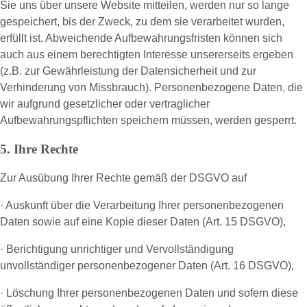
Sie uns über unsere Website mitteilen, werden nur so lange
gespeichert, bis der Zweck, zu dem sie verarbeitet wurden,
erfüllt ist. Abweichende Aufbewahrungsfristen können sich
auch aus einem berechtigten Interesse unsererseits ergeben
(z.B. zur Gewährleistung der Datensicherheit und zur
Verhinderung von Missbrauch). Personenbezogene Daten, die
wir aufgrund gesetzlicher oder vertraglicher
Aufbewahrungspflichten speichern müssen, werden gesperrt.
5. Ihre Rechte
Zur Ausübung Ihrer Rechte gemäß der DSGVO auf
· Auskunft über die Verarbeitung Ihrer personenbezogenen
Daten sowie auf eine Kopie dieser Daten (Art. 15 DSGVO),
· Berichtigung unrichtiger und Vervollständigung
unvollständiger personenbezogener Daten (Art. 16 DSGVO),
· Löschung Ihrer personenbezogenen Daten und sofern diese