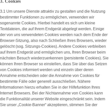
3. Cookies
3.1 Um unsere Dienste attraktiv zu gestalten und die Nutzung
bestimmter Funktionen zu ermöglichen, verwenden wir
sogenannte Cookies. Hierbei handelt es sich um kleine
Textdateien, die auf Ihrem Endgerät abgelegt werden. Einige
der von uns verwendeten Cookies werden nach dem Ende der
Browser-Sitzung, also nach Schließen Ihres Browsers, wieder
gelöscht (sog. Sitzungs-Cookies). Andere Cookies verbleiben
auf Ihrem Endgerät und ermöglichen uns, Ihren Browser beim
nächsten Besuch wiederzuerkennen (persistente Cookies). Sie
können Ihren Browser so einstellen, dass Sie über das Setzen
von Cookies informiert werden und einzeln über deren
Annahme entscheiden oder die Annahme von Cookies für
bestimmte Fälle oder generell ausschließen. Nähere
Informationen hierzu erhalten Sie in der Hilfefunktion Ihres
Internet Browsers. Bei der Nichtannahme von Cookies kann
die Funktionalität unserer Website eingeschränkt sein. Indem
Sie unser „Cookie-Banner“ akzeptieren, stimmen Sie der