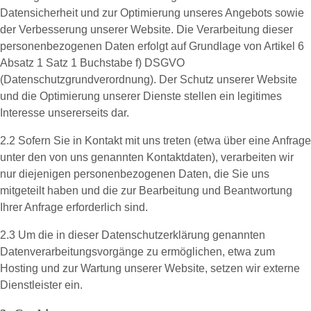
Datensicherheit und zur Optimierung unseres Angebots sowie
der Verbesserung unserer Website. Die Verarbeitung dieser
personenbezogenen Daten erfolgt auf Grundlage von Artikel 6
Absatz 1 Satz 1 Buchstabe f) DSGVO
(Datenschutzgrundverordnung). Der Schutz unserer Website
und die Optimierung unserer Dienste stellen ein legitimes
Interesse unsererseits dar.
2.2 Sofern Sie in Kontakt mit uns treten (etwa über eine Anfrage
unter den von uns genannten Kontaktdaten), verarbeiten wir
nur diejenigen personenbezogenen Daten, die Sie uns
mitgeteilt haben und die zur Bearbeitung und Beantwortung
Ihrer Anfrage erforderlich sind.
2.3 Um die in dieser Datenschutzerklärung genannten
Datenverarbeitungsvorgänge zu ermöglichen, etwa zum
Hosting und zur Wartung unserer Website, setzen wir externe
Dienstleister ein.