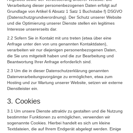
Verarbeitung dieser personenbezogenen Daten erfolgt auf
Grundlage von Artikel 6 Absatz 1 Satz 1 Buchstabe f) DSGVO
(Datenschutzgrundverordnung). Der Schutz unserer Website
und die Optimierung unserer Dienste stellen ein legitimes
Interesse unsererseits dar.
2.2 Sofern Sie in Kontakt mit uns treten (etwa über eine
Anfrage unter den von uns genannten Kontaktdaten),
verarbeiten wir nur diejenigen personenbezogenen Daten,
die Sie uns mitgeteilt haben und die zur Bearbeitung und
Beantwortung Ihrer Anfrage erforderlich sind.
2.3 Um die in dieser Datenschutzerklärung genannten
Datenverarbeitungsvorgänge zu ermöglichen, etwa zum
Hosting und zur Wartung unserer Website, setzen wir externe
Dienstleister ein.
3. Cookies
3.1 Um unsere Dienste attraktiv zu gestalten und die Nutzung
bestimmter Funktionen zu ermöglichen, verwenden wir
sogenannte Cookies. Hierbei handelt es sich um kleine
Textdateien, die auf Ihrem Endgerät abgelegt werden. Einige