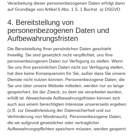
Verarbeitung dieser personenbezogenen Daten erfolgt dann
auf Grundlage von Artikel 6 Abs. 1 S. 1 Buchst. a) DSGVO.
4. Bereitstellung von
personenbezogenen Daten und
Aufbewahrungsfristen
Die Bereitstellung Ihrer persönlichen Daten geschieht
freiwillig. Sie sind gesetzlich nicht verpflichtet, uns Ihre
personenbezogenen Daten zur Verfügung zu stellen. Wenn
Sie uns Ihre persönlichen Daten nicht zur Verfügung stellen,
hat dies keine Konsequenzen für Sie, außer dass Sie unsere
Dienste nicht nutzen können. Personenbezogene Daten, die
Sie uns über unsere Website mitteilen, werden nur so lange
gespeichert, bis der Zweck, zu dem sie verarbeitet wurden,
erfüllt ist. Abweichende Aufbewahrungsfristen können sich
auch aus einem berechtigten Interesse unsererseits ergeben
(z.B. zur Gewährleistung der Datensicherheit und zur
Verhinderung von Missbrauch). Personenbezogene Daten,
die wir aufgrund gesetzlicher oder vertraglicher
Aufbewahrungspflichten speichern müssen, werden gesperrt.