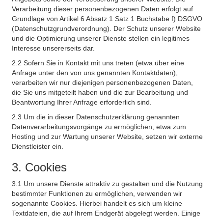
Verarbeitung dieser personenbezogenen Daten erfolgt auf
Grundlage von Artikel 6 Absatz 1 Satz 1 Buchstabe f) DSGVO
(Datenschutzgrundverordnung). Der Schutz unserer Website
und die Optimierung unserer Dienste stellen ein legitimes
Interesse unsererseits dar.
2.2 Sofern Sie in Kontakt mit uns treten (etwa über eine
Anfrage unter den von uns genannten Kontaktdaten),
verarbeiten wir nur diejenigen personenbezogenen Daten,
die Sie uns mitgeteilt haben und die zur Bearbeitung und
Beantwortung Ihrer Anfrage erforderlich sind.
2.3 Um die in dieser Datenschutzerklärung genannten
Datenverarbeitungsvorgänge zu ermöglichen, etwa zum
Hosting und zur Wartung unserer Website, setzen wir externe
Dienstleister ein.
3. Cookies
3.1 Um unsere Dienste attraktiv zu gestalten und die Nutzung
bestimmter Funktionen zu ermöglichen, verwenden wir
sogenannte Cookies. Hierbei handelt es sich um kleine
Textdateien, die auf Ihrem Endgerät abgelegt werden. Einige