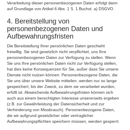
Verarbeitung dieser personenbezogenen Daten erfolgt dann
auf Grundlage von Artikel 6 Abs. 1 S. 1 Buchst. a) DSGVO.
4. Bereitstellung von
personenbezogenen Daten und
Aufbewahrungsfristen
Die Bereitstellung Ihrer persönlichen Daten geschieht
freiwillig. Sie sind gesetzlich nicht verpflichtet, uns Ihre
personenbezogenen Daten zur Verfügung zu stellen. Wenn
Sie uns Ihre persönlichen Daten nicht zur Verfügung stellen,
hat dies keine Konsequenzen für Sie, außer dass Sie unsere
Dienste nicht nutzen können. Personenbezogene Daten, die
Sie uns über unsere Website mitteilen, werden nur so lange
gespeichert, bis der Zweck, zu dem sie verarbeitet wurden,
erfüllt ist. Abweichende Aufbewahrungsfristen können sich
auch aus einem berechtigten Interesse unsererseits ergeben
(z.B. zur Gewährleistung der Datensicherheit und zur
Verhinderung von Missbrauch). Personenbezogene Daten,
die wir aufgrund gesetzlicher oder vertraglicher
Aufbewahrungspflichten speichern müssen, werden gesperrt.