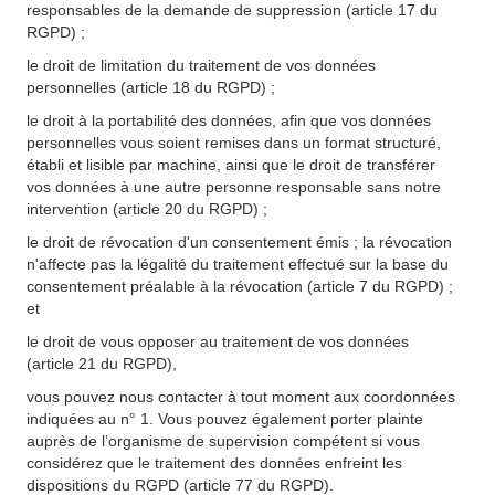
responsables de la demande de suppression (article 17 du
RGPD) ;
le droit de limitation du traitement de vos données
personnelles (article 18 du RGPD) ;
le droit à la portabilité des données, afin que vos données
personnelles vous soient remises dans un format structuré,
établi et lisible par machine, ainsi que le droit de transférer
vos données à une autre personne responsable sans notre
intervention (article 20 du RGPD) ;
le droit de révocation d'un consentement émis ; la révocation
n'affecte pas la légalité du traitement effectué sur la base du
consentement préalable à la révocation (article 7 du RGPD) ;
et
le droit de vous opposer au traitement de vos données
(article 21 du RGPD),
vous pouvez nous contacter à tout moment aux coordonnées
indiquées au n° 1. Vous pouvez également porter plainte
auprès de l’organisme de supervision compétent si vous
considérez que le traitement des données enfreint les
dispositions du RGPD (article 77 du RGPD).