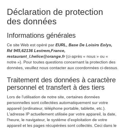
Déclaration de protection
des données
Informations générales
Ce site Web est opéré par
EURL, Base De Loisirs Eolys,
Rd 945,62136 Lestrem,France,
restaurant_l.helice@orange.fr
(ci-après « nous » ou «
notre »). Pour toutes questions concernant la protection des
données, veuillez nous contacter aux coordonnées ci-dessus.
Traitement des données à caractère
personnel et transfert à des tiers
Lors de l'utilisation de notre site, certaines données
personnelles sont collectées automatiquement sur votre
appareil (ordinateur, téléphone portable, tablette, etc.).
L'adresse IP actuellement utilisée par votre appareil, la date,
l'heure, le navigateur, le système d'exploitation de votre
appareil et les pages récupérées sont collectés. Ceci dans le