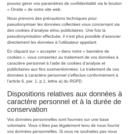
pouvez gérer vos paramètres de confidentialité via le bouton
« Onsite » de notre site web.
Nous prenons des précautions techniques pour
pseudonymiser les données collectées vous concernant via
des cookies d’analyse et/ou publicitaires. Une fois la
pseudonymisation effectuée, il n’est plus possible d’associer
directement les données à l’utilisateur appelant.
En cliquant sur « accepter » dans notre « bannière de
cookies », vous consentez au traitement de vos données à
caractère personnel à l’aide de cookies d’analyse et
publicitaires aux fins susmentionnées. Le traitement de ces
données à caractère personnel s’effectue conformément à
l’article 6, par. 1, p.1, lettre a) du RGPD.
Dispositions relatives aux données à
caractère personnel et à la durée de
conservation
Vos données personnelles sont fournies sur une base
volontaire. Vous n'êtes pas légalement tenu de nous fournir
vos données personnelles. Si vous ne souhaitez pas nous