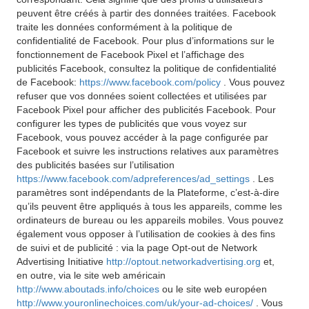
peuvent être créés à partir des données traitées. Facebook
traite les données conformément à la politique de
confidentialité de Facebook. Pour plus d’informations sur le
fonctionnement de Facebook Pixel et l’affichage des
publicités Facebook, consultez la politique de confidentialité
de Facebook:
https://www.facebook.com/policy
. Vous pouvez
refuser que vos données soient collectées et utilisées par
Facebook Pixel pour afficher des publicités Facebook. Pour
configurer les types de publicités que vous voyez sur
Facebook, vous pouvez accéder à la page configurée par
Facebook et suivre les instructions relatives aux paramètres
des publicités basées sur l’utilisation
https://www.facebook.com/adpreferences/ad_settings
. Les
paramètres sont indépendants de la Plateforme, c’est-à-dire
qu’ils peuvent être appliqués à tous les appareils, comme les
ordinateurs de bureau ou les appareils mobiles. Vous pouvez
également vous opposer à l’utilisation de cookies à des fins
de suivi et de publicité : via la page Opt-out de Network
Advertising Initiative
http://optout.networkadvertising.org
et,
en outre, via le site web américain
http://www.aboutads.info/choices
ou le site web européen
http://www.youronlinechoices.com/uk/your-ad-choices/
. Vous