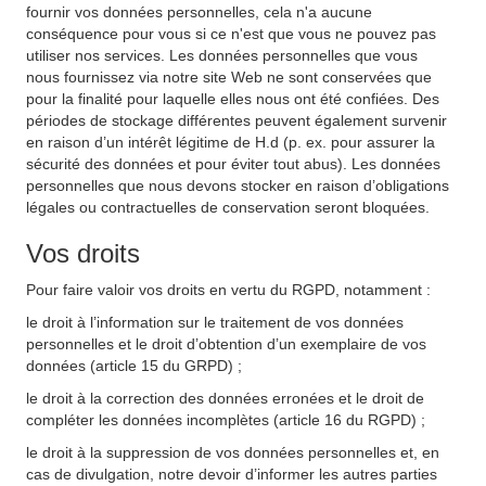
fournir vos données personnelles, cela n'a aucune
conséquence pour vous si ce n'est que vous ne pouvez pas
utiliser nos services. Les données personnelles que vous
nous fournissez via notre site Web ne sont conservées que
pour la finalité pour laquelle elles nous ont été confiées. Des
périodes de stockage différentes peuvent également survenir
en raison d’un intérêt légitime de H.d (p. ex. pour assurer la
sécurité des données et pour éviter tout abus). Les données
personnelles que nous devons stocker en raison d’obligations
légales ou contractuelles de conservation seront bloquées.
Vos droits
Pour faire valoir vos droits en vertu du RGPD, notamment :
le droit à l’information sur le traitement de vos données
personnelles et le droit d’obtention d’un exemplaire de vos
données (article 15 du GRPD) ;
le droit à la correction des données erronées et le droit de
compléter les données incomplètes (article 16 du RGPD) ;
le droit à la suppression de vos données personnelles et, en
cas de divulgation, notre devoir d’informer les autres parties