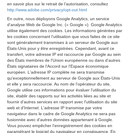
en savoir plus sur le retrait de l’autorisation, consultez
http://www.adobe.com/privacy/opt-out.html
En outre, nous déployons Google Analytics, un service
d'analyse Web de Google Inc. (« Google »). Google Analytics
utilise également des cookies. Les informations générées par
les cookies concernant l'utilisation que vous faites de ce site
sont généralement transmises à un serveur de Google aux
États-Unis pour y être enregistrées. Cependant, avant ce
transfert, votre adresse IP est raccourcie par Google au sein
des États membres de l'Union européenne ou dans d'autres
États signataires de l'Accord sur l'Espace économique
européen. L'adresse IP complète ne sera transmise
qu'exceptionnellement au serveur de Google aux États-Unis
et elle y sera raccourcie. Au nom de l'opérateur du site,
Google utilise ces informations pour évaluer l'utilisation du
site, établir des rapports sur les activités liées au site et
fournir d'autres services en rapport avec l'utilisation du site
web et d'Internet. L'adresse IP transmise par votre
navigateur dans le cadre de Google Analytics ne sera pas
fusionnée avec d'autres données appartenant à Google.
Vous pouvez empêcher l'enregistrement des cookies en
paramétrant le logiciel du navigateur en conséquence. En