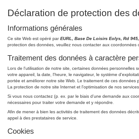
Déclaration de protection des 
Informations générales
Ce site Web est opéré par
EURL, Base De Loisirs Eolys, Rd 945
protection des données, veuillez nous contacter aux coordonnées 
Traitement des données à caractère perso
Lors de l'utilisation de notre site, certaines données personnelles 
votre appareil, la date, l'heure, le navigateur, le système d'exploit
portée et améliorer notre site Web. Le traitement de ces données pe
La protection de notre site Internet et l'optimisation de nos service
Si vous nous contactez (p. ex. par le biais d’une demande aux coo
nécessaires pour traiter votre demande et y répondre.
Afin de mener à bien les activités de traitement des données décrit
appel à des prestataires de service.
Cookies