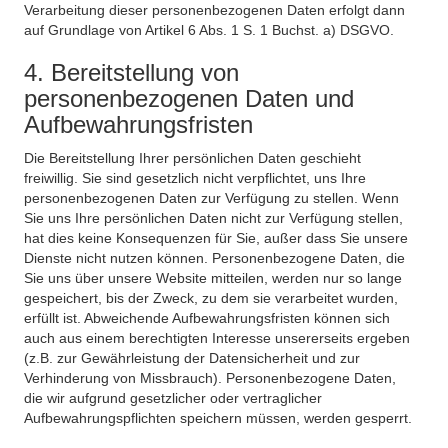
Verarbeitung dieser personenbezogenen Daten erfolgt dann
auf Grundlage von Artikel 6 Abs. 1 S. 1 Buchst. a) DSGVO.
4. Bereitstellung von
personenbezogenen Daten und
Aufbewahrungsfristen
Die Bereitstellung Ihrer persönlichen Daten geschieht
freiwillig. Sie sind gesetzlich nicht verpflichtet, uns Ihre
personenbezogenen Daten zur Verfügung zu stellen. Wenn
Sie uns Ihre persönlichen Daten nicht zur Verfügung stellen,
hat dies keine Konsequenzen für Sie, außer dass Sie unsere
Dienste nicht nutzen können. Personenbezogene Daten, die
Sie uns über unsere Website mitteilen, werden nur so lange
gespeichert, bis der Zweck, zu dem sie verarbeitet wurden,
erfüllt ist. Abweichende Aufbewahrungsfristen können sich
auch aus einem berechtigten Interesse unsererseits ergeben
(z.B. zur Gewährleistung der Datensicherheit und zur
Verhinderung von Missbrauch). Personenbezogene Daten,
die wir aufgrund gesetzlicher oder vertraglicher
Aufbewahrungspflichten speichern müssen, werden gesperrt.