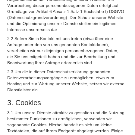
Verarbeitung dieser personenbezogenen Daten erfolgt auf
Grundlage von Artikel 6 Absatz 1 Satz 1 Buchstabe f) DSGVO
(Datenschutzgrundverordnung). Der Schutz unserer Website
und die Optimierung unserer Dienste stellen ein legitimes
Interesse unsererseits dar.
2.2 Sofern Sie in Kontakt mit uns treten (etwa über eine
Anfrage unter den von uns genannten Kontaktdaten),
verarbeiten wir nur diejenigen personenbezogenen Daten,
die Sie uns mitgeteilt haben und die zur Bearbeitung und
Beantwortung Ihrer Anfrage erforderlich sind.
2.3 Um die in dieser Datenschutzerklärung genannten
Datenverarbeitungsvorgänge zu ermöglichen, etwa zum
Hosting und zur Wartung unserer Website, setzen wir externe
Dienstleister ein.
3. Cookies
3.1 Um unsere Dienste attraktiv zu gestalten und die Nutzung
bestimmter Funktionen zu ermöglichen, verwenden wir
sogenannte Cookies. Hierbei handelt es sich um kleine
Textdateien, die auf Ihrem Endgerät abgelegt werden. Einige