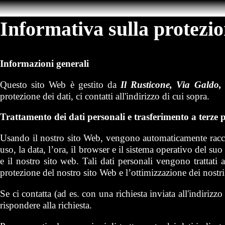
Informativa sulla protezio
Informazioni generali
Questo sito Web è gestito da
Il Rusticone, Via Galdo
protezione dei dati, ci contatti all'indirizzo di cui sopra.
Trattamento dei dati personali e trasferimento a terze p
Usando il nostro sito Web, vengono automaticamente raccolti 
uso, la data, l’ora, il browser e il sistema operativo del s
e il nostro sito web. Tali dati personali vengono trattati
protezione del nostro sito Web e l’ottimizzazione dei nostri
Se ci contatta (ad es. con una richiesta inviata all'indirizzo
rispondere alla richiesta.