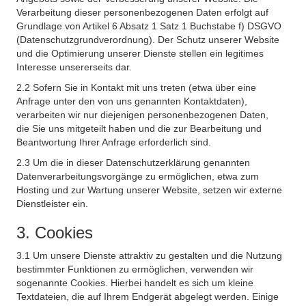
Verarbeitung dieser personenbezogenen Daten erfolgt auf
Grundlage von Artikel 6 Absatz 1 Satz 1 Buchstabe f) DSGVO
(Datenschutzgrundverordnung). Der Schutz unserer Website
und die Optimierung unserer Dienste stellen ein legitimes
Interesse unsererseits dar.
2.2 Sofern Sie in Kontakt mit uns treten (etwa über eine
Anfrage unter den von uns genannten Kontaktdaten),
verarbeiten wir nur diejenigen personenbezogenen Daten,
die Sie uns mitgeteilt haben und die zur Bearbeitung und
Beantwortung Ihrer Anfrage erforderlich sind.
2.3 Um die in dieser Datenschutzerklärung genannten
Datenverarbeitungsvorgänge zu ermöglichen, etwa zum
Hosting und zur Wartung unserer Website, setzen wir externe
Dienstleister ein.
3. Cookies
3.1 Um unsere Dienste attraktiv zu gestalten und die Nutzung
bestimmter Funktionen zu ermöglichen, verwenden wir
sogenannte Cookies. Hierbei handelt es sich um kleine
Textdateien, die auf Ihrem Endgerät abgelegt werden. Einige