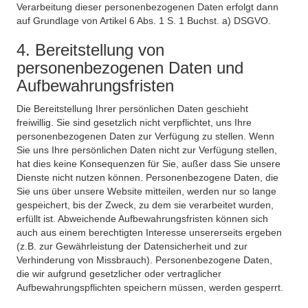
Verarbeitung dieser personenbezogenen Daten erfolgt dann
auf Grundlage von Artikel 6 Abs. 1 S. 1 Buchst. a) DSGVO.
4. Bereitstellung von
personenbezogenen Daten und
Aufbewahrungsfristen
Die Bereitstellung Ihrer persönlichen Daten geschieht
freiwillig. Sie sind gesetzlich nicht verpflichtet, uns Ihre
personenbezogenen Daten zur Verfügung zu stellen. Wenn
Sie uns Ihre persönlichen Daten nicht zur Verfügung stellen,
hat dies keine Konsequenzen für Sie, außer dass Sie unsere
Dienste nicht nutzen können. Personenbezogene Daten, die
Sie uns über unsere Website mitteilen, werden nur so lange
gespeichert, bis der Zweck, zu dem sie verarbeitet wurden,
erfüllt ist. Abweichende Aufbewahrungsfristen können sich
auch aus einem berechtigten Interesse unsererseits ergeben
(z.B. zur Gewährleistung der Datensicherheit und zur
Verhinderung von Missbrauch). Personenbezogene Daten,
die wir aufgrund gesetzlicher oder vertraglicher
Aufbewahrungspflichten speichern müssen, werden gesperrt.