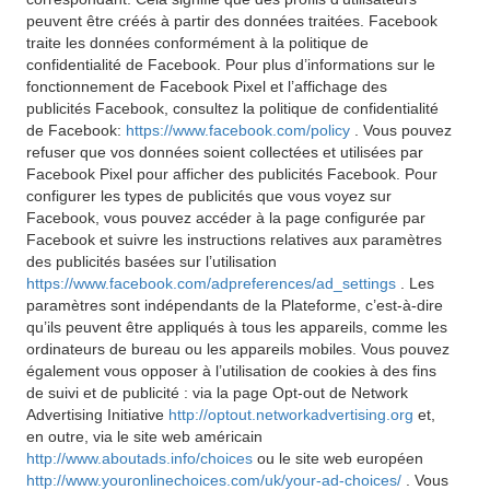
peuvent être créés à partir des données traitées. Facebook
traite les données conformément à la politique de
confidentialité de Facebook. Pour plus d’informations sur le
fonctionnement de Facebook Pixel et l’affichage des
publicités Facebook, consultez la politique de confidentialité
de Facebook:
https://www.facebook.com/policy
. Vous pouvez
refuser que vos données soient collectées et utilisées par
Facebook Pixel pour afficher des publicités Facebook. Pour
configurer les types de publicités que vous voyez sur
Facebook, vous pouvez accéder à la page configurée par
Facebook et suivre les instructions relatives aux paramètres
des publicités basées sur l’utilisation
https://www.facebook.com/adpreferences/ad_settings
. Les
paramètres sont indépendants de la Plateforme, c’est-à-dire
qu’ils peuvent être appliqués à tous les appareils, comme les
ordinateurs de bureau ou les appareils mobiles. Vous pouvez
également vous opposer à l’utilisation de cookies à des fins
de suivi et de publicité : via la page Opt-out de Network
Advertising Initiative
http://optout.networkadvertising.org
et,
en outre, via le site web américain
http://www.aboutads.info/choices
ou le site web européen
http://www.youronlinechoices.com/uk/your-ad-choices/
. Vous