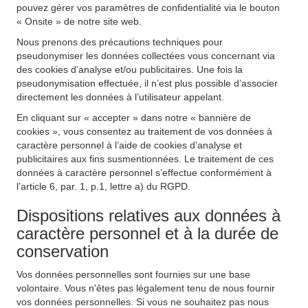
pouvez gérer vos paramètres de confidentialité via le bouton
« Onsite » de notre site web.
Nous prenons des précautions techniques pour
pseudonymiser les données collectées vous concernant via
des cookies d’analyse et/ou publicitaires. Une fois la
pseudonymisation effectuée, il n’est plus possible d’associer
directement les données à l’utilisateur appelant.
En cliquant sur « accepter » dans notre « bannière de
cookies », vous consentez au traitement de vos données à
caractère personnel à l’aide de cookies d’analyse et
publicitaires aux fins susmentionnées. Le traitement de ces
données à caractère personnel s’effectue conformément à
l’article 6, par. 1, p.1, lettre a) du RGPD.
Dispositions relatives aux données à
caractère personnel et à la durée de
conservation
Vos données personnelles sont fournies sur une base
volontaire. Vous n'êtes pas légalement tenu de nous fournir
vos données personnelles. Si vous ne souhaitez pas nous