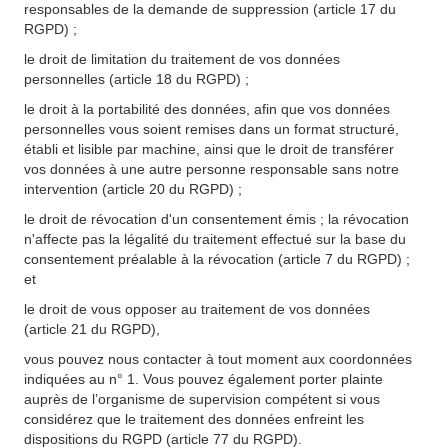
responsables de la demande de suppression (article 17 du
RGPD) ;
le droit de limitation du traitement de vos données
personnelles (article 18 du RGPD) ;
le droit à la portabilité des données, afin que vos données
personnelles vous soient remises dans un format structuré,
établi et lisible par machine, ainsi que le droit de transférer
vos données à une autre personne responsable sans notre
intervention (article 20 du RGPD) ;
le droit de révocation d'un consentement émis ; la révocation
n'affecte pas la légalité du traitement effectué sur la base du
consentement préalable à la révocation (article 7 du RGPD) ;
et
le droit de vous opposer au traitement de vos données
(article 21 du RGPD),
vous pouvez nous contacter à tout moment aux coordonnées
indiquées au n° 1. Vous pouvez également porter plainte
auprès de l’organisme de supervision compétent si vous
considérez que le traitement des données enfreint les
dispositions du RGPD (article 77 du RGPD).