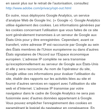
en savoir plus sur le retrait de l’autorisation, consultez
http://www.adobe.com/privacy/opt-out.html
En outre, nous déployons Google Analytics, un service
d'analyse Web de Google Inc. (« Google »). Google Analytics
utilise également des cookies. Les informations générées par
les cookies concernant l'utilisation que vous faites de ce site
sont généralement transmises à un serveur de Google aux
États-Unis pour y être enregistrées. Cependant, avant ce
transfert, votre adresse IP est raccourcie par Google au sein
des États membres de l'Union européenne ou dans d'autres
États signataires de l'Accord sur l'Espace économique
européen. L'adresse IP complète ne sera transmise
qu'exceptionnellement au serveur de Google aux États-Unis
et elle y sera raccourcie. Au nom de l'opérateur du site,
Google utilise ces informations pour évaluer l'utilisation du
site, établir des rapports sur les activités liées au site et
fournir d'autres services en rapport avec l'utilisation du site
web et d'Internet. L'adresse IP transmise par votre
navigateur dans le cadre de Google Analytics ne sera pas
fusionnée avec d'autres données appartenant à Google.
Vous pouvez empêcher l'enregistrement des cookies en
paramétrant le logiciel du navigateur en conséquence. En