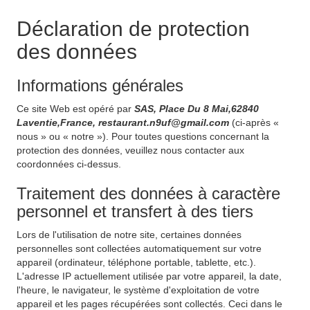
Déclaration de protection
des données
Informations générales
Ce site Web est opéré par
SAS, Place Du 8 Mai,62840
Laventie,France, restaurant.n9uf@gmail.com
(ci-après «
nous » ou « notre »). Pour toutes questions concernant la
protection des données, veuillez nous contacter aux
coordonnées ci-dessus.
Traitement des données à caractère
personnel et transfert à des tiers
Lors de l'utilisation de notre site, certaines données
personnelles sont collectées automatiquement sur votre
appareil (ordinateur, téléphone portable, tablette, etc.).
L'adresse IP actuellement utilisée par votre appareil, la date,
l'heure, le navigateur, le système d'exploitation de votre
appareil et les pages récupérées sont collectés. Ceci dans le