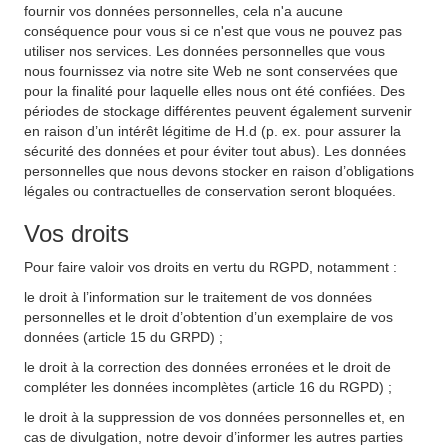
fournir vos données personnelles, cela n'a aucune
conséquence pour vous si ce n'est que vous ne pouvez pas
utiliser nos services. Les données personnelles que vous
nous fournissez via notre site Web ne sont conservées que
pour la finalité pour laquelle elles nous ont été confiées. Des
périodes de stockage différentes peuvent également survenir
en raison d’un intérêt légitime de H.d (p. ex. pour assurer la
sécurité des données et pour éviter tout abus). Les données
personnelles que nous devons stocker en raison d’obligations
légales ou contractuelles de conservation seront bloquées.
Vos droits
Pour faire valoir vos droits en vertu du RGPD, notamment :
le droit à l’information sur le traitement de vos données
personnelles et le droit d’obtention d’un exemplaire de vos
données (article 15 du GRPD) ;
le droit à la correction des données erronées et le droit de
compléter les données incomplètes (article 16 du RGPD) ;
le droit à la suppression de vos données personnelles et, en
cas de divulgation, notre devoir d’informer les autres parties