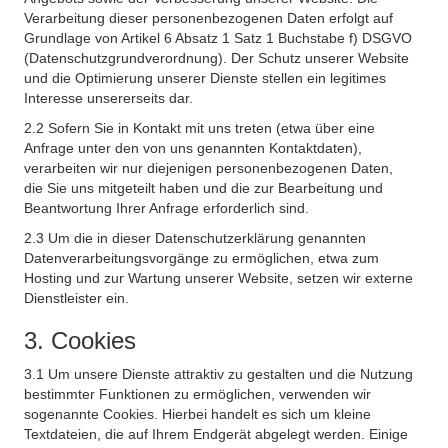
Verarbeitung dieser personenbezogenen Daten erfolgt auf
Grundlage von Artikel 6 Absatz 1 Satz 1 Buchstabe f) DSGVO
(Datenschutzgrundverordnung). Der Schutz unserer Website
und die Optimierung unserer Dienste stellen ein legitimes
Interesse unsererseits dar.
2.2 Sofern Sie in Kontakt mit uns treten (etwa über eine
Anfrage unter den von uns genannten Kontaktdaten),
verarbeiten wir nur diejenigen personenbezogenen Daten,
die Sie uns mitgeteilt haben und die zur Bearbeitung und
Beantwortung Ihrer Anfrage erforderlich sind.
2.3 Um die in dieser Datenschutzerklärung genannten
Datenverarbeitungsvorgänge zu ermöglichen, etwa zum
Hosting und zur Wartung unserer Website, setzen wir externe
Dienstleister ein.
3. Cookies
3.1 Um unsere Dienste attraktiv zu gestalten und die Nutzung
bestimmter Funktionen zu ermöglichen, verwenden wir
sogenannte Cookies. Hierbei handelt es sich um kleine
Textdateien, die auf Ihrem Endgerät abgelegt werden. Einige