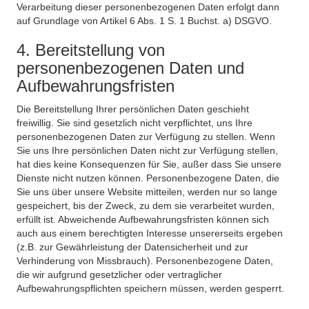
Verarbeitung dieser personenbezogenen Daten erfolgt dann
auf Grundlage von Artikel 6 Abs. 1 S. 1 Buchst. a) DSGVO.
4. Bereitstellung von
personenbezogenen Daten und
Aufbewahrungsfristen
Die Bereitstellung Ihrer persönlichen Daten geschieht
freiwillig. Sie sind gesetzlich nicht verpflichtet, uns Ihre
personenbezogenen Daten zur Verfügung zu stellen. Wenn
Sie uns Ihre persönlichen Daten nicht zur Verfügung stellen,
hat dies keine Konsequenzen für Sie, außer dass Sie unsere
Dienste nicht nutzen können. Personenbezogene Daten, die
Sie uns über unsere Website mitteilen, werden nur so lange
gespeichert, bis der Zweck, zu dem sie verarbeitet wurden,
erfüllt ist. Abweichende Aufbewahrungsfristen können sich
auch aus einem berechtigten Interesse unsererseits ergeben
(z.B. zur Gewährleistung der Datensicherheit und zur
Verhinderung von Missbrauch). Personenbezogene Daten,
die wir aufgrund gesetzlicher oder vertraglicher
Aufbewahrungspflichten speichern müssen, werden gesperrt.