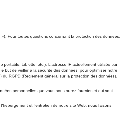
e »). Pour toutes questions concernant la protection des données,
 portable, tablette, etc.). L'adresse IP actuellement utilisée par
 le but de veiller à la sécurité des données, pour optimiser notre
re f) du RGPD (Règlement général sur la protection des données).
onnées personnelles que vous nous aurez fournies et qui sont
 l'hébergement et l'entretien de notre site Web, nous faisons