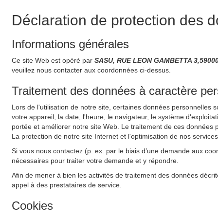
Déclaration de protection des 
Informations générales
Ce site Web est opéré par
SASU, RUE LEON GAMBETTA 3,59000 
veuillez nous contacter aux coordonnées ci-dessus.
Traitement des données à caractère perso
Lors de l'utilisation de notre site, certaines données personnelles 
votre appareil, la date, l'heure, le navigateur, le système d'exploit
portée et améliorer notre site Web. Le traitement de ces données pe
La protection de notre site Internet et l'optimisation de nos service
Si vous nous contactez (p. ex. par le biais d’une demande aux coo
nécessaires pour traiter votre demande et y répondre.
Afin de mener à bien les activités de traitement des données décrit
appel à des prestataires de service.
Cookies