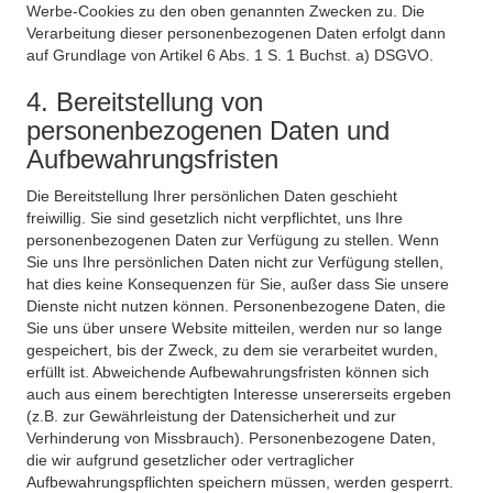
Werbe-Cookies zu den oben genannten Zwecken zu. Die
Verarbeitung dieser personenbezogenen Daten erfolgt dann
auf Grundlage von Artikel 6 Abs. 1 S. 1 Buchst. a) DSGVO.
4. Bereitstellung von
personenbezogenen Daten und
Aufbewahrungsfristen
Die Bereitstellung Ihrer persönlichen Daten geschieht
freiwillig. Sie sind gesetzlich nicht verpflichtet, uns Ihre
personenbezogenen Daten zur Verfügung zu stellen. Wenn
Sie uns Ihre persönlichen Daten nicht zur Verfügung stellen,
hat dies keine Konsequenzen für Sie, außer dass Sie unsere
Dienste nicht nutzen können. Personenbezogene Daten, die
Sie uns über unsere Website mitteilen, werden nur so lange
gespeichert, bis der Zweck, zu dem sie verarbeitet wurden,
erfüllt ist. Abweichende Aufbewahrungsfristen können sich
auch aus einem berechtigten Interesse unsererseits ergeben
(z.B. zur Gewährleistung der Datensicherheit und zur
Verhinderung von Missbrauch). Personenbezogene Daten,
die wir aufgrund gesetzlicher oder vertraglicher
Aufbewahrungspflichten speichern müssen, werden gesperrt.