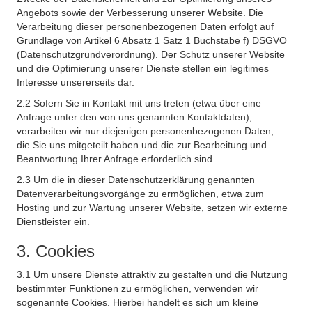
Angebots sowie der Verbesserung unserer Website. Die
Verarbeitung dieser personenbezogenen Daten erfolgt auf
Grundlage von Artikel 6 Absatz 1 Satz 1 Buchstabe f) DSGVO
(Datenschutzgrundverordnung). Der Schutz unserer Website
und die Optimierung unserer Dienste stellen ein legitimes
Interesse unsererseits dar.
2.2 Sofern Sie in Kontakt mit uns treten (etwa über eine
Anfrage unter den von uns genannten Kontaktdaten),
verarbeiten wir nur diejenigen personenbezogenen Daten,
die Sie uns mitgeteilt haben und die zur Bearbeitung und
Beantwortung Ihrer Anfrage erforderlich sind.
2.3 Um die in dieser Datenschutzerklärung genannten
Datenverarbeitungsvorgänge zu ermöglichen, etwa zum
Hosting und zur Wartung unserer Website, setzen wir externe
Dienstleister ein.
3. Cookies
3.1 Um unsere Dienste attraktiv zu gestalten und die Nutzung
bestimmter Funktionen zu ermöglichen, verwenden wir
sogenannte Cookies. Hierbei handelt es sich um kleine