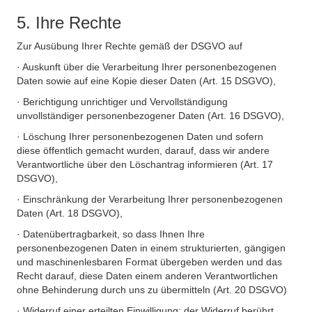
5. Ihre Rechte
Zur Ausübung Ihrer Rechte gemäß der DSGVO auf
· Auskunft über die Verarbeitung Ihrer personenbezogenen
Daten sowie auf eine Kopie dieser Daten (Art. 15 DSGVO),
· Berichtigung unrichtiger und Vervollständigung
unvollständiger personenbezogener Daten (Art. 16 DSGVO),
· Löschung Ihrer personenbezogenen Daten und sofern
diese öffentlich gemacht wurden, darauf, dass wir andere
Verantwortliche über den Löschantrag informieren (Art. 17
DSGVO),
· Einschränkung der Verarbeitung Ihrer personenbezogenen
Daten (Art. 18 DSGVO),
· Datenübertragbarkeit, so dass Ihnen Ihre
personenbezogenen Daten in einem strukturierten, gängigen
und maschinenlesbaren Format übergeben werden und das
Recht darauf, diese Daten einem anderen Verantwortlichen
ohne Behinderung durch uns zu übermitteln (Art. 20 DSGVO)
· Widerruf einer erteilten Einwilligung; der Widerruf berührt