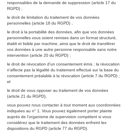
responsables de la demande de suppression (article 17 du
RGPD) ;
le droit de limitation du traitement de vos données
personnelles (article 18 du RGPD) ;
le droit à la portabilité des données, afin que vos données
personnelles vous soient remises dans un format structuré,
établi et lisible par machine, ainsi que le droit de transférer
vos données à une autre personne responsable sans notre
intervention (article 20 du RGPD) ;
le droit de révocation d'un consentement émis ; la révocation
n'affecte pas la légalité du traitement effectué sur la base du
consentement préalable à la révocation (article 7 du RGPD) ;
et
le droit de vous opposer au traitement de vos données
(article 21 du RGPD),
vous pouvez nous contacter à tout moment aux coordonnées
indiquées au n° 1. Vous pouvez également porter plainte
auprès de l’organisme de supervision compétent si vous
considérez que le traitement des données enfreint les
dispositions du RGPD (article 77 du RGPD).