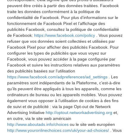
peuvent être créés à partir des données traitées. Facebook
traite les données conformément à la politique de
confidentialité de Facebook. Pour plus d’informations sur le
fonctionnement de Facebook Pixel et l’affichage des
publicités Facebook, consultez la politique de confidentialité
de Facebook:
https://www.facebook.com/policy
. Vous pouvez
refuser que vos données soient collectées et utilisées par
Facebook Pixel pour afficher des publicités Facebook. Pour
configurer les types de publicités que vous voyez sur
Facebook, vous pouvez accéder à la page configurée par
Facebook et suivre les instructions relatives aux paramètres
des publicités basées sur l’utilisation
https://www.facebook.com/adpreferences/ad_settings
. Les
paramètres sont indépendants de la Plateforme, c’est-à-dire
qu’ils peuvent être appliqués à tous les appareils, comme les
ordinateurs de bureau ou les appareils mobiles. Vous pouvez
également vous opposer à l’utilisation de cookies à des fins
de suivi et de publicité : via la page Opt-out de Network
Advertising Initiative
http://optout.networkadvertising.org
et,
en outre, via le site web américain
http://www.aboutads.info/choices
ou le site web européen
http://www.youronlinechoices.com/uk/your-ad-choices/
. Vous