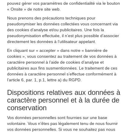
pouvez gérer vos paramètres de confidentialité via le bouton
« Onsite » de notre site web.
Nous prenons des précautions techniques pour
pseudonymiser les données collectées vous concernant via
des cookies d’analyse et/ou publicitaires. Une fois la
pseudonymisation effectuée, il n’est plus possible d’associer
directement les données à l’utilisateur appelant.
En cliquant sur « accepter » dans notre « bannière de
cookies », vous consentez au traitement de vos données à
caractère personnel à l’aide de cookies d’analyse et
publicitaires aux fins susmentionnées. Le traitement de ces
données à caractère personnel s’effectue conformément à
l’article 6, par. 1, p.1, lettre a) du RGPD.
Dispositions relatives aux données à
caractère personnel et à la durée de
conservation
Vos données personnelles sont fournies sur une base
volontaire. Vous n'êtes pas légalement tenu de nous fournir
vos données personnelles. Si vous ne souhaitez pas nous