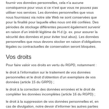
fournir vos données personnelles, cela n'a aucune
conséquence pour vous si ce n'est que vous ne pouvez pas
utiliser nos services. Les données personnelles que vous
nous fournissez via notre site Web ne sont conservées que
pour la finalité pour laquelle elles nous ont été confiées. Des
périodes de stockage différentes peuvent également survenir
en raison d’un intérêt légitime de H.d (p. ex. pour assurer la
sécurité des données et pour éviter tout abus). Les données
personnelles que nous devons stocker en raison d’obligations
légales ou contractuelles de conservation seront bloquées.
Vos droits
Pour faire valoir vos droits en vertu du RGPD, notamment :
le droit à l’information sur le traitement de vos données
personnelles et le droit d’obtention d’un exemplaire de vos
données (article 15 du GRPD) ;
le droit à la correction des données erronées et le droit de
compléter les données incomplètes (article 16 du RGPD) ;
le droit à la suppression de vos données personnelles et, en
cas de divulgation, notre devoir d’informer les autres parties