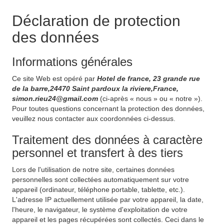
Déclaration de protection
des données
Informations générales
Ce site Web est opéré par
Hotel de france, 23 grande rue
de la barre,24470 Saint pardoux la riviere,France,
simon.rieu24@gmail.com
(ci-après « nous » ou « notre »).
Pour toutes questions concernant la protection des données,
veuillez nous contacter aux coordonnées ci-dessus.
Traitement des données à caractère
personnel et transfert à des tiers
Lors de l'utilisation de notre site, certaines données
personnelles sont collectées automatiquement sur votre
appareil (ordinateur, téléphone portable, tablette, etc.).
L'adresse IP actuellement utilisée par votre appareil, la date,
l'heure, le navigateur, le système d'exploitation de votre
appareil et les pages récupérées sont collectés. Ceci dans le