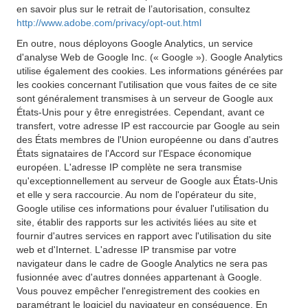
en savoir plus sur le retrait de l’autorisation, consultez
http://www.adobe.com/privacy/opt-out.html
En outre, nous déployons Google Analytics, un service
d'analyse Web de Google Inc. (« Google »). Google Analytics
utilise également des cookies. Les informations générées par
les cookies concernant l'utilisation que vous faites de ce site
sont généralement transmises à un serveur de Google aux
États-Unis pour y être enregistrées. Cependant, avant ce
transfert, votre adresse IP est raccourcie par Google au sein
des États membres de l'Union européenne ou dans d'autres
États signataires de l'Accord sur l'Espace économique
européen. L'adresse IP complète ne sera transmise
qu'exceptionnellement au serveur de Google aux États-Unis
et elle y sera raccourcie. Au nom de l'opérateur du site,
Google utilise ces informations pour évaluer l'utilisation du
site, établir des rapports sur les activités liées au site et
fournir d'autres services en rapport avec l'utilisation du site
web et d'Internet. L'adresse IP transmise par votre
navigateur dans le cadre de Google Analytics ne sera pas
fusionnée avec d'autres données appartenant à Google.
Vous pouvez empêcher l'enregistrement des cookies en
paramétrant le logiciel du navigateur en conséquence. En