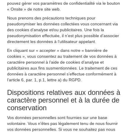
pouvez gérer vos paramètres de confidentialité via le bouton
« Onsite » de notre site web.
Nous prenons des précautions techniques pour
pseudonymiser les données collectées vous concernant via
des cookies d’analyse et/ou publicitaires. Une fois la
pseudonymisation effectuée, il n’est plus possible d’associer
directement les données à l’utilisateur appelant.
En cliquant sur « accepter » dans notre « bannière de
cookies », vous consentez au traitement de vos données à
caractère personnel à l’aide de cookies d’analyse et
publicitaires aux fins susmentionnées. Le traitement de ces
données à caractère personnel s’effectue conformément à
l’article 6, par. 1, p.1, lettre a) du RGPD.
Dispositions relatives aux données à
caractère personnel et à la durée de
conservation
Vos données personnelles sont fournies sur une base
volontaire. Vous n'êtes pas légalement tenu de nous fournir
vos données personnelles. Si vous ne souhaitez pas nous