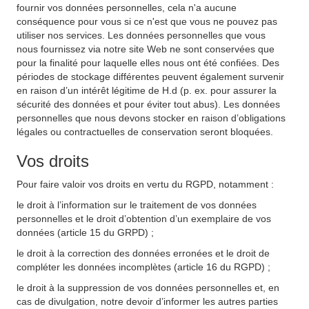
fournir vos données personnelles, cela n'a aucune
conséquence pour vous si ce n'est que vous ne pouvez pas
utiliser nos services. Les données personnelles que vous
nous fournissez via notre site Web ne sont conservées que
pour la finalité pour laquelle elles nous ont été confiées. Des
périodes de stockage différentes peuvent également survenir
en raison d’un intérêt légitime de H.d (p. ex. pour assurer la
sécurité des données et pour éviter tout abus). Les données
personnelles que nous devons stocker en raison d’obligations
légales ou contractuelles de conservation seront bloquées.
Vos droits
Pour faire valoir vos droits en vertu du RGPD, notamment :
le droit à l’information sur le traitement de vos données
personnelles et le droit d’obtention d’un exemplaire de vos
données (article 15 du GRPD) ;
le droit à la correction des données erronées et le droit de
compléter les données incomplètes (article 16 du RGPD) ;
le droit à la suppression de vos données personnelles et, en
cas de divulgation, notre devoir d’informer les autres parties