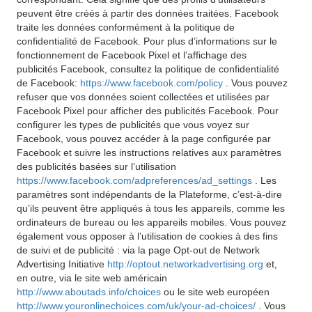
peuvent être créés à partir des données traitées. Facebook
traite les données conformément à la politique de
confidentialité de Facebook. Pour plus d’informations sur le
fonctionnement de Facebook Pixel et l’affichage des
publicités Facebook, consultez la politique de confidentialité
de Facebook:
https://www.facebook.com/policy
. Vous pouvez
refuser que vos données soient collectées et utilisées par
Facebook Pixel pour afficher des publicités Facebook. Pour
configurer les types de publicités que vous voyez sur
Facebook, vous pouvez accéder à la page configurée par
Facebook et suivre les instructions relatives aux paramètres
des publicités basées sur l’utilisation
https://www.facebook.com/adpreferences/ad_settings
. Les
paramètres sont indépendants de la Plateforme, c’est-à-dire
qu’ils peuvent être appliqués à tous les appareils, comme les
ordinateurs de bureau ou les appareils mobiles. Vous pouvez
également vous opposer à l’utilisation de cookies à des fins
de suivi et de publicité : via la page Opt-out de Network
Advertising Initiative
http://optout.networkadvertising.org
et,
en outre, via le site web américain
http://www.aboutads.info/choices
ou le site web européen
http://www.youronlinechoices.com/uk/your-ad-choices/
. Vous