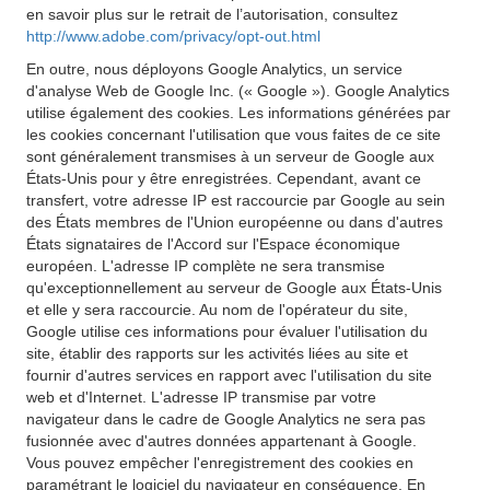
en savoir plus sur le retrait de l’autorisation, consultez
http://www.adobe.com/privacy/opt-out.html
En outre, nous déployons Google Analytics, un service
d'analyse Web de Google Inc. (« Google »). Google Analytics
utilise également des cookies. Les informations générées par
les cookies concernant l'utilisation que vous faites de ce site
sont généralement transmises à un serveur de Google aux
États-Unis pour y être enregistrées. Cependant, avant ce
transfert, votre adresse IP est raccourcie par Google au sein
des États membres de l'Union européenne ou dans d'autres
États signataires de l'Accord sur l'Espace économique
européen. L'adresse IP complète ne sera transmise
qu'exceptionnellement au serveur de Google aux États-Unis
et elle y sera raccourcie. Au nom de l'opérateur du site,
Google utilise ces informations pour évaluer l'utilisation du
site, établir des rapports sur les activités liées au site et
fournir d'autres services en rapport avec l'utilisation du site
web et d'Internet. L'adresse IP transmise par votre
navigateur dans le cadre de Google Analytics ne sera pas
fusionnée avec d'autres données appartenant à Google.
Vous pouvez empêcher l'enregistrement des cookies en
paramétrant le logiciel du navigateur en conséquence. En