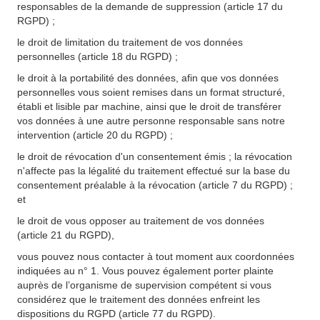
responsables de la demande de suppression (article 17 du
RGPD) ;
le droit de limitation du traitement de vos données
personnelles (article 18 du RGPD) ;
le droit à la portabilité des données, afin que vos données
personnelles vous soient remises dans un format structuré,
établi et lisible par machine, ainsi que le droit de transférer
vos données à une autre personne responsable sans notre
intervention (article 20 du RGPD) ;
le droit de révocation d'un consentement émis ; la révocation
n'affecte pas la légalité du traitement effectué sur la base du
consentement préalable à la révocation (article 7 du RGPD) ;
et
le droit de vous opposer au traitement de vos données
(article 21 du RGPD),
vous pouvez nous contacter à tout moment aux coordonnées
indiquées au n° 1. Vous pouvez également porter plainte
auprès de l’organisme de supervision compétent si vous
considérez que le traitement des données enfreint les
dispositions du RGPD (article 77 du RGPD).