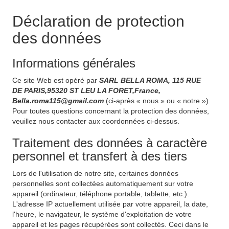
Déclaration de protection
des données
Informations générales
Ce site Web est opéré par
SARL BELLA ROMA, 115 RUE
DE PARIS,95320 ST LEU LA FORET,France,
Bella.roma115@gmail.com
(ci-après « nous » ou « notre »).
Pour toutes questions concernant la protection des données,
veuillez nous contacter aux coordonnées ci-dessus.
Traitement des données à caractère
personnel et transfert à des tiers
Lors de l'utilisation de notre site, certaines données
personnelles sont collectées automatiquement sur votre
appareil (ordinateur, téléphone portable, tablette, etc.).
L'adresse IP actuellement utilisée par votre appareil, la date,
l'heure, le navigateur, le système d'exploitation de votre
appareil et les pages récupérées sont collectés. Ceci dans le