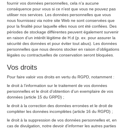
fournir vos données personnelles, cela n'a aucune
conséquence pour vous si ce n'est que vous ne pouvez pas
utiliser nos services. Les données personnelles que vous
nous fournissez via notre site Web ne sont conservées que
pour la finalité pour laquelle elles nous ont été confiées. Des
périodes de stockage différentes peuvent également survenir
en raison d’un intérêt légitime de H.d (p. ex. pour assurer la
sécurité des données et pour éviter tout abus). Les données
personnelles que nous devons stocker en raison d’obligations
légales ou contractuelles de conservation seront bloquées.
Vos droits
Pour faire valoir vos droits en vertu du RGPD, notamment :
le droit à l’information sur le traitement de vos données
personnelles et le droit d’obtention d’un exemplaire de vos
données (article 15 du GRPD) ;
le droit à la correction des données erronées et le droit de
compléter les données incomplètes (article 16 du RGPD) ;
le droit à la suppression de vos données personnelles et, en
cas de divulgation, notre devoir d’informer les autres parties