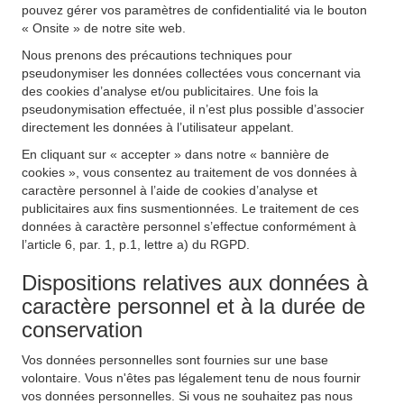
pouvez gérer vos paramètres de confidentialité via le bouton
« Onsite » de notre site web.
Nous prenons des précautions techniques pour
pseudonymiser les données collectées vous concernant via
des cookies d’analyse et/ou publicitaires. Une fois la
pseudonymisation effectuée, il n’est plus possible d’associer
directement les données à l’utilisateur appelant.
En cliquant sur « accepter » dans notre « bannière de
cookies », vous consentez au traitement de vos données à
caractère personnel à l’aide de cookies d’analyse et
publicitaires aux fins susmentionnées. Le traitement de ces
données à caractère personnel s’effectue conformément à
l’article 6, par. 1, p.1, lettre a) du RGPD.
Dispositions relatives aux données à
caractère personnel et à la durée de
conservation
Vos données personnelles sont fournies sur une base
volontaire. Vous n'êtes pas légalement tenu de nous fournir
vos données personnelles. Si vous ne souhaitez pas nous