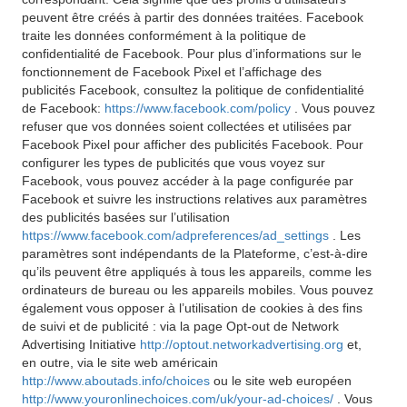
peuvent être créés à partir des données traitées. Facebook
traite les données conformément à la politique de
confidentialité de Facebook. Pour plus d’informations sur le
fonctionnement de Facebook Pixel et l’affichage des
publicités Facebook, consultez la politique de confidentialité
de Facebook:
https://www.facebook.com/policy
. Vous pouvez
refuser que vos données soient collectées et utilisées par
Facebook Pixel pour afficher des publicités Facebook. Pour
configurer les types de publicités que vous voyez sur
Facebook, vous pouvez accéder à la page configurée par
Facebook et suivre les instructions relatives aux paramètres
des publicités basées sur l’utilisation
https://www.facebook.com/adpreferences/ad_settings
. Les
paramètres sont indépendants de la Plateforme, c’est-à-dire
qu’ils peuvent être appliqués à tous les appareils, comme les
ordinateurs de bureau ou les appareils mobiles. Vous pouvez
également vous opposer à l’utilisation de cookies à des fins
de suivi et de publicité : via la page Opt-out de Network
Advertising Initiative
http://optout.networkadvertising.org
et,
en outre, via le site web américain
http://www.aboutads.info/choices
ou le site web européen
http://www.youronlinechoices.com/uk/your-ad-choices/
. Vous