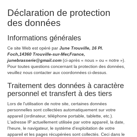
Déclaration de protection
des données
Informations générales
Ce site Web est opéré par
June Trouville, 16 Pl.
Foch,14360 Trouville-sur-Mer,France,
junebrasserie@gmail.com
(ci-après « nous » ou « notre »).
Pour toutes questions concernant la protection des données,
veuillez nous contacter aux coordonnées ci-dessus.
Traitement des données à caractère
personnel et transfert à des tiers
Lors de l'utilisation de notre site, certaines données
personnelles sont collectées automatiquement sur votre
appareil (ordinateur, téléphone portable, tablette, etc.).
L'adresse IP actuellement utilisée par votre appareil, la date,
l'heure, le navigateur, le système d'exploitation de votre
appareil et les pages récupérées sont collectés. Ceci dans le