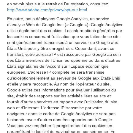
en savoir plus sur le retrait de l’autorisation, consultez
http://www.adobe.com/privacy/opt-out.html
En outre, nous déployons Google Analytics, un service
d'analyse Web de Google Inc. (« Google »). Google Analytics
utilise également des cookies. Les informations générées par
les cookies concernant l'utilisation que vous faites de ce site
sont généralement transmises à un serveur de Google aux
États-Unis pour y être enregistrées. Cependant, avant ce
transfert, votre adresse IP est raccourcie par Google au sein
des États membres de l'Union européenne ou dans d'autres
États signataires de l'Accord sur l'Espace économique
européen. L'adresse IP complète ne sera transmise
qu'exceptionnellement au serveur de Google aux États-Unis
et elle y sera raccourcie. Au nom de l'opérateur du site,
Google utilise ces informations pour évaluer l'utilisation du
site, établir des rapports sur les activités liées au site et
fournir d'autres services en rapport avec l'utilisation du site
web et d'Internet. L'adresse IP transmise par votre
navigateur dans le cadre de Google Analytics ne sera pas
fusionnée avec d'autres données appartenant à Google.
Vous pouvez empêcher l'enregistrement des cookies en
paramétrant le logiciel du navigateur en conséquence. En