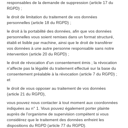
responsables de la demande de suppression (article 17 du
RGPD) ;
le droit de limitation du traitement de vos données
personnelles (article 18 du RGPD) ;
le droit à la portabilité des données, afin que vos données
personnelles vous soient remises dans un format structuré,
établi et lisible par machine, ainsi que le droit de transférer
vos données à une autre personne responsable sans notre
intervention (article 20 du RGPD) ;
le droit de révocation d'un consentement émis ; la révocation
n'affecte pas la légalité du traitement effectué sur la base du
consentement préalable à la révocation (article 7 du RGPD) ;
et
le droit de vous opposer au traitement de vos données
(article 21 du RGPD),
vous pouvez nous contacter à tout moment aux coordonnées
indiquées au n° 1. Vous pouvez également porter plainte
auprès de l’organisme de supervision compétent si vous
considérez que le traitement des données enfreint les
dispositions du RGPD (article 77 du RGPD).