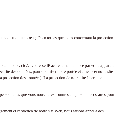
 « nous » ou « notre »). Pour toutes questions concernant la protection
e, tablette, etc.). L'adresse IP actuellement utilisée par votre appareil,
sécurité des données, pour optimiser notre portée et améliorer notre site
a protection des données). La protection de notre site Internet et
personnelles que vous nous aurez fournies et qui sont nécessaires pour
gement et l'entretien de notre site Web, nous faisons appel à des