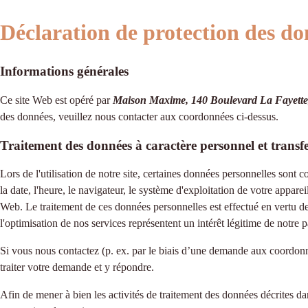
Déclaration de protection des do
Informations générales
Ce site Web est opéré par
Maison Maxime, 140 Boulevard La Fayette
des données, veuillez nous contacter aux coordonnées ci-dessus.
Traitement des données à caractère personnel et transfer
Lors de l'utilisation de notre site, certaines données personnelles sont c
la date, l'heure, le navigateur, le système d'exploitation de votre apparei
Web. Le traitement de ces données personnelles est effectué en vertu de 
l'optimisation de nos services représentent un intérêt légitime de notre p
Si vous nous contactez (p. ex. par le biais d’une demande aux coordonn
traiter votre demande et y répondre.
Afin de mener à bien les activités de traitement des données décrites da