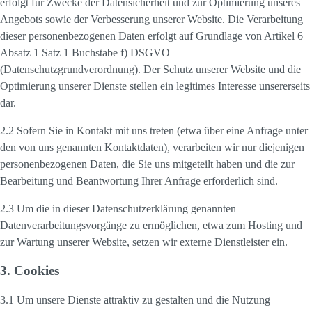
erfolgt für Zwecke der Datensicherheit und zur Optimierung unseres
Angebots sowie der Verbesserung unserer Website. Die Verarbeitung
dieser personenbezogenen Daten erfolgt auf Grundlage von Artikel 6
Absatz 1 Satz 1 Buchstabe f) DSGVO
(Datenschutzgrundverordnung). Der Schutz unserer Website und die
Optimierung unserer Dienste stellen ein legitimes Interesse unsererseits
dar.
2.2 Sofern Sie in Kontakt mit uns treten (etwa über eine Anfrage unter
den von uns genannten Kontaktdaten), verarbeiten wir nur diejenigen
personenbezogenen Daten, die Sie uns mitgeteilt haben und die zur
Bearbeitung und Beantwortung Ihrer Anfrage erforderlich sind.
2.3 Um die in dieser Datenschutzerklärung genannten
Datenverarbeitungsvorgänge zu ermöglichen, etwa zum Hosting und
zur Wartung unserer Website, setzen wir externe Dienstleister ein.
3. Cookies
3.1 Um unsere Dienste attraktiv zu gestalten und die Nutzung