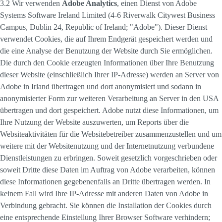
3.2 Wir verwenden
Adobe Analytics
, einen Dienst von Adobe
Systems Software Ireland Limited (4-6 Riverwalk Citywest Business
Campus, Dublin 24, Republic of Ireland; "Adobe"). Dieser Dienst
verwendet Cookies, die auf Ihrem Endgerät gespeichert werden und
die eine Analyse der Benutzung der Website durch Sie ermöglichen.
Die durch den Cookie erzeugten Informationen über Ihre Benutzung
dieser Website (einschließlich Ihrer IP-Adresse) werden an Server von
Adobe in Irland übertragen und dort anonymisiert und sodann in
anonymisierter Form zur weiteren Verarbeitung an Server in den USA
übertragen und dort gespeichert. Adobe nutzt diese Informationen, um
Ihre Nutzung der Website auszuwerten, um Reports über die
Websiteaktivitäten für die Websitebetreiber zusammenzustellen und um
weitere mit der Websitenutzung und der Internetnutzung verbundene
Dienstleistungen zu erbringen. Soweit gesetzlich vorgeschrieben oder
soweit Dritte diese Daten im Auftrag von Adobe verarbeiten, können
diese Informationen gegebenenfalls an Dritte übertragen werden. In
keinem Fall wird Ihre IP-Adresse mit anderen Daten von Adobe in
Verbindung gebracht. Sie können die Installation der Cookies durch
eine entsprechende Einstellung Ihrer Browser Software verhindern;