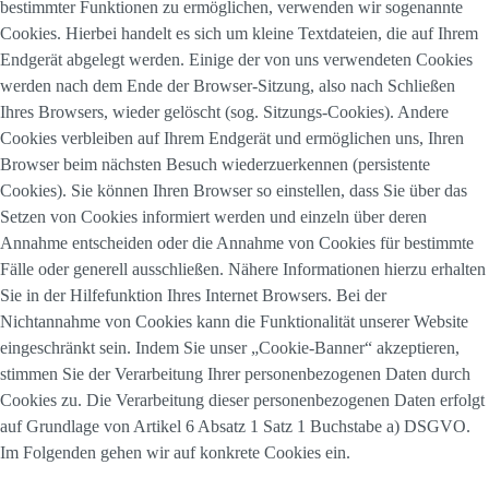
bestimmter Funktionen zu ermöglichen, verwenden wir sogenannte
Cookies. Hierbei handelt es sich um kleine Textdateien, die auf Ihrem
Endgerät abgelegt werden. Einige der von uns verwendeten Cookies
werden nach dem Ende der Browser-Sitzung, also nach Schließen
Ihres Browsers, wieder gelöscht (sog. Sitzungs-Cookies). Andere
Cookies verbleiben auf Ihrem Endgerät und ermöglichen uns, Ihren
Browser beim nächsten Besuch wiederzuerkennen (persistente
Cookies). Sie können Ihren Browser so einstellen, dass Sie über das
Setzen von Cookies informiert werden und einzeln über deren
Annahme entscheiden oder die Annahme von Cookies für bestimmte
Fälle oder generell ausschließen. Nähere Informationen hierzu erhalten
Sie in der Hilfefunktion Ihres Internet Browsers. Bei der
Nichtannahme von Cookies kann die Funktionalität unserer Website
eingeschränkt sein. Indem Sie unser „Cookie-Banner“ akzeptieren,
stimmen Sie der Verarbeitung Ihrer personenbezogenen Daten durch
Cookies zu. Die Verarbeitung dieser personenbezogenen Daten erfolgt
auf Grundlage von Artikel 6 Absatz 1 Satz 1 Buchstabe a) DSGVO.
Im Folgenden gehen wir auf konkrete Cookies ein.