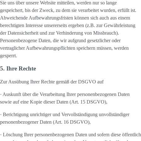
Sie uns über unsere Website mitteilen, werden nur so lange
gespeichert, bis der Zweck, zu dem sie verarbeitet wurden, erfüllt ist.
Abweichende Aufbewahrungsfristen können sich auch aus einem
berechtigten Interesse unsererseits ergeben (z.B. zur Gewährleistung
der Datensicherheit und zur Verhinderung von Missbrauch).
Personenbezogene Daten, die wir aufgrund gesetzlicher oder
vertraglicher Aufbewahrungspflichten speichern müssen, werden
gesperrt.
5. Ihre Rechte
Zur Ausübung Ihrer Rechte gemäß der DSGVO auf
· Auskunft über die Verarbeitung Ihrer personenbezogenen Daten
sowie auf eine Kopie dieser Daten (Art. 15 DSGVO),
· Berichtigung unrichtiger und Vervollständigung unvollständiger
personenbezogener Daten (Art. 16 DSGVO),
· Löschung Ihrer personenbezogenen Daten und sofern diese öffentlich