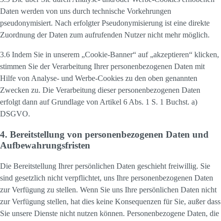
Daten werden von uns durch technische Vorkehrungen
pseudonymisiert. Nach erfolgter Pseudonymisierung ist eine direkte
Zuordnung der Daten zum aufrufenden Nutzer nicht mehr möglich.
3.6 Indem Sie in unserem „Cookie-Banner“ auf „akzeptieren“ klicken,
stimmen Sie der Verarbeitung Ihrer personenbezogenen Daten mit
Hilfe von Analyse- und Werbe-Cookies zu den oben genannten
Zwecken zu. Die Verarbeitung dieser personenbezogenen Daten
erfolgt dann auf Grundlage von Artikel 6 Abs. 1 S. 1 Buchst. a)
DSGVO.
4. Bereitstellung von personenbezogenen Daten und
Aufbewahrungsfristen
Die Bereitstellung Ihrer persönlichen Daten geschieht freiwillig. Sie
sind gesetzlich nicht verpflichtet, uns Ihre personenbezogenen Daten
zur Verfügung zu stellen. Wenn Sie uns Ihre persönlichen Daten nicht
zur Verfügung stellen, hat dies keine Konsequenzen für Sie, außer dass
Sie unsere Dienste nicht nutzen können. Personenbezogene Daten, die