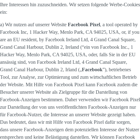
Ihre Interessen hin zuzuschneiden. Wir setzen folgende Werbe-Cookies
ein:
a) Wir nutzen auf unserer Website
Facebook Pixel
, a tool operated by
Facebook Inc, 1 Hacker Way, Menlo Park, CA 94025, USA, or, if you
are an EU resident, by Facebook Ireland Ltd, 4 Grand Canal Square,
Grand Canal Harbour, Dublin 2, Ireland (“ein von Facebook Inc., 1
Hacker Way, Menlo Park, CA 94025, USA, oder, falls Sie in der EU
ansässig sind, von Facebook Ireland Ltd, 4 Grand Canal Square,
Grand Canal Harbour, Dublin 2, Irland („
Facebook
”), betriebenes
Tool, zur Analyse, zur Optimierung und zum wirtschaftlichen Betrieb
der Website. Mit Hilfe von Facebook Pixel kann Facebook zudem die
Besucher unserer Website als Zielgruppe für die Darstellung von
Facebook-Anzeigen bestimmen. Daher verwenden wir Facebook Pixel
zur Darstellung der von uns veröffentlichten Facebook-Anzeigen nur
für Facebook-Nutzer, die Interesse an unserer Website gezeigt haben.
Das bedeutet, dass wir mit Hilfe von Facebook Pixel dafür sorgen,
dass unsere Facebook-Anzeigen dem potenziellen Interesse der Nutzer
entsprechen und keine Belästigung darstellen. Wir können Facebook