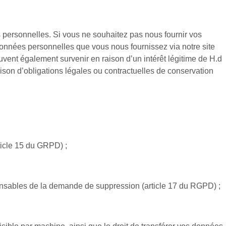
 personnelles. Si vous ne souhaitez pas nous fournir vos
onnées personnelles que vous nous fournissez via notre site
uvent également survenir en raison d’un intérêt légitime de H.d
ison d’obligations légales ou contractuelles de conservation
rticle 15 du GRPD) ;
sponsables de la demande de suppression (article 17 du RGPD) ;