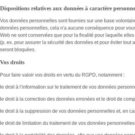
Dispositions relatives aux données à caractère personne
Vos données personnelles sont fournies sur une base volontair
données personnelles, cela n'a aucune conséquence pour vous s
Web ne sont conservées que pour la finalité pour laquelle elles
(p. ex. pour assurer la sécurité des données et pour éviter tou
seront bloquées.
Vos droits
Pour faire valoir vos droits en vertu du RGPD, notamment :
le droit à l’information sur le traitement de vos données person
le droit à la correction des données erronées et le droit de co
le droit à la suppression de vos données personnelles et, en ca
le droit de limitation du traitement de vos données personnelles