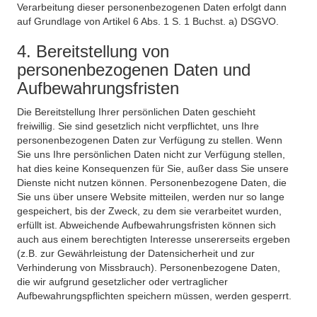
Verarbeitung dieser personenbezogenen Daten erfolgt dann
auf Grundlage von Artikel 6 Abs. 1 S. 1 Buchst. a) DSGVO.
4. Bereitstellung von
personenbezogenen Daten und
Aufbewahrungsfristen
Die Bereitstellung Ihrer persönlichen Daten geschieht
freiwillig. Sie sind gesetzlich nicht verpflichtet, uns Ihre
personenbezogenen Daten zur Verfügung zu stellen. Wenn
Sie uns Ihre persönlichen Daten nicht zur Verfügung stellen,
hat dies keine Konsequenzen für Sie, außer dass Sie unsere
Dienste nicht nutzen können. Personenbezogene Daten, die
Sie uns über unsere Website mitteilen, werden nur so lange
gespeichert, bis der Zweck, zu dem sie verarbeitet wurden,
erfüllt ist. Abweichende Aufbewahrungsfristen können sich
auch aus einem berechtigten Interesse unsererseits ergeben
(z.B. zur Gewährleistung der Datensicherheit und zur
Verhinderung von Missbrauch). Personenbezogene Daten,
die wir aufgrund gesetzlicher oder vertraglicher
Aufbewahrungspflichten speichern müssen, werden gesperrt.