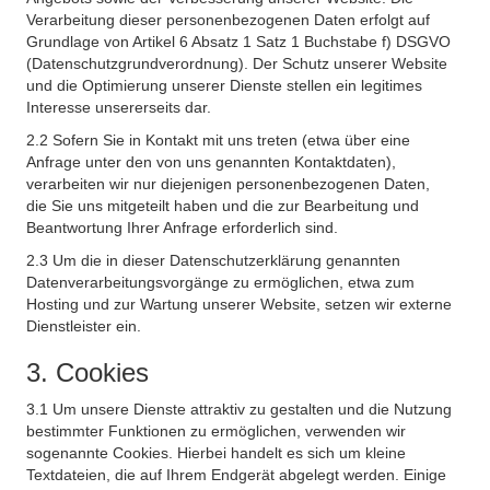
Verarbeitung dieser personenbezogenen Daten erfolgt auf
Grundlage von Artikel 6 Absatz 1 Satz 1 Buchstabe f) DSGVO
(Datenschutzgrundverordnung). Der Schutz unserer Website
und die Optimierung unserer Dienste stellen ein legitimes
Interesse unsererseits dar.
2.2 Sofern Sie in Kontakt mit uns treten (etwa über eine
Anfrage unter den von uns genannten Kontaktdaten),
verarbeiten wir nur diejenigen personenbezogenen Daten,
die Sie uns mitgeteilt haben und die zur Bearbeitung und
Beantwortung Ihrer Anfrage erforderlich sind.
2.3 Um die in dieser Datenschutzerklärung genannten
Datenverarbeitungsvorgänge zu ermöglichen, etwa zum
Hosting und zur Wartung unserer Website, setzen wir externe
Dienstleister ein.
3. Cookies
3.1 Um unsere Dienste attraktiv zu gestalten und die Nutzung
bestimmter Funktionen zu ermöglichen, verwenden wir
sogenannte Cookies. Hierbei handelt es sich um kleine
Textdateien, die auf Ihrem Endgerät abgelegt werden. Einige