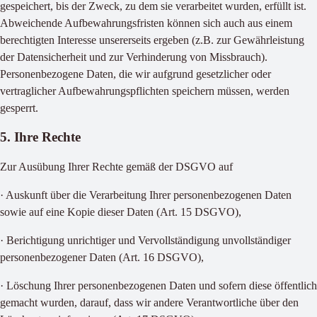
gespeichert, bis der Zweck, zu dem sie verarbeitet wurden, erfüllt ist.
Abweichende Aufbewahrungsfristen können sich auch aus einem
berechtigten Interesse unsererseits ergeben (z.B. zur Gewährleistung
der Datensicherheit und zur Verhinderung von Missbrauch).
Personenbezogene Daten, die wir aufgrund gesetzlicher oder
vertraglicher Aufbewahrungspflichten speichern müssen, werden
gesperrt.
5. Ihre Rechte
Zur Ausübung Ihrer Rechte gemäß der DSGVO auf
· Auskunft über die Verarbeitung Ihrer personenbezogenen Daten
sowie auf eine Kopie dieser Daten (Art. 15 DSGVO),
· Berichtigung unrichtiger und Vervollständigung unvollständiger
personenbezogener Daten (Art. 16 DSGVO),
· Löschung Ihrer personenbezogenen Daten und sofern diese öffentlich
gemacht wurden, darauf, dass wir andere Verantwortliche über den