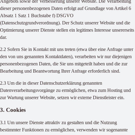
Angebots sowie der Verbesserung unserer Website. Die Verarbeitung
dieser personenbezogenen Daten erfolgt auf Grundlage von Artikel 6
Absatz 1 Satz 1 Buchstabe f) DSGVO
(Datenschutzgrundverordnung). Der Schutz unserer Website und die
Optimierung unserer Dienste stellen ein legitimes Interesse unsererseits
dar.
2.2 Sofern Sie in Kontakt mit uns treten (etwa über eine Anfrage unter
den von uns genannten Kontaktdaten), verarbeiten wir nur diejenigen
personenbezogenen Daten, die Sie uns mitgeteilt haben und die zur
Bearbeitung und Beantwortung Ihrer Anfrage erforderlich sind.
2.3 Um die in dieser Datenschutzerklärung genannten
Datenverarbeitungsvorgänge zu ermöglichen, etwa zum Hosting und
zur Wartung unserer Website, setzen wir externe Dienstleister ein.
3. Cookies
3.1 Um unsere Dienste attraktiv zu gestalten und die Nutzung
bestimmter Funktionen zu ermöglichen, verwenden wir sogenannte