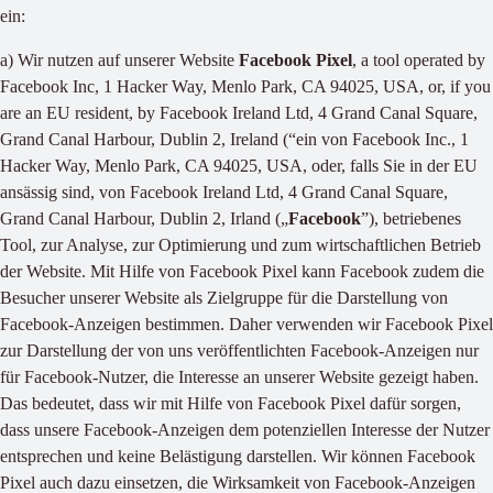
ein:
a) Wir nutzen auf unserer Website
Facebook Pixel
, a tool operated by
Facebook Inc, 1 Hacker Way, Menlo Park, CA 94025, USA, or, if you
are an EU resident, by Facebook Ireland Ltd, 4 Grand Canal Square,
Grand Canal Harbour, Dublin 2, Ireland (“ein von Facebook Inc., 1
Hacker Way, Menlo Park, CA 94025, USA, oder, falls Sie in der EU
ansässig sind, von Facebook Ireland Ltd, 4 Grand Canal Square,
Grand Canal Harbour, Dublin 2, Irland („
Facebook
”), betriebenes
Tool, zur Analyse, zur Optimierung und zum wirtschaftlichen Betrieb
der Website. Mit Hilfe von Facebook Pixel kann Facebook zudem die
Besucher unserer Website als Zielgruppe für die Darstellung von
Facebook-Anzeigen bestimmen. Daher verwenden wir Facebook Pixel
zur Darstellung der von uns veröffentlichten Facebook-Anzeigen nur
für Facebook-Nutzer, die Interesse an unserer Website gezeigt haben.
Das bedeutet, dass wir mit Hilfe von Facebook Pixel dafür sorgen,
dass unsere Facebook-Anzeigen dem potenziellen Interesse der Nutzer
entsprechen und keine Belästigung darstellen. Wir können Facebook
Pixel auch dazu einsetzen, die Wirksamkeit von Facebook-Anzeigen