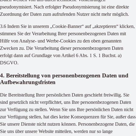
pseudonymisiert. Nach erfolgter Pseudonymisierung ist eine direkte
Zuordnung der Daten zum aufrufenden Nutzer nicht mehr möglich.
3.6 Indem Sie in unserem „Cookie-Banner“ auf „akzeptieren“ klicken,
stimmen Sie der Verarbeitung Ihrer personenbezogenen Daten mit
Hilfe von Analyse- und Werbe-Cookies zu den oben genannten
Zwecken zu. Die Verarbeitung dieser personenbezogenen Daten
erfolgt dann auf Grundlage von Artikel 6 Abs. 1 S. 1 Buchst. a)
DSGVO.
4. Bereitstellung von personenbezogenen Daten und
Aufbewahrungsfristen
Die Bereitstellung Ihrer persönlichen Daten geschieht freiwillig. Sie
sind gesetzlich nicht verpflichtet, uns Ihre personenbezogenen Daten
zur Verfügung zu stellen. Wenn Sie uns Ihre persönlichen Daten nicht
zur Verfügung stellen, hat dies keine Konsequenzen für Sie, außer dass
Sie unsere Dienste nicht nutzen können. Personenbezogene Daten, die
Sie uns über unsere Website mitteilen, werden nur so lange