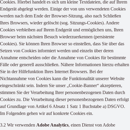
Cookies. Hierbei handelt es sich um kleine Textdateien, die auf Ihrem
Endgerät abgelegt werden. Einige der von uns verwendeten Cookies
werden nach dem Ende der Browser-Sitzung, also nach Schließen
Ihres Browsers, wieder gelöscht (sog. Sitzungs-Cookies). Andere
Cookies verbleiben auf Ihrem Endgerät und ermöglichen uns, Ihren
Browser beim nächsten Besuch wiederzuerkennen (persistente
Cookies). Sie können Ihren Browser so einstellen, dass Sie über das
Setzen von Cookies informiert werden und einzeln über deren
Annahme entscheiden oder die Annahme von Cookies für bestimmte
Fälle oder generell ausschließen. Nähere Informationen hierzu erhalten
Sie in der Hilfefunktion Ihres Internet Browsers. Bei der
Nichtannahme von Cookies kann die Funktionalität unserer Website
eingeschränkt sein. Indem Sie unser „Cookie-Banner“ akzeptieren,
stimmen Sie der Verarbeitung Ihrer personenbezogenen Daten durch
Cookies zu. Die Verarbeitung dieser personenbezogenen Daten erfolgt
auf Grundlage von Artikel 6 Absatz 1 Satz 1 Buchstabe a) DSGVO.
Im Folgenden gehen wir auf konkrete Cookies ein.
3.2 Wir verwenden
Adobe Analytics
, einen Dienst von Adobe