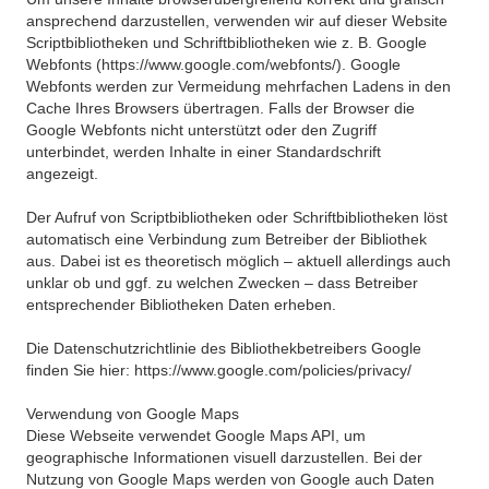
ansprechend darzustellen, verwenden wir auf dieser Website
Scriptbibliotheken und Schriftbibliotheken wie z. B. Google
Webfonts (https://www.google.com/webfonts/). Google
Webfonts werden zur Vermeidung mehrfachen Ladens in den
Cache Ihres Browsers übertragen. Falls der Browser die
Google Webfonts nicht unterstützt oder den Zugriff
unterbindet, werden Inhalte in einer Standardschrift
angezeigt.
Der Aufruf von Scriptbibliotheken oder Schriftbibliotheken löst
automatisch eine Verbindung zum Betreiber der Bibliothek
aus. Dabei ist es theoretisch möglich – aktuell allerdings auch
unklar ob und ggf. zu welchen Zwecken – dass Betreiber
entsprechender Bibliotheken Daten erheben.
Die Datenschutzrichtlinie des Bibliothekbetreibers Google
finden Sie hier: https://www.google.com/policies/privacy/
Verwendung von Google Maps
Diese Webseite verwendet Google Maps API, um
geographische Informationen visuell darzustellen. Bei der
Nutzung von Google Maps werden von Google auch Daten