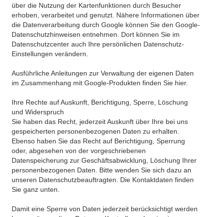
über die Nutzung der Kartenfunktionen durch Besucher
erhoben, verarbeitet und genutzt. Nähere Informationen über
die Datenverarbeitung durch Google können Sie den Google-
Datenschutzhinweisen entnehmen. Dort können Sie im
Datenschutzcenter auch Ihre persönlichen Datenschutz-
Einstellungen verändern.
Ausführliche Anleitungen zur Verwaltung der eigenen Daten
im Zusammenhang mit Google-Produkten finden Sie hier.
Ihre Rechte auf Auskunft, Berichtigung, Sperre, Löschung
und Widerspruch
Sie haben das Recht, jederzeit Auskunft über Ihre bei uns
gespeicherten personenbezogenen Daten zu erhalten.
Ebenso haben Sie das Recht auf Berichtigung, Sperrung
oder, abgesehen von der vorgeschriebenen
Datenspeicherung zur Geschäftsabwicklung, Löschung Ihrer
personenbezogenen Daten. Bitte wenden Sie sich dazu an
unseren Datenschutzbeauftragten. Die Kontaktdaten finden
Sie ganz unten.
Damit eine Sperre von Daten jederzeit berücksichtigt werden