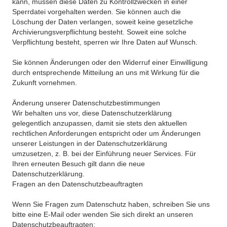
kann, müssen diese Daten zu Kontrollzwecken in einer
Sperrdatei vorgehalten werden. Sie können auch die
Löschung der Daten verlangen, soweit keine gesetzliche
Archivierungsverpflichtung besteht. Soweit eine solche
Verpflichtung besteht, sperren wir Ihre Daten auf Wunsch.
Sie können Änderungen oder den Widerruf einer Einwilligung
durch entsprechende Mitteilung an uns mit Wirkung für die
Zukunft vornehmen.
Änderung unserer Datenschutzbestimmungen
Wir behalten uns vor, diese Datenschutzerklärung
gelegentlich anzupassen, damit sie stets den aktuellen
rechtlichen Anforderungen entspricht oder um Änderungen
unserer Leistungen in der Datenschutzerklärung
umzusetzen, z. B. bei der Einführung neuer Services. Für
Ihren erneuten Besuch gilt dann die neue
Datenschutzerklärung.
Fragen an den Datenschutzbeauftragten
Wenn Sie Fragen zum Datenschutz haben, schreiben Sie uns
bitte eine E-Mail oder wenden Sie sich direkt an unseren
Datenschutzbeauftragten: