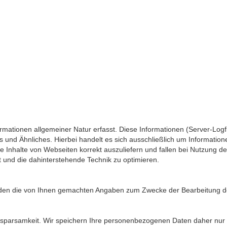
mationen allgemeiner Natur erfasst. Diese Informationen (Server-Logf
 und Ähnliches. Hierbei handelt es sich ausschließlich um Information
e Inhalte von Webseiten korrekt auszuliefern und fallen bei Nutzung d
t und die dahinterstehende Technik zu optimieren.
werden die von Ihnen gemachten Angaben zum Zwecke der Bearbeitung de
sparsamkeit. Wir speichern Ihre personenbezogenen Daten daher nur s