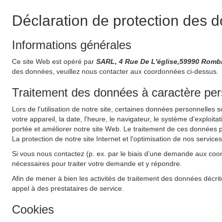
Déclaration de protection des 
Informations générales
Ce site Web est opéré par
SARL, 4 Rue De L'église,59990 Romb
des données, veuillez nous contacter aux coordonnées ci-dessus.
Traitement des données à caractère perso
Lors de l'utilisation de notre site, certaines données personnelles 
votre appareil, la date, l'heure, le navigateur, le système d'exploit
portée et améliorer notre site Web. Le traitement de ces données pe
La protection de notre site Internet et l'optimisation de nos service
Si vous nous contactez (p. ex. par le biais d’une demande aux coo
nécessaires pour traiter votre demande et y répondre.
Afin de mener à bien les activités de traitement des données décrit
appel à des prestataires de service.
Cookies