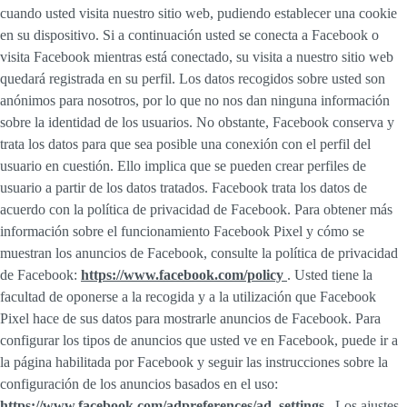
cuando usted visita nuestro sitio web, pudiendo establecer una cookie
en su dispositivo. Si a continuación usted se conecta a Facebook o
visita Facebook mientras está conectado, su visita a nuestro sitio web
quedará registrada en su perfil. Los datos recogidos sobre usted son
anónimos para nosotros, por lo que no nos dan ninguna información
sobre la identidad de los usuarios. No obstante, Facebook conserva y
trata los datos para que sea posible una conexión con el perfil del
usuario en cuestión. Ello implica que se pueden crear perfiles de
usuario a partir de los datos tratados. Facebook trata los datos de
acuerdo con la política de privacidad de Facebook. Para obtener más
información sobre el funcionamiento Facebook Pixel y cómo se
muestran los anuncios de Facebook, consulte la política de privacidad
de Facebook:
https://www.facebook.com/policy
. Usted tiene la
facultad de oponerse a la recogida y a la utilización que Facebook
Pixel hace de sus datos para mostrarle anuncios de Facebook. Para
configurar los tipos de anuncios que usted ve en Facebook, puede ir a
la página habilitada por Facebook y seguir las instrucciones sobre la
configuración de los anuncios basados en el uso:
https://www.facebook.com/adpreferences/ad_settings
. Los ajustes