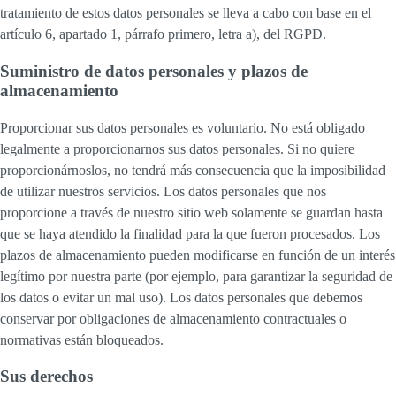
tratamiento de estos datos personales se lleva a cabo con base en el
artículo 6, apartado 1, párrafo primero, letra a), del RGPD.
Suministro de datos personales y plazos de
almacenamiento
Proporcionar sus datos personales es voluntario. No está obligado
legalmente a proporcionarnos sus datos personales. Si no quiere
proporcionárnoslos, no tendrá más consecuencia que la imposibilidad
de utilizar nuestros servicios. Los datos personales que nos
proporcione a través de nuestro sitio web solamente se guardan hasta
que se haya atendido la finalidad para la que fueron procesados. Los
plazos de almacenamiento pueden modificarse en función de un interés
legítimo por nuestra parte (por ejemplo, para garantizar la seguridad de
los datos o evitar un mal uso). Los datos personales que debemos
conservar por obligaciones de almacenamiento contractuales o
normativas están bloqueados.
Sus derechos