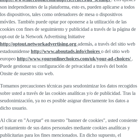
son independientes de la plataforma, esto es, pueden aplicarse a todos
los dispositivos, tales como ordenadores de mesa o dispositivos
móviles. También puede optar por oponerse a la utilización de las
cookies con fines de seguimiento y publicidad a través de la página de
opt-out de la Network Advertising Initiative
http://optout.networkadvertising.org
además, a través del sitio web
estadounidense
http://www.aboutads.info/choices
o del sitio web
europeo
http://www.youronlinechoices.com/uk/your-ad-choices/
.
Puede gestionar su configuración de privacidad a través del botón
Onsite de nuestro sitio web.
Tomamos precauciones técnicas para seudonimizar los datos recogidos
sobre usted a través de las cookies analíticas y/o de publicidad. Tras la
seudonimización, ya no es posible asignar directamente los datos a
dicho usuario.
Al clicar en "Aceptar" en nuestro "banner de cookies", usted consiente
el tratamiento de sus datos personales mediante cookies analíticas y
publicitarias para los fines mencionados. En dicho supuesto, el