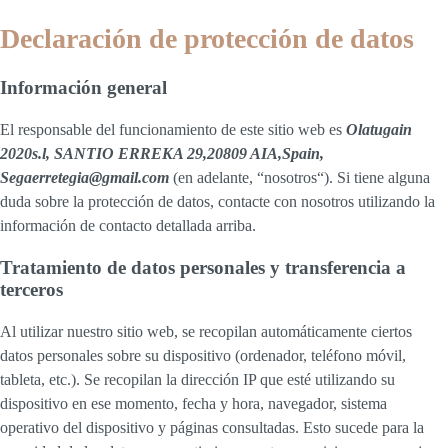
Declaración de protección de datos
Información general
El responsable del funcionamiento de este sitio web es
Olatugain
2020s.l, SANTIO ERREKA 29,20809 AIA,Spain,
Segaerretegia@gmail.com
(en adelante, “nosotros“). Si tiene alguna
duda sobre la protección de datos, contacte con nosotros utilizando la
información de contacto detallada arriba.
Tratamiento de datos personales y transferencia a
terceros
Al utilizar nuestro sitio web, se recopilan automáticamente ciertos
datos personales sobre su dispositivo (ordenador, teléfono móvil,
tableta, etc.). Se recopilan la dirección IP que esté utilizando su
dispositivo en ese momento, fecha y hora, navegador, sistema
operativo del dispositivo y páginas consultadas. Esto sucede para la