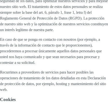
seguridad de los datos, para optimizar nuestros servicios y para mejorar
nuestro sitio web. El tratamiento de estos datos personales se realiza
siempre sobre la base del art. 6, párrafo 1, frase 1, letra f) del
Reglamento General de Protección de Datos (RGPD). La protección
de nuestro sitio web y la optimización de nuestros servicios constituyen
un interés legítimo de nuestra parte.
En caso de que se ponga en contacto con nosotros (por ejemplo, a
través de la información de contacto que le proporcionemos),
procederemos a procesar únicamente aquellos datos personales que
usted nos haya comunicado y que sean necesarios para procesar y
contestar a su solicitud.
Recurrimos a proveedores de servicios para hacer posibles las
operaciones de tratamiento de los datos detalladas en esta Declaración
de protección de datos, por ejemplo, hosting y mantenimiento del sitio
web.
Cookies