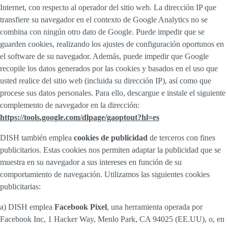
Internet, con respecto al operador del sitio web. La dirección IP que
transfiere su navegador en el contexto de Google Analytics no se
combina con ningún otro dato de Google. Puede impedir que se
guarden cookies, realizando los ajustes de configuración oportunos en
el software de su navegador. Además, puede impedir que Google
recopile los datos generados por las cookies y basados en el uso que
usted realice del sitio web (incluida su dirección IP), así como que
procese sus datos personales. Para ello, descargue e instale el siguiente
complemento de navegador en la dirección:
https://tools.google.com/dlpage/gaoptout?hl=es
DISH también emplea
cookies de publicidad
de terceros con fines
publicitarios. Estas cookies nos permiten adaptar la publicidad que se
muestra en su navegador a sus intereses en función de su
comportamiento de navegación. Utilizamos las siguientes cookies
publicitarias:
a) DISH emplea
Facebook Pixel
, una herramienta operada por
Facebook Inc, 1 Hacker Way, Menlo Park, CA 94025 (EE.UU), o, en