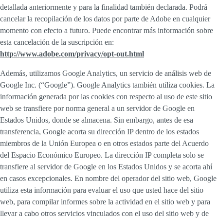
detallada anteriormente y para la finalidad también declarada. Podrá
cancelar la recopilación de los datos por parte de Adobe en cualquier
momento con efecto a futuro. Puede encontrar más información sobre
esta cancelación de la suscripción en:
http://www.adobe.com/privacy/opt-out.html
Además, utilizamos Google Analytics, un servicio de análisis web de
Google Inc. (“Google”). Google Analytics también utiliza cookies. La
información generada por las cookies con respecto al uso de este sitio
web se transfiere por norma general a un servidor de Google en
Estados Unidos, donde se almacena. Sin embargo, antes de esa
transferencia, Google acorta su dirección IP dentro de los estados
miembros de la Unión Europea o en otros estados parte del Acuerdo
del Espacio Económico Europeo. La dirección IP completa solo se
transfiere al servidor de Google en los Estados Unidos y se acorta ahí
en casos excepcionales. En nombre del operador del sitio web, Google
utiliza esta información para evaluar el uso que usted hace del sitio
web, para compilar informes sobre la actividad en el sitio web y para
llevar a cabo otros servicios vinculados con el uso del sitio web y de