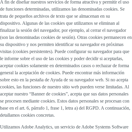
A fin de diseñar nuestros servicios de forma atractiva y permitir el uso
de funciones determinadas, utilizamos las denominadas cookies. Se
trata de pequeños archivos de texto que se almacenan en su
dispositivo. Algunas de las cookies que utilizamos se eliminan al
finalizar la sesión del navegador, por ejemplo, al cerrar el navegador
(son las denominadas cookies de sesión). Otras cookies permanecen en
su dispositivo y nos permiten identificar su navegador en próximas
visitas (cookies persistentes). Puede configurar su navegador para que
le informe sobre el uso de las cookies y poder decidir si aceptarlas,
aceptar cookies solamente en determinados casos o rechazar de forma
general la aceptación de cookies. Puede encontrar más información
sobre esto en la pestaña de Ayuda de su navegador web. Si no acepta
cookies, las funciones de nuestro sitio web pueden verse limitadas. Al
aceptar nuestro “Banner de cookies”, acepta que sus datos personales
se procesen mediante cookies. Estos datos personales se procesan con
base en el art. 6, párrafo 1, frase 1, letra a) del RGPD. A continuación,
detallamos cookies concretas.
Utilizamos Adobe Analytics, un servicio de Adobe Systems Software