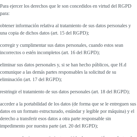
Para ejercer los derechos que le son concedidos en virtud del RGPD
para:
obtener información relativa al tratamiento de sus datos personales y
una copia de dichos datos (art. 15 del RGPD);
corregir y cumplimentar sus datos personales, cuando estos sean
incorrectos o estén incompletos (art. 16 del RGPD);
eliminar sus datos personales y, si se han hecho públicos, que H.d
comunique a las demás partes responsables la solicitud de su
eliminación (art. 17 del RGPD);
restringir el tratamiento de sus datos personales (art. 18 del RGPD);
acceder a la portabilidad de los datos (de forma que se le entreguen sus
datos en un formato estructurado, estándar y legible por máquina) y el
derecho a transferir esos datos a otra parte responsable sin
impedimento por nuestra parte (art. 20 del RGPD);