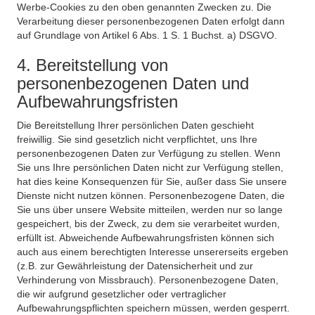
Werbe-Cookies zu den oben genannten Zwecken zu. Die
Verarbeitung dieser personenbezogenen Daten erfolgt dann
auf Grundlage von Artikel 6 Abs. 1 S. 1 Buchst. a) DSGVO.
4. Bereitstellung von
personenbezogenen Daten und
Aufbewahrungsfristen
Die Bereitstellung Ihrer persönlichen Daten geschieht
freiwillig. Sie sind gesetzlich nicht verpflichtet, uns Ihre
personenbezogenen Daten zur Verfügung zu stellen. Wenn
Sie uns Ihre persönlichen Daten nicht zur Verfügung stellen,
hat dies keine Konsequenzen für Sie, außer dass Sie unsere
Dienste nicht nutzen können. Personenbezogene Daten, die
Sie uns über unsere Website mitteilen, werden nur so lange
gespeichert, bis der Zweck, zu dem sie verarbeitet wurden,
erfüllt ist. Abweichende Aufbewahrungsfristen können sich
auch aus einem berechtigten Interesse unsererseits ergeben
(z.B. zur Gewährleistung der Datensicherheit und zur
Verhinderung von Missbrauch). Personenbezogene Daten,
die wir aufgrund gesetzlicher oder vertraglicher
Aufbewahrungspflichten speichern müssen, werden gesperrt.