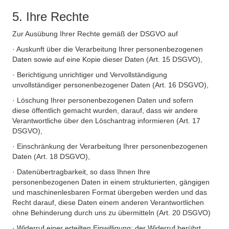
5. Ihre Rechte
Zur Ausübung Ihrer Rechte gemäß der DSGVO auf
· Auskunft über die Verarbeitung Ihrer personenbezogenen
Daten sowie auf eine Kopie dieser Daten (Art. 15 DSGVO),
· Berichtigung unrichtiger und Vervollständigung
unvollständiger personenbezogener Daten (Art. 16 DSGVO),
· Löschung Ihrer personenbezogenen Daten und sofern
diese öffentlich gemacht wurden, darauf, dass wir andere
Verantwortliche über den Löschantrag informieren (Art. 17
DSGVO),
· Einschränkung der Verarbeitung Ihrer personenbezogenen
Daten (Art. 18 DSGVO),
· Datenübertragbarkeit, so dass Ihnen Ihre
personenbezogenen Daten in einem strukturierten, gängigen
und maschinenlesbaren Format übergeben werden und das
Recht darauf, diese Daten einem anderen Verantwortlichen
ohne Behinderung durch uns zu übermitteln (Art. 20 DSGVO)
· Widerruf einer erteilten Einwilligung; der Widerruf berührt