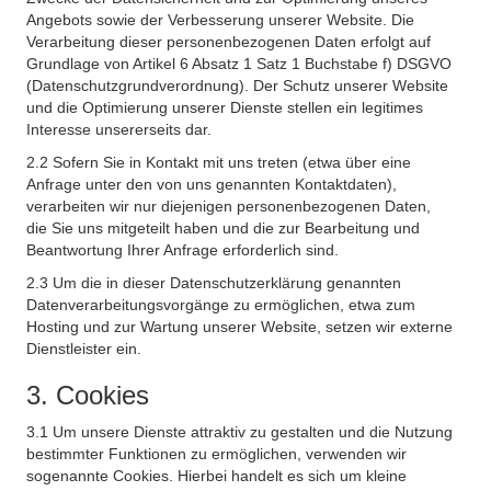
Angebots sowie der Verbesserung unserer Website. Die
Verarbeitung dieser personenbezogenen Daten erfolgt auf
Grundlage von Artikel 6 Absatz 1 Satz 1 Buchstabe f) DSGVO
(Datenschutzgrundverordnung). Der Schutz unserer Website
und die Optimierung unserer Dienste stellen ein legitimes
Interesse unsererseits dar.
2.2 Sofern Sie in Kontakt mit uns treten (etwa über eine
Anfrage unter den von uns genannten Kontaktdaten),
verarbeiten wir nur diejenigen personenbezogenen Daten,
die Sie uns mitgeteilt haben und die zur Bearbeitung und
Beantwortung Ihrer Anfrage erforderlich sind.
2.3 Um die in dieser Datenschutzerklärung genannten
Datenverarbeitungsvorgänge zu ermöglichen, etwa zum
Hosting und zur Wartung unserer Website, setzen wir externe
Dienstleister ein.
3. Cookies
3.1 Um unsere Dienste attraktiv zu gestalten und die Nutzung
bestimmter Funktionen zu ermöglichen, verwenden wir
sogenannte Cookies. Hierbei handelt es sich um kleine