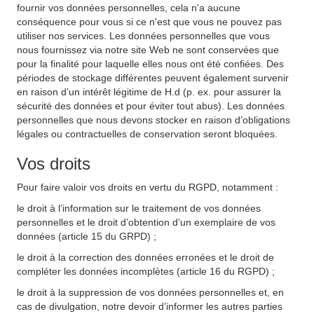
fournir vos données personnelles, cela n'a aucune
conséquence pour vous si ce n'est que vous ne pouvez pas
utiliser nos services. Les données personnelles que vous
nous fournissez via notre site Web ne sont conservées que
pour la finalité pour laquelle elles nous ont été confiées. Des
périodes de stockage différentes peuvent également survenir
en raison d’un intérêt légitime de H.d (p. ex. pour assurer la
sécurité des données et pour éviter tout abus). Les données
personnelles que nous devons stocker en raison d’obligations
légales ou contractuelles de conservation seront bloquées.
Vos droits
Pour faire valoir vos droits en vertu du RGPD, notamment :
le droit à l’information sur le traitement de vos données
personnelles et le droit d’obtention d’un exemplaire de vos
données (article 15 du GRPD) ;
le droit à la correction des données erronées et le droit de
compléter les données incomplètes (article 16 du RGPD) ;
le droit à la suppression de vos données personnelles et, en
cas de divulgation, notre devoir d’informer les autres parties