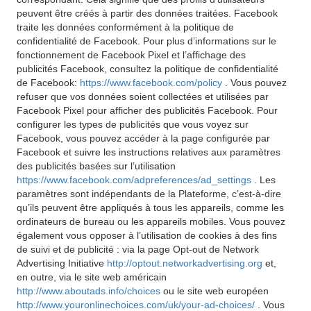
peuvent être créés à partir des données traitées. Facebook
traite les données conformément à la politique de
confidentialité de Facebook. Pour plus d’informations sur le
fonctionnement de Facebook Pixel et l’affichage des
publicités Facebook, consultez la politique de confidentialité
de Facebook:
https://www.facebook.com/policy
. Vous pouvez
refuser que vos données soient collectées et utilisées par
Facebook Pixel pour afficher des publicités Facebook. Pour
configurer les types de publicités que vous voyez sur
Facebook, vous pouvez accéder à la page configurée par
Facebook et suivre les instructions relatives aux paramètres
des publicités basées sur l’utilisation
https://www.facebook.com/adpreferences/ad_settings
. Les
paramètres sont indépendants de la Plateforme, c’est-à-dire
qu’ils peuvent être appliqués à tous les appareils, comme les
ordinateurs de bureau ou les appareils mobiles. Vous pouvez
également vous opposer à l’utilisation de cookies à des fins
de suivi et de publicité : via la page Opt-out de Network
Advertising Initiative
http://optout.networkadvertising.org
et,
en outre, via le site web américain
http://www.aboutads.info/choices
ou le site web européen
http://www.youronlinechoices.com/uk/your-ad-choices/
. Vous