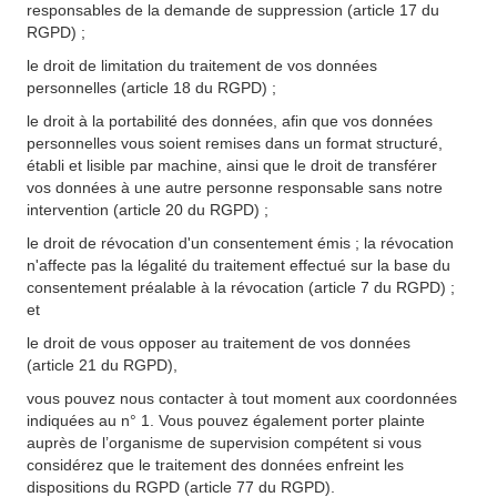
responsables de la demande de suppression (article 17 du
RGPD) ;
le droit de limitation du traitement de vos données
personnelles (article 18 du RGPD) ;
le droit à la portabilité des données, afin que vos données
personnelles vous soient remises dans un format structuré,
établi et lisible par machine, ainsi que le droit de transférer
vos données à une autre personne responsable sans notre
intervention (article 20 du RGPD) ;
le droit de révocation d'un consentement émis ; la révocation
n'affecte pas la légalité du traitement effectué sur la base du
consentement préalable à la révocation (article 7 du RGPD) ;
et
le droit de vous opposer au traitement de vos données
(article 21 du RGPD),
vous pouvez nous contacter à tout moment aux coordonnées
indiquées au n° 1. Vous pouvez également porter plainte
auprès de l’organisme de supervision compétent si vous
considérez que le traitement des données enfreint les
dispositions du RGPD (article 77 du RGPD).