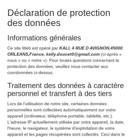
Déclaration de protection
des données
Informations générales
Ce site Web est opéré par
KALI, 4 RUE D AVIGNON,45000
ORLEANS,France, kelly.doucet0@gmail.com
(ci-après «
nous » ou « notre »). Pour toutes questions concernant la
protection des données, veuillez nous contacter aux
coordonnées ci-dessus.
Traitement des données à caractère
personnel et transfert à des tiers
Lors de l'utilisation de notre site, certaines données
personnelles sont collectées automatiquement sur votre
appareil (ordinateur, téléphone portable, tablette, etc.).
L'adresse IP actuellement utilisée par votre appareil, la date,
l'heure, le navigateur, le système d'exploitation de votre
appareil et les pages récupérées sont collectés. Ceci dans le