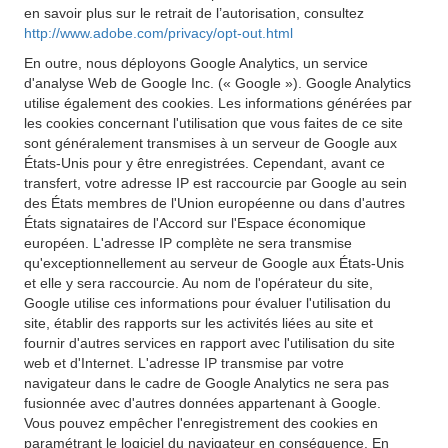
en savoir plus sur le retrait de l’autorisation, consultez
http://www.adobe.com/privacy/opt-out.html
En outre, nous déployons Google Analytics, un service
d'analyse Web de Google Inc. (« Google »). Google Analytics
utilise également des cookies. Les informations générées par
les cookies concernant l'utilisation que vous faites de ce site
sont généralement transmises à un serveur de Google aux
États-Unis pour y être enregistrées. Cependant, avant ce
transfert, votre adresse IP est raccourcie par Google au sein
des États membres de l'Union européenne ou dans d'autres
États signataires de l'Accord sur l'Espace économique
européen. L'adresse IP complète ne sera transmise
qu'exceptionnellement au serveur de Google aux États-Unis
et elle y sera raccourcie. Au nom de l'opérateur du site,
Google utilise ces informations pour évaluer l'utilisation du
site, établir des rapports sur les activités liées au site et
fournir d'autres services en rapport avec l'utilisation du site
web et d'Internet. L'adresse IP transmise par votre
navigateur dans le cadre de Google Analytics ne sera pas
fusionnée avec d'autres données appartenant à Google.
Vous pouvez empêcher l'enregistrement des cookies en
paramétrant le logiciel du navigateur en conséquence. En