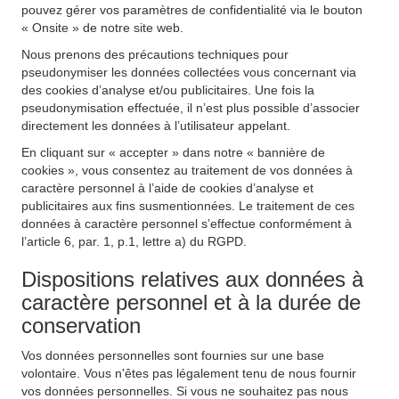
pouvez gérer vos paramètres de confidentialité via le bouton
« Onsite » de notre site web.
Nous prenons des précautions techniques pour
pseudonymiser les données collectées vous concernant via
des cookies d’analyse et/ou publicitaires. Une fois la
pseudonymisation effectuée, il n’est plus possible d’associer
directement les données à l’utilisateur appelant.
En cliquant sur « accepter » dans notre « bannière de
cookies », vous consentez au traitement de vos données à
caractère personnel à l’aide de cookies d’analyse et
publicitaires aux fins susmentionnées. Le traitement de ces
données à caractère personnel s’effectue conformément à
l’article 6, par. 1, p.1, lettre a) du RGPD.
Dispositions relatives aux données à
caractère personnel et à la durée de
conservation
Vos données personnelles sont fournies sur une base
volontaire. Vous n'êtes pas légalement tenu de nous fournir
vos données personnelles. Si vous ne souhaitez pas nous