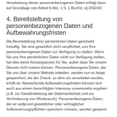
Verarbeitung dieser personenbezogenen Daten erfolgt dann
auf Grundlage von Artikel 6 Abs. 1 S. 1 Buchst. a) DSGVO.
4. Bereitstellung von
personenbezogenen Daten und
Aufbewahrungsfristen
Die Bereitstellung Ihrer persönlichen Daten geschieht
freiwillig. Sie sind gesetzlich nicht verpflichtet, uns Ihre
personenbezogenen Daten zur Verfügung zu stellen. Wenn
Sie uns Ihre persönlichen Daten nicht zur Verfügung stellen,
hat dies keine Konsequenzen für Sie, außer dass Sie unsere
Dienste nicht nutzen können. Personenbezogene Daten, die
Sie uns über unsere Website mitteilen, werden nur so lange
gespeichert, bis der Zweck, zu dem sie verarbeitet wurden,
erfüllt ist. Abweichende Aufbewahrungsfristen können sich
auch aus einem berechtigten Interesse unsererseits ergeben
(z.B. zur Gewährleistung der Datensicherheit und zur
Verhinderung von Missbrauch). Personenbezogene Daten,
die wir aufgrund gesetzlicher oder vertraglicher
Aufbewahrungspflichten speichern müssen, werden gesperrt.