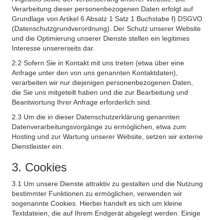
Verarbeitung dieser personenbezogenen Daten erfolgt auf
Grundlage von Artikel 6 Absatz 1 Satz 1 Buchstabe f) DSGVO
(Datenschutzgrundverordnung). Der Schutz unserer Website
und die Optimierung unserer Dienste stellen ein legitimes
Interesse unsererseits dar.
2.2 Sofern Sie in Kontakt mit uns treten (etwa über eine
Anfrage unter den von uns genannten Kontaktdaten),
verarbeiten wir nur diejenigen personenbezogenen Daten,
die Sie uns mitgeteilt haben und die zur Bearbeitung und
Beantwortung Ihrer Anfrage erforderlich sind.
2.3 Um die in dieser Datenschutzerklärung genannten
Datenverarbeitungsvorgänge zu ermöglichen, etwa zum
Hosting und zur Wartung unserer Website, setzen wir externe
Dienstleister ein.
3. Cookies
3.1 Um unsere Dienste attraktiv zu gestalten und die Nutzung
bestimmter Funktionen zu ermöglichen, verwenden wir
sogenannte Cookies. Hierbei handelt es sich um kleine
Textdateien, die auf Ihrem Endgerät abgelegt werden. Einige